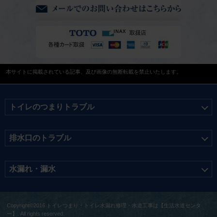
本サイトに掲載されている記事、及び画像の無断転載を禁止いたします。
トイレのつまりトラブル
排水口のトラブル
水漏れ・漏水
Copyright©2016 トイレつまり・トイレ水漏れ修理・水道工事は【生活水道センタ
ー】. All rights reserved.