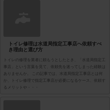
トイレ修理は水道局指定工事店へ依頼すべ
き理由と選び方
トイレの修理を業者に頼もうとしたとき、「水道局指定工
事店」という言葉を見て、依頼先を迷ってしまった経験は
ありませんか。 この記事では、水道局指定工事店とは何
か、トイレ修理で指定工事店が必要になるケース、依頼す
るメリットや・・・