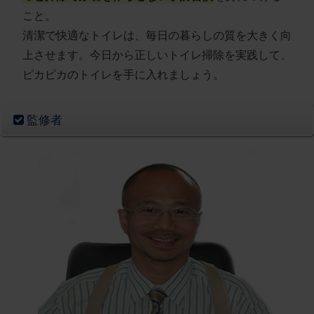
こと。
清潔で快適なトイレは、毎日の暮らしの質を大きく向
上させます。今日から正しいトイレ掃除を実践して、
ピカピカのトイレを手に入れましょう。
監修者