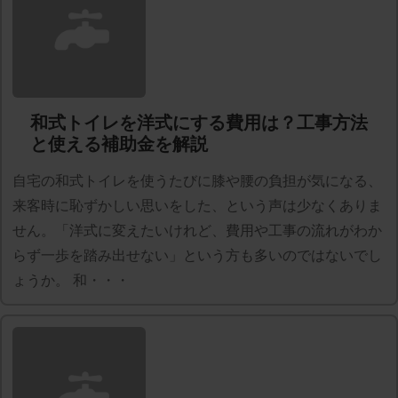
和式トイレを洋式にする費用は？工事方法
と使える補助金を解説
自宅の和式トイレを使うたびに膝や腰の負担が気になる、
来客時に恥ずかしい思いをした、という声は少なくありま
せん。「洋式に変えたいけれど、費用や工事の流れがわか
らず一歩を踏み出せない」という方も多いのではないでし
ょうか。 和・・・