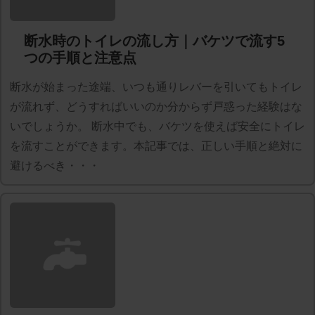
断水時のトイレの流し方｜バケツで流す5
つの手順と注意点
断水が始まった途端、いつも通りレバーを引いてもトイレ
が流れず、どうすればいいのか分からず戸惑った経験はな
いでしょうか。 断水中でも、バケツを使えば安全にトイレ
を流すことができます。本記事では、正しい手順と絶対に
避けるべき・・・