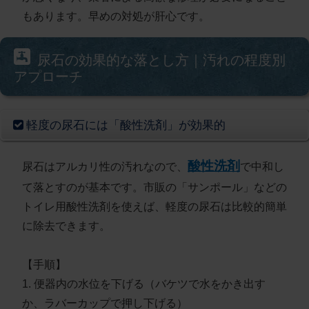
もあります。早めの対処が肝心です。
尿石の効果的な落とし方｜汚れの程度別
アプローチ
軽度の尿石には「酸性洗剤」が効果的
酸性洗剤
尿石はアルカリ性の汚れなので、
で中和し
て落とすのが基本です。市販の「サンポール」などの
トイレ用酸性洗剤を使えば、軽度の尿石は比較的簡単
に除去できます。
【手順】
1. 便器内の水位を下げる（バケツで水をかき出す
か、ラバーカップで押し下げる）