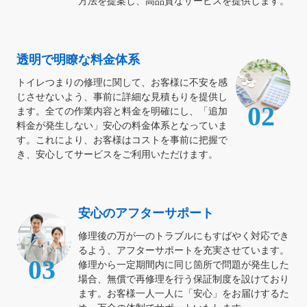
方法を提案し、高品質なサービスを提供します。
透明で明瞭な料金体系
トイレつまりの修理に関して、お客様に不安を感
じさせないよう、事前に詳細な見積もりを提供し
02
ます。全ての作業内容と料金を明確にし、「追加
料金が発生しない」安心の料金体系となっていま
す。これにより、お客様はコストを事前に把握で
き、安心してサービスをご利用いただけます。
安心のアフターサポート
修理後の万が一のトラブルにもすばやく対応でき
るよう、アフターサポートを充実させています。
03
修理から一定期間内に同じ箇所で問題が発生した
場合、無償で再修理を行う保証制度を設けており
ます。お客様一人一人に「安心」をお届けするた