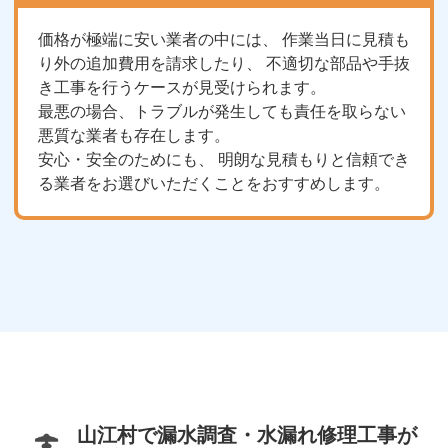
価格が極端に安い業者の中には、 作業当日に見積も
り外の追加費用を請求したり、 不適切な部品や手抜
き工事を行うケースが見受けられます。
最悪の場合、トラブルが発生しても責任を取らない
悪質な業者も存在します。
安心・安全のためにも、 明朗な見積もりと信頼でき
る業者をお選びいただくことをおすすめします。
山江村で漏水調査・水漏れ修理工事が