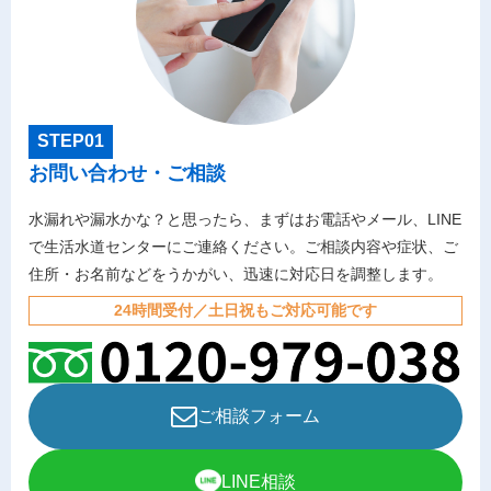
STEP01
お問い合わせ・ご相談
水漏れや漏水かな？と思ったら、まずはお電話やメール、LINE
で生活水道センターにご連絡ください。ご相談内容や症状、ご
住所・お名前などをうかがい、迅速に対応日を調整します。
24時間受付／土日祝もご対応可能です
ご相談フォーム
LINE相談