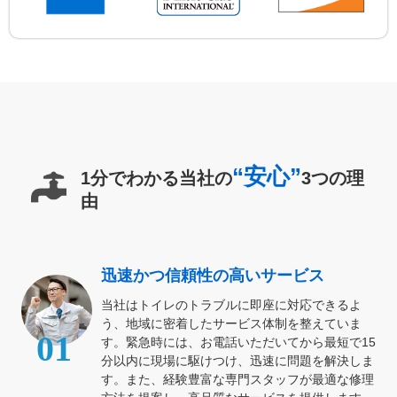
“安心”
1分でわかる当社の
3つの理
由
迅速かつ信頼性の高いサービス
当社はトイレのトラブルに即座に対応できるよ
う、地域に密着したサービス体制を整えていま
01
す。緊急時には、お電話いただいてから最短で15
分以内に現場に駆けつけ、迅速に問題を解決しま
す。また、経験豊富な専門スタッフが最適な修理