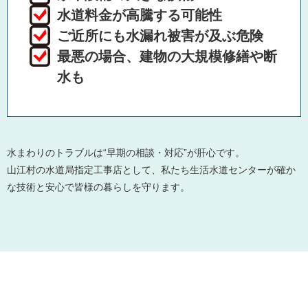
水道料金が高騰する可能性
ご近所にも水漏れ被害が及ぶ危険
最悪の場合、建物の大規模修繕や断
水も
水まわりのトラブルは“早期の相談・対応”が肝心です。
山江村の水道局指定工事店として、私たち生活水道センターが確か
な技術と安心で皆様の暮らしを守ります。