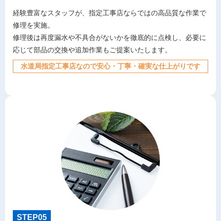
経験豊富なスタッフが、指定工事店ならではの高品質な作業で
修理を実施。
修理後は再度漏水や不具合がないかを徹底的に点検し、必要に
応じて部品の交換や追加作業もご提案いたします。
水道局指定工事店なので安心・丁寧・確実な仕上がりです
STEP05