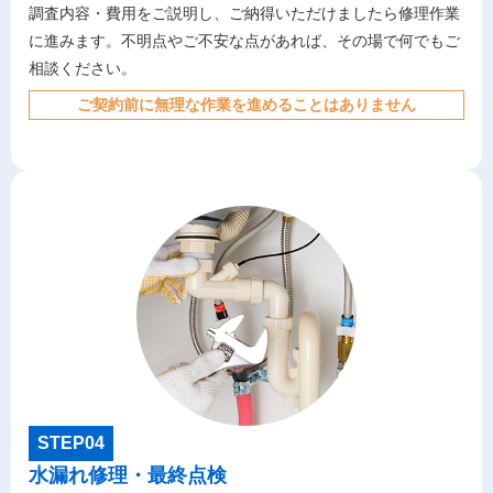
調査内容・費用をご説明し、ご納得いただけましたら修理作業
に進みます。不明点やご不安な点があれば、その場で何でもご
相談ください。
ご契約前に無理な作業を進めることはありません
STEP04
水漏れ修理・最終点検