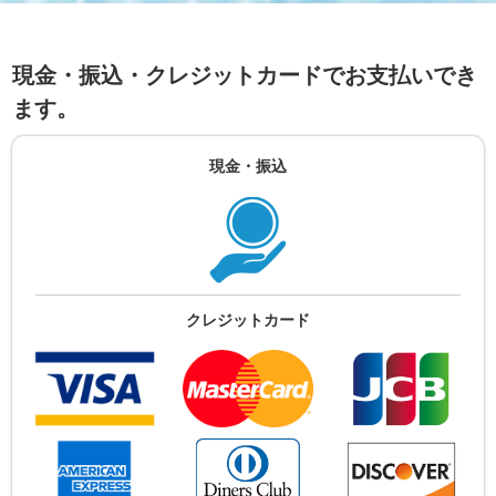
現金・振込・クレジットカードでお支払いでき
ます。
現金・振込
クレジットカード