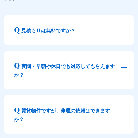
見積もりは無料ですか？
夜間・早朝や休日でも対応してもらえます
か？
賃貸物件ですが、修理の依頼はできます
か？