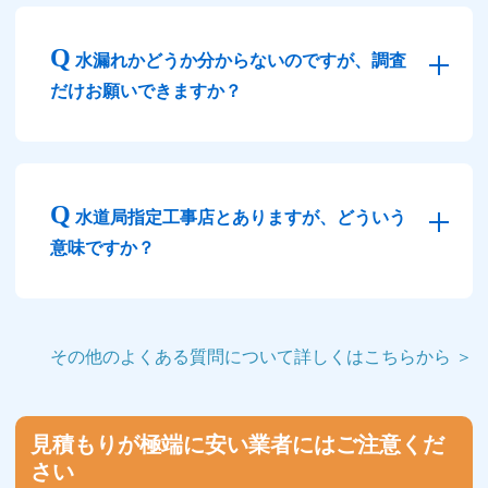
水漏れかどうか分からないのですが、調査
だけお願いできますか？
水道局指定工事店とありますが、どういう
意味ですか？
その他のよくある質問について詳しくはこちらから ＞
見積もりが極端に安い業者にはご注意くだ
さい