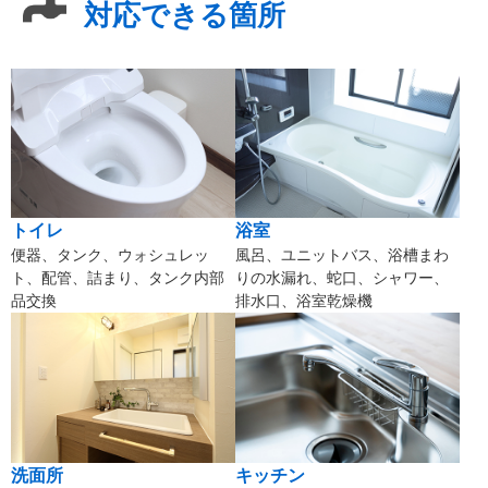
対応できる箇所
トイレ
浴室
便器、タンク、ウォシュレッ
風呂、ユニットバス、浴槽まわ
ト、配管、詰まり、タンク内部
りの水漏れ、蛇口、シャワー、
品交換
排水口、浴室乾燥機
洗面所
キッチン