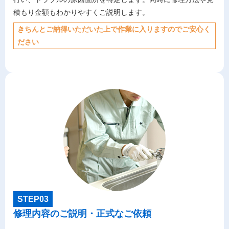
積もり金額もわかりやすくご説明します。
きちんとご納得いただいた上で作業に入りますのでご安心く
ださい
STEP03
修理内容のご説明・正式なご依頼