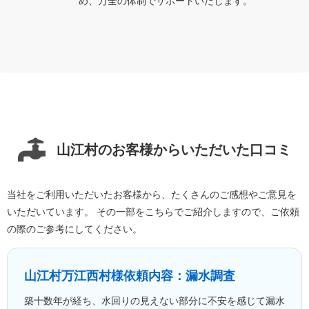
め、万全の体制でサポートいたします。
山江村のお客様からいただいた口コミ
当社をご利用いただいたお客様から、たくさんのご感想やご意見を
いただいています。 その一部をこちらでご紹介しますので、ご依頼
の際のご参考にしてください。
山江村万江
西村様
依頼内容：漏水調査
築十数年が経ち、水回りの見えない部分に不安を感じて漏水