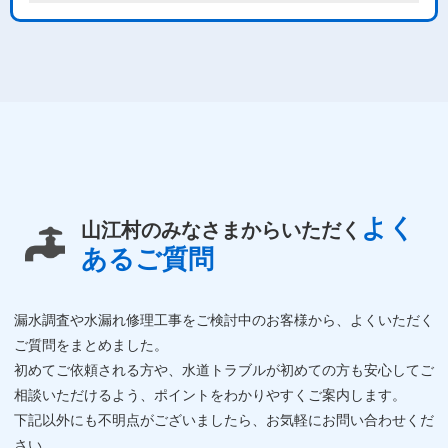
よく
山江村のみなさまからいただく
あるご質問
漏水調査や水漏れ修理工事をご検討中のお客様から、よくいただく
ご質問をまとめました。
初めてご依頼される方や、水道トラブルが初めての方も安心してご
相談いただけるよう、ポイントをわかりやすくご案内します。
下記以外にも不明点がございましたら、お気軽にお問い合わせくだ
さい。