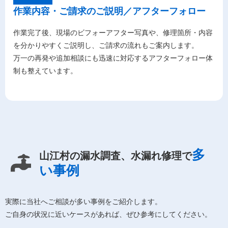
作業内容・ご請求のご説明／アフターフォロー
作業完了後、現場のビフォーアフター写真や、修理箇所・内容
を分かりやすくご説明し、ご請求の流れもご案内します。
万一の再発や追加相談にも迅速に対応するアフターフォロー体
制も整えています。
多
山江村の漏水調査、水漏れ修理で
い事例
実際に当社へご相談が多い事例をご紹介します。
ご自身の状況に近いケースがあれば、ぜひ参考にしてください。