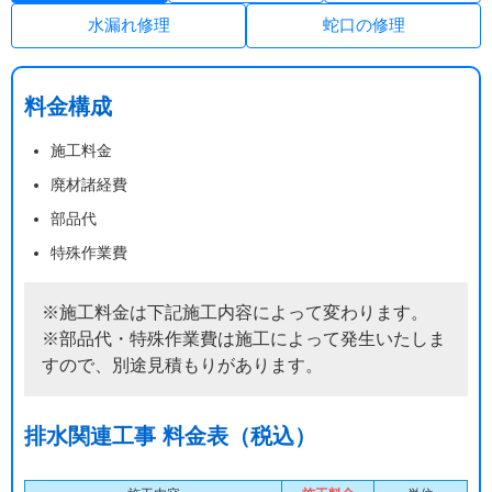
水漏れ修理
蛇口の修理
料金構成
施工料金
廃材諸経費
部品代
特殊作業費
※施工料金は下記施工内容によって変わります。
※部品代・特殊作業費は施工によって発生いたしま
すので、別途見積もりがあります。
排水関連工事 料金表（税込）