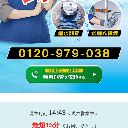
14:43
現在時刻
＜現在営業中＞
最短15分
でお伺いできます