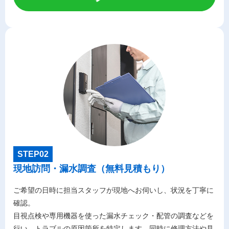
STEP02
現地訪問・漏水調査（無料見積もり）
ご希望の日時に担当スタッフが現地へお伺いし、状況を丁寧に
確認。
目視点検や専用機器を使った漏水チェック・配管の調査などを
行い、トラブルの原因箇所を特定します。同時に修理方法や見