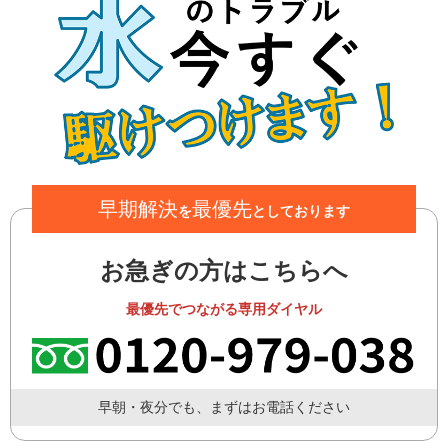
早期解決
最優先
を
としております
お急ぎの方はこちらへ
最優先でつながる専用ダイヤル
早朝・夜分でも、まずはお電話ください