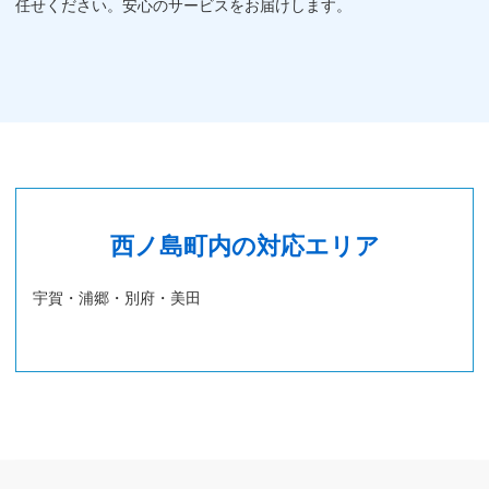
任せください。安心のサービスをお届けします。
西ノ島町内の対応エリア
宇賀・浦郷・別府・美田