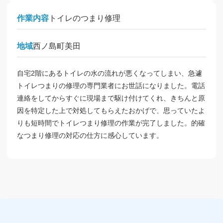
作業内容
トイレのつまり修理
地域
西ノ島町美田
自宅2階にあるトイレの水の流れが悪くなってしまい、急遽
トイレつまりの修理の専門業者にお世話になりました。電話
連絡をしてからすぐに現場まで駆け付けてくれ、きちんと原
因を特定した上で対処してもらえたおかげで、思っていたよ
りも短時間でトイレつまり修理の作業が完了しました。的確
なつまり修理の対応の仕方に感心しています。