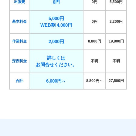
0円
出張費
0円
5,500円
5,000円
基本料金
0円
2,200円
WEB割 4,000円
2,000円
作業料金
8,800円
19,800円
詳しくは
深夜料金
不明
不明
お問合せください。
6,000円～
合計
8,800円～
27,500円