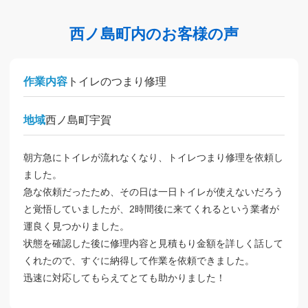
西ノ島町内のお客様の声
作業内容
トイレのつまり修理
地域
西ノ島町宇賀
朝方急にトイレが流れなくなり、トイレつまり修理を依頼し
ました。
急な依頼だったため、その日は一日トイレが使えないだろう
と覚悟していましたが、2時間後に来てくれるという業者が
運良く見つかりました。
状態を確認した後に修理内容と見積もり金額を詳しく話して
くれたので、すぐに納得して作業を依頼できました。
迅速に対応してもらえてとても助かりました！