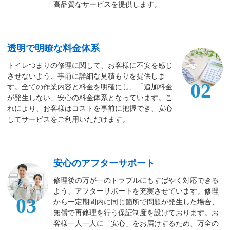
高品質なサービスを提供します。
透明で明瞭な料金体系
トイレつまりの修理に関して、お客様に不安を感じ
させないよう、事前に詳細な見積もりを提供しま
02
す。全ての作業内容と料金を明確にし、「追加料金
が発生しない」安心の料金体系となっています。こ
れにより、お客様はコストを事前に把握でき、安心
してサービスをご利用いただけます。
安心のアフターサポート
修理後の万が一のトラブルにもすばやく対応できる
よう、アフターサポートを充実させています。修理
03
から一定期間内に同じ箇所で問題が発生した場合、
無償で再修理を行う保証制度を設けております。お
客様一人一人に「安心」をお届けするため、万全の