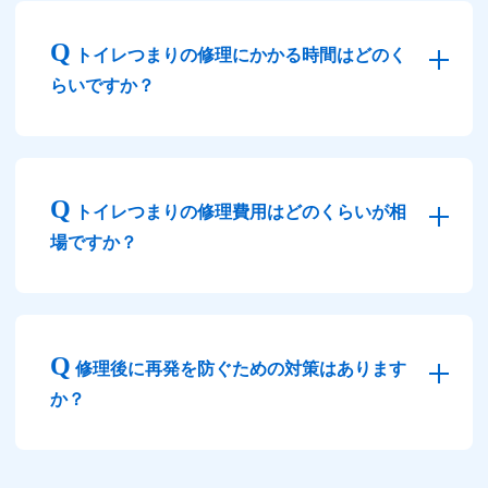
トイレつまりの修理にかかる時間はどのく
らいですか？
トイレつまりの修理費用はどのくらいが相
場ですか？
修理後に再発を防ぐための対策はあります
か？