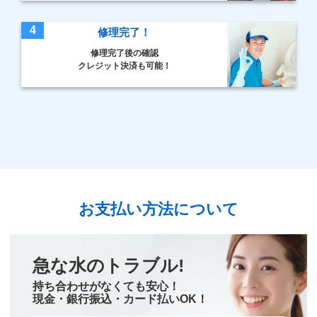
4
修理完了！
修理完了後の確認
クレジット決済も可能！
お支払い方法について
急な水のトラブル!
持ち合わせがなくても安心！
現金・銀行振込・カード払いOK！