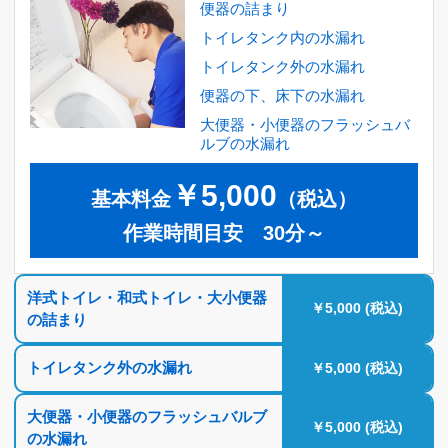
便器の詰まり
トイレタンク内の水漏れ
トイレタンク外の水漏れ
便器の下、床下の水漏れ
大便器・小便器のフラッシュバ
ルブの水漏れ
￥5,000
基本料金
（税込）
作業時間目安 30分～
洋式トイレ・和式トイレ・大小便器
￥5,000 (税込)
の詰まり
トイレタンク外の水漏れ
￥5,000 (税込)
大便器・小便器のフラッシュバルブ
￥5,000 (税込)
の水漏れ