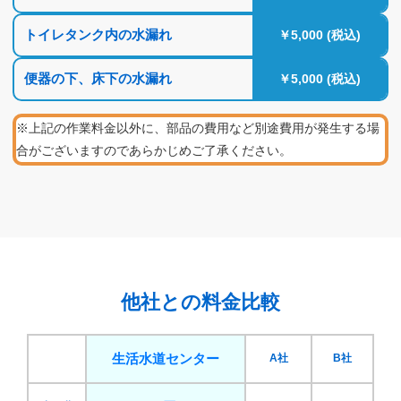
トイレタンク内の水漏れ
￥5,000 (税込)
便器の下、床下の水漏れ
￥5,000 (税込)
※上記の作業料金以外に、部品の費用など別途費用が発生する場
合がございますのであらかじめご了承ください。
他社との料金比較
生活水道センター
A社
B社