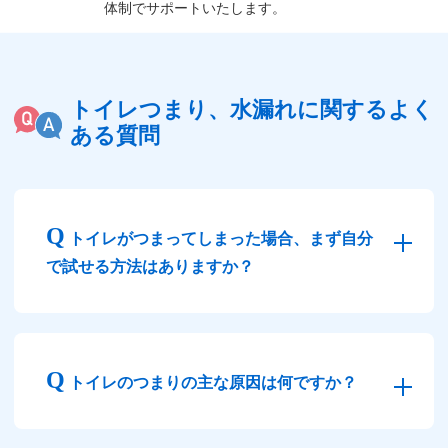
体制でサポートいたします。
トイレつまり、水漏れに関するよく
ある質問
トイレがつまってしまった場合、まず自分
で試せる方法はありますか？
トイレのつまりの主な原因は何ですか？