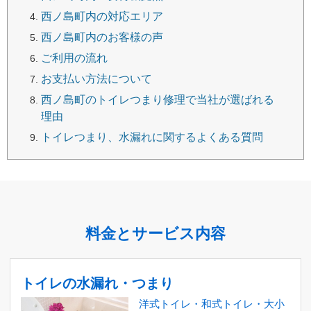
西ノ島町内の対応エリア
西ノ島町内のお客様の声
ご利用の流れ
お支払い方法について
西ノ島町のトイレつまり修理で当社が選ばれる
理由
トイレつまり、水漏れに関するよくある質問
料金とサービス内容
トイレの水漏れ・つまり
洋式トイレ・和式トイレ・大小