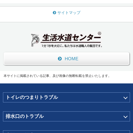
サイトマップ
HOME
本サイトに掲載されている記事、及び画像の無断転載を禁止いたします。
トイレのつまりトラブル
排水口のトラブル