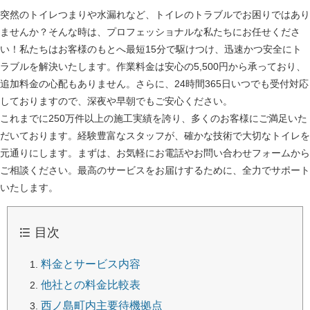
突然のトイレつまりや水漏れなど、トイレのトラブルでお困りではあり
ませんか？そんな時は、プロフェッショナルな私たちにお任せくださ
い！私たちはお客様のもとへ最短15分で駆けつけ、迅速かつ安全にト
ラブルを解決いたします。作業料金は安心の5,500円から承っており、
追加料金の心配もありません。さらに、24時間365日いつでも受付対応
しておりますので、深夜や早朝でもご安心ください。
これまでに250万件以上の施工実績を誇り、多くのお客様にご満足いた
だいております。経験豊富なスタッフが、確かな技術で大切なトイレを
元通りにします。まずは、お気軽にお電話やお問い合わせフォームから
ご相談ください。最高のサービスをお届けするために、全力でサポート
いたします。
目次
料金とサービス内容
他社との料金比較表
西ノ島町内主要待機拠点