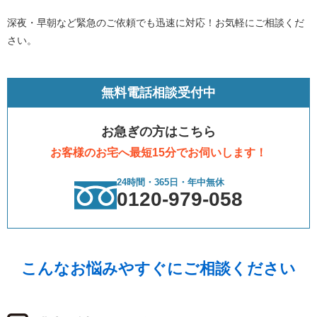
深夜・早朝など緊急のご依頼でも迅速に対応！お気軽にご相談くだ
さい。
無料電話相談受付中
お急ぎの方はこちら
お客様のお宅へ最短15分でお伺いします！
24時間・365日・年中無休
0120-979-058
こんなお悩みやすぐにご相談ください