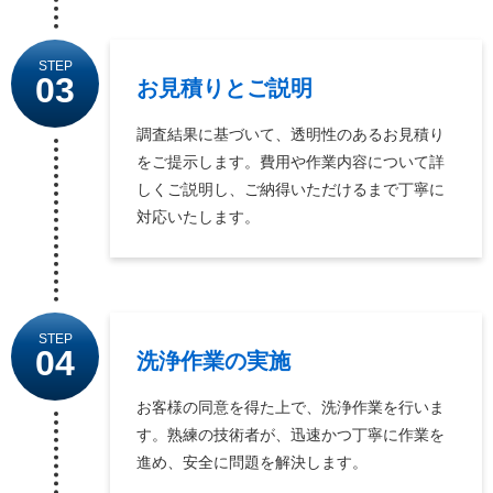
STEP
03
お見積りとご説明
調査結果に基づいて、透明性のあるお見積り
をご提示します。費用や作業内容について詳
しくご説明し、ご納得いただけるまで丁寧に
対応いたします。
STEP
04
洗浄作業の実施
お客様の同意を得た上で、洗浄作業を行いま
す。熟練の技術者が、迅速かつ丁寧に作業を
進め、安全に問題を解決します。