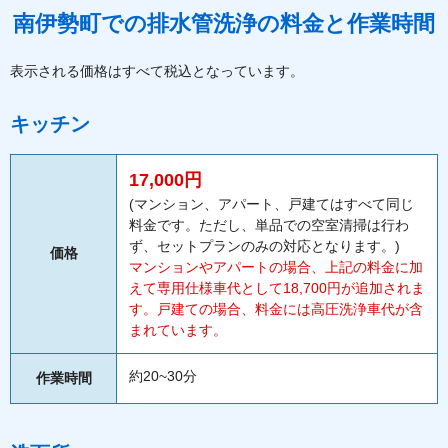
南伊勢町での排水管洗浄の料金と作業時間
表示される価格はすべて税込となっています。
キッチン
17,000円
(マンション、アパート、戸建てはすべて同じ
料金です。ただし、単品での空室清掃は行わ
ず、セットプランのみの対応となります。)
価格
マンションやアパートの場合、上記の料金に加
えて専用仕様車代として18,700円が追加されま
す。戸建ての場合、料金には高圧洗浄車代が含
まれています。
約20~30分
作業時間