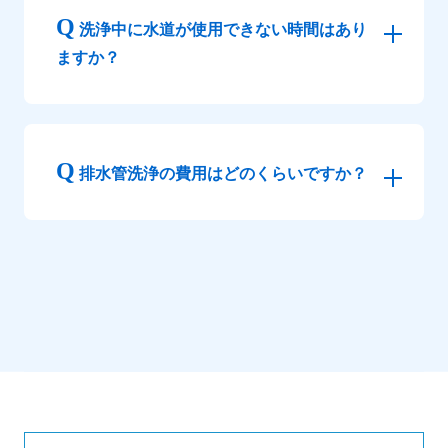
洗浄中に水道が使用できない時間はあり
ますか？
排水管洗浄の費用はどのくらいですか？