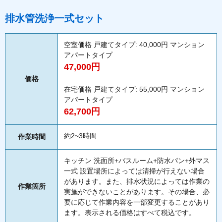
排水管洗浄一式セット
空室価格 戸建てタイプ: 40,000円 マンション
アパートタイプ
47,000円
価格
在宅価格 戸建てタイプ: 55,000円 マンション
アパートタイプ
62,700円
約2~3時間
作業時間
キッチン 洗面所+バスルーム+防水パン+外マス
一式 設置場所によっては清掃が行えない場合
があります。また、排水状況によっては作業の
作業箇所
実施ができないことがあります。その場合、必
要に応じて作業内容を一部変更することがあり
ます。表示される価格はすべて税込です。