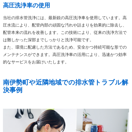
高圧洗浄車の使用
当社の排水管洗浄には、最新鋭の高圧洗浄車を使用しています。高
圧水流により、配管内部の頑固な汚れや詰まりを効果的に除去し、
配管本来の流れを改善します。この技術により、従来の洗浄方法で
は難しかった深部までしっかりと洗浄可能です。
また、環境に配慮した方法であるため、安全かつ持続可能な形での
メンテナンスができます。高圧洗浄車の活用により、迅速かつ効率
的なサービスをお届けいたします。
南伊勢町や近隣地域での排水管トラブル解
決事例