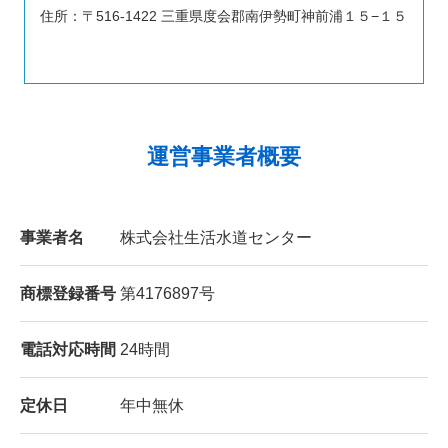
住所：〒516-1422 三重県度会郡南伊勢町神前浦１５−１５
運営事業者概要
事業者名
株式会社生活水道センター
商標登録番号
第4176897号
電話対応時間
24時間
定休日
年中無休