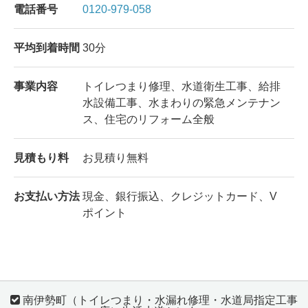
電話番号
0120-979-058
平均到着時間
30分
事業内容
トイレつまり修理、水道衛生工事、給排
水設備工事、水まわりの緊急メンテナン
ス、住宅のリフォーム全般
見積もり料
お見積り無料
お支払い方法
現金、銀行振込、クレジットカード、V
ポイント
南伊勢町（トイレつまり・水漏れ修理・水道局指定工事