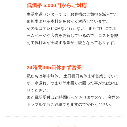
低価格 5,000円からご対応
生活水道センターでは、お客様のご負担を減らすた
め相場より基本料金をお安く対応しています。
その訳はテレビCMなど行わない、また自社にてホ
ームページや広告を更新しているので、コストを抑
えて低料金が実現する事が可能となっております。
24時間365日休まず営業
私たちは年中無休、 土日祝日も休まず営業していま
す。水漏れ、つまり等水回りの困った事がればお任
せください。
また電話受付は24時間行っておりますので、 突然の
トラブルでもご連絡できますので安心ください。