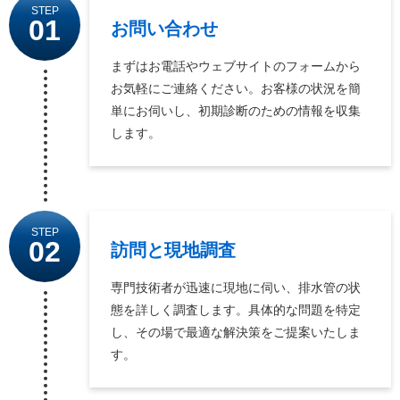
STEP
01
お問い合わせ
まずはお電話やウェブサイトのフォームから
お気軽にご連絡ください。お客様の状況を簡
単にお伺いし、初期診断のための情報を収集
します。
STEP
02
訪問と現地調査
専門技術者が迅速に現地に伺い、排水管の状
態を詳しく調査します。具体的な問題を特定
し、その場で最適な解決策をご提案いたしま
す。