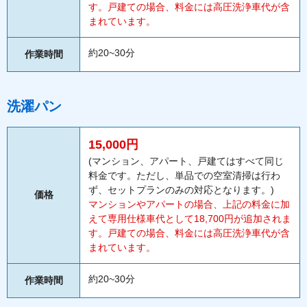
す。戸建ての場合、料金には高圧洗浄車代が含
まれています。
約20~30分
作業時間
洗濯パン
15,000円
(マンション、アパート、戸建てはすべて同じ
料金です。ただし、単品での空室清掃は行わ
ず、セットプランのみの対応となります。)
価格
マンションやアパートの場合、上記の料金に加
えて専用仕様車代として18,700円が追加されま
す。戸建ての場合、料金には高圧洗浄車代が含
まれています。
約20~30分
作業時間