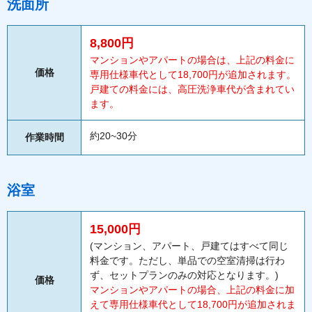
洗面所
8,800円
マンションやアパートの場合は、上記の料金に
価格
専用仕様車代として18,700円が追加されます。
戸建ての料金には、高圧洗浄車代が含まれてい
ます。
約20~30分
作業時間
浴室
15,000円
(マンション、アパート、戸建てはすべて同じ
料金です。ただし、単品での空室清掃は行わ
ず、セットプランのみの対応となります。)
価格
マンションやアパートの場合、上記の料金に加
えて専用仕様車代として18,700円が追加されま