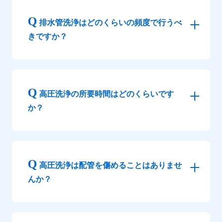
排水管洗浄はどのくらいの頻度で行うべ
きですか？
高圧洗浄の所要時間はどのくらいです
か？
高圧洗浄は配管を傷めることはありませ
んか？