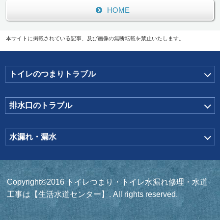
HOME
本サイトに掲載されている記事、及び画像の無断転載を禁止いたします。
トイレのつまりトラブル
排水口のトラブル
水漏れ・漏水
Copyright©2016 トイレつまり・トイレ水漏れ修理・水道
工事は【生活水道センター】. All rights reserved.