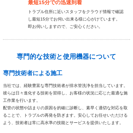
最短15分での迅速到着
トラブル住所に近いスタッフをクラウド情報で確認
し最短15分でお伺い出来る様に心がけています。
即お伺いしますので、ご安心ください。
専門的な技術と使用機器について
専門技術者による施工
当社では、経験豊富な専門技術者が排水管洗浄を担当しています。
彼らは日々進化する技術を習得し、お客様の状況に応じた最適な施
工作業を行います。
配管の状態や詰まりの原因を的確に診断し、素早く適切な対応を取
ることで、トラブルの再発を防ぎます。安心してお任せいただける
よう、技術者は常に高水準の技能とサービスを提供いたします。