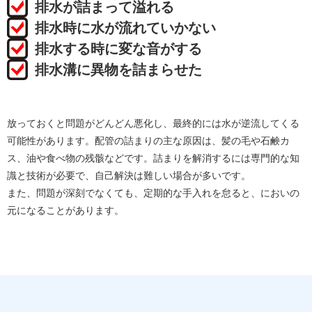
排水が詰まって溢れる
排水時に水が流れていかない
排水する時に変な音がする
排水溝に異物を詰まらせた
放っておくと問題がどんどん悪化し、最終的には水が逆流してくる
可能性があります。配管の詰まりの主な原因は、髪の毛や石鹸カ
ス、油や食べ物の残骸などです。詰まりを解消するには専門的な知
識と技術が必要で、自己解決は難しい場合が多いです。
また、問題が深刻でなくても、定期的な手入れを怠ると、においの
元になることがあります。