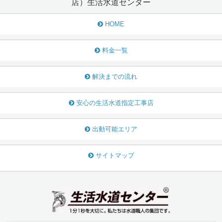
店）生活水道センター
HOME
料金一覧
解決までの流れ
安心の生活水道指定工事店
出動可能エリア
サイトマップ