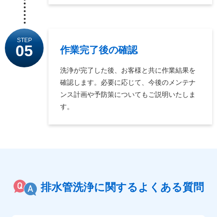
STEP
05
作業完了後の確認
洗浄が完了した後、お客様と共に作業結果を
確認します。必要に応じて、今後のメンテナ
ンス計画や予防策についてもご説明いたしま
す。
排水管洗浄に関するよくある質問