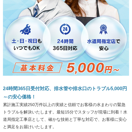
24時間365日受付対応、排水管や排水口のトラブル5,000円
～の安心価格！
累計施工実績250万件以上の実績と信頼でお客様の水まわりの緊急
トラブルを解決いたします。最短15分でスタッフが現場に到着！水
道局指定工事店として、確かな技術と丁寧な対応で、お客様に安心
と満足をお届けいたします。