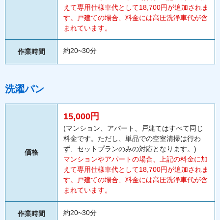
えて専用仕様車代として18,700円が追加されま
す。戸建ての場合、料金には高圧洗浄車代が含
まれています。
約20~30分
作業時間
洗濯パン
15,000円
(マンション、アパート、戸建てはすべて同じ
料金です。ただし、単品での空室清掃は行わ
ず、セットプランのみの対応となります。)
価格
マンションやアパートの場合、上記の料金に加
えて専用仕様車代として18,700円が追加されま
す。戸建ての場合、料金には高圧洗浄車代が含
まれています。
約20~30分
作業時間