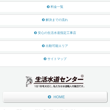
料金一覧
解決までの流れ
安心の生活水道指定工事店
出動可能エリア
サイトマップ
HOME