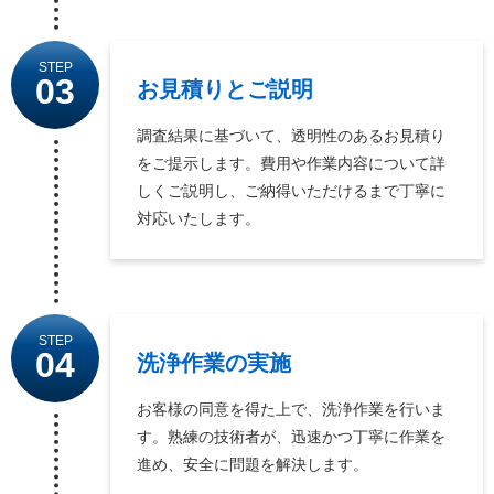
STEP
03
お見積りとご説明
調査結果に基づいて、透明性のあるお見積り
をご提示します。費用や作業内容について詳
しくご説明し、ご納得いただけるまで丁寧に
対応いたします。
STEP
04
洗浄作業の実施
お客様の同意を得た上で、洗浄作業を行いま
す。熟練の技術者が、迅速かつ丁寧に作業を
進め、安全に問題を解決します。