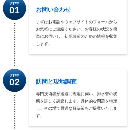
STEP
01
お問い合わせ
まずはお電話やウェブサイトのフォームから
お気軽にご連絡ください。お客様の状況を簡
単にお伺いし、初期診断のための情報を収集
します。
STEP
02
訪問と現地調査
専門技術者が迅速に現地に伺い、排水管の状
態を詳しく調査します。具体的な問題を特定
し、その場で最適な解決策をご提案いたしま
す。