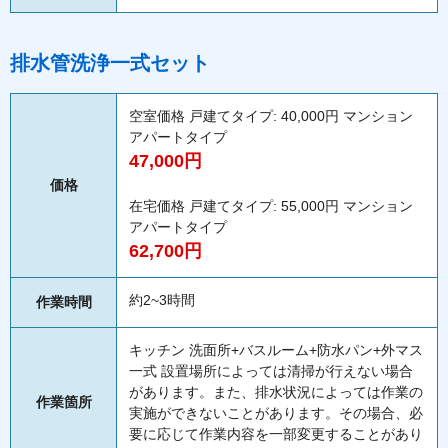
排水管洗浄一式セット
空室価格 戸建てタイプ: 40,000円 マンション
アパートタイプ
47,000円
価格
在宅価格 戸建てタイプ: 55,000円 マンション
アパートタイプ
62,700円
約2~3時間
作業時間
キッチン 洗面所+バスルーム+防水パン+外マス
一式 設置場所によっては清掃が行えない場合
があります。また、排水状況によっては作業の
作業箇所
実施ができないことがあります。その場合、必
要に応じて作業内容を一部変更することがあり