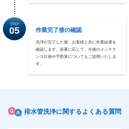
STEP
05
作業完了後の確認
洗浄が完了した後、お客様と共に作業結果を
確認します。必要に応じて、今後のメンテナ
ンス計画や予防策についてもご説明いたしま
す。
排水管洗浄に関するよくある質問