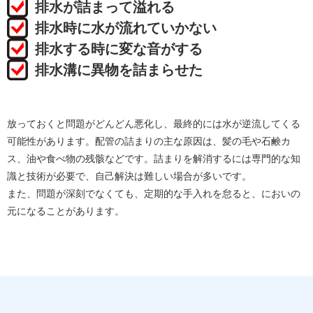
排水が詰まって溢れる
排水時に水が流れていかない
排水する時に変な音がする
排水溝に異物を詰まらせた
放っておくと問題がどんどん悪化し、最終的には水が逆流してくる
可能性があります。配管の詰まりの主な原因は、髪の毛や石鹸カ
ス、油や食べ物の残骸などです。詰まりを解消するには専門的な知
識と技術が必要で、自己解決は難しい場合が多いです。
また、問題が深刻でなくても、定期的な手入れを怠ると、においの
元になることがあります。