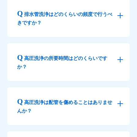
排水管洗浄はどのくらいの頻度で行うべ
きですか？
高圧洗浄の所要時間はどのくらいです
か？
高圧洗浄は配管を傷めることはありませ
んか？