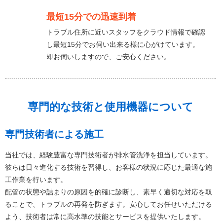
最短15分での迅速到着
トラブル住所に近いスタッフをクラウド情報で確認
し最短15分でお伺い出来る様に心がけています。
即お伺いしますので、ご安心ください。
専門的な技術と使用機器について
専門技術者による施工
当社では、経験豊富な専門技術者が排水管洗浄を担当しています。
彼らは日々進化する技術を習得し、お客様の状況に応じた最適な施
工作業を行います。
配管の状態や詰まりの原因を的確に診断し、素早く適切な対応を取
ることで、トラブルの再発を防ぎます。安心してお任せいただける
よう、技術者は常に高水準の技能とサービスを提供いたします。