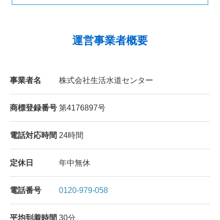
運営事業者概要
事業者名
株式会社生活水道センター
商標登録番号
第4176897号
電話対応時間
24時間
定休日
年中無休
電話番号
0120-979-058
平均到着時間
30分