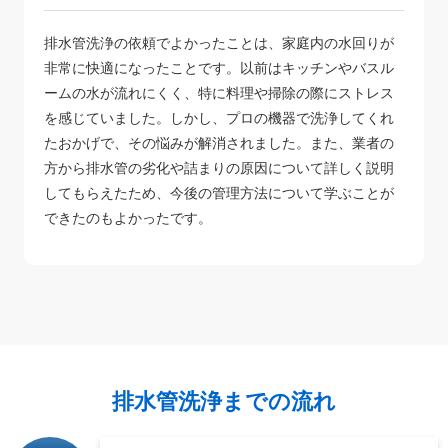
排水管洗浄の依頼でよかったことは、家庭内の水回りが
非常に快適になったことです。以前はキッチンやバスル
ームの水が流れにくく、特に料理や掃除の際にストレス
を感じていました。しかし、プロの機器で洗浄してくれ
たおかげで、その悩みが解消されました。また、業者の
方から排水管の劣化や詰まりの原因について詳しく説明
してもらえたため、今後の管理方法について学ぶことが
できたのもよかったです。
排水管洗浄までの流れ