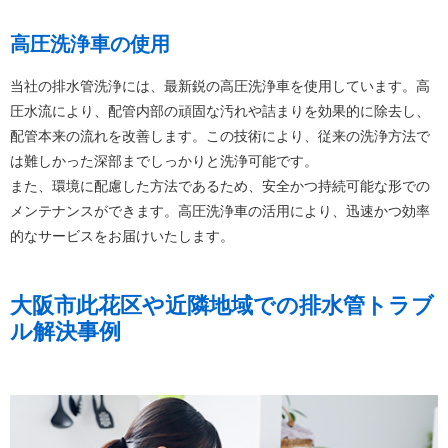
高圧洗浄車の使用
当社の排水管洗浄には、最新鋭の高圧洗浄車を使用しています。高
圧水流により、配管内部の頑固な汚れや詰まりを効果的に除去し、
配管本来の流れを改善します。この技術により、従来の洗浄方法で
は難しかった深部までしっかりと洗浄可能です。
また、環境に配慮した方法であるため、安全かつ持続可能な形での
メンテナンスができます。高圧洗浄車の活用により、迅速かつ効率
的なサービスをお届けいたします。
大阪市此花区や近隣地域での排水管トラブ
ル解決事例