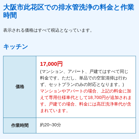
大阪市此花区での排水管洗浄の料金と作業
時間
表示される価格はすべて税込となっています。
キッチン
17,000円
(マンション、アパート、戸建てはすべて同じ
料金です。ただし、単品での空室清掃は行わ
ず、セットプランのみの対応となります。)
価格
マンションやアパートの場合、上記の料金に加
えて専用仕様車代として18,700円が追加されま
す。戸建ての場合、料金には高圧洗浄車代が含
まれています。
約20~30分
作業時間