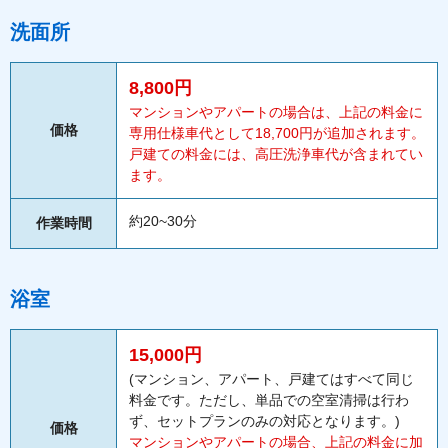
洗面所
8,800円
マンションやアパートの場合は、上記の料金に
価格
専用仕様車代として18,700円が追加されます。
戸建ての料金には、高圧洗浄車代が含まれてい
ます。
約20~30分
作業時間
浴室
15,000円
(マンション、アパート、戸建てはすべて同じ
料金です。ただし、単品での空室清掃は行わ
ず、セットプランのみの対応となります。)
価格
マンションやアパートの場合、上記の料金に加