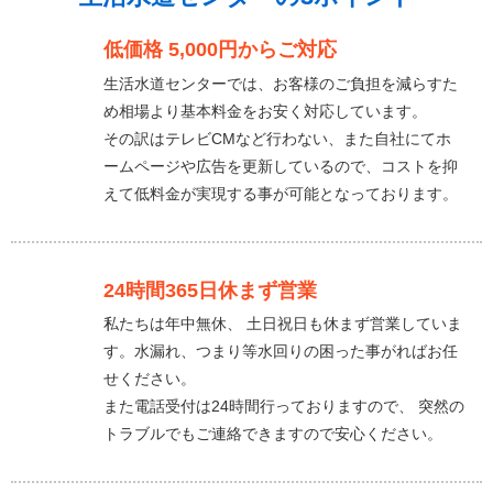
低価格 5,000円からご対応
生活水道センターでは、お客様のご負担を減らすた
め相場より基本料金をお安く対応しています。
その訳はテレビCMなど行わない、また自社にてホ
ームページや広告を更新しているので、コストを抑
えて低料金が実現する事が可能となっております。
24時間365日休まず営業
私たちは年中無休、 土日祝日も休まず営業していま
す。水漏れ、つまり等水回りの困った事がればお任
せください。
また電話受付は24時間行っておりますので、 突然の
トラブルでもご連絡できますので安心ください。