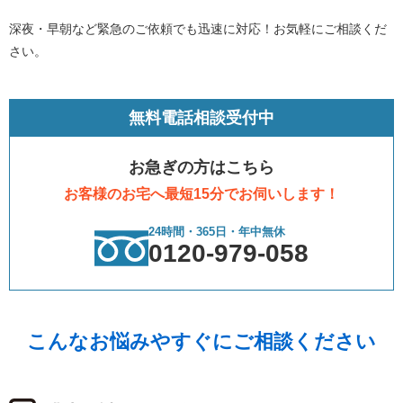
深夜・早朝など緊急のご依頼でも迅速に対応！お気軽にご相談くだ
さい。
無料電話相談受付中
お急ぎの方はこちら
お客様のお宅へ最短15分でお伺いします！
24時間・365日・年中無休
0120-979-058
こんなお悩みやすぐにご相談ください