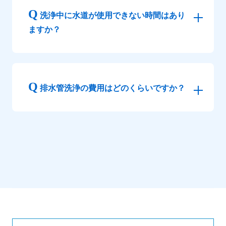
洗浄中に水道が使用できない時間はあり
ますか？
排水管洗浄の費用はどのくらいですか？