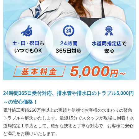
24時間365日受付対応、排水管や排水口のトラブル5,000円
～の安心価格！
累計施工実績250万件以上の実績と信頼でお客様の水まわりの緊急
トラブルを解決いたします。最短15分でスタッフが現場に到着！水
道局指定工事店として、確かな技術と丁寧な対応で、お客様に安心
と満足をお届けいたします。