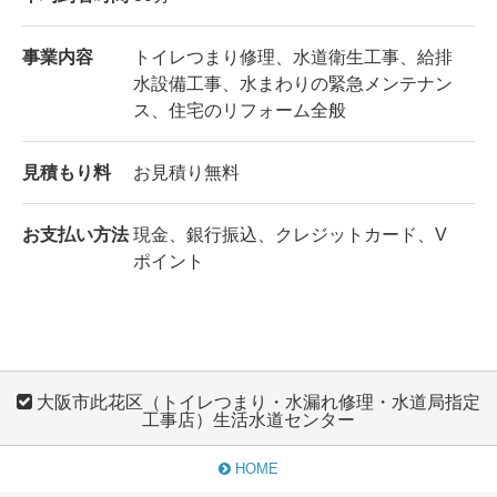
事業内容
トイレつまり修理、水道衛生工事、給排
水設備工事、水まわりの緊急メンテナン
ス、住宅のリフォーム全般
見積もり料
お見積り無料
お支払い方法
現金、銀行振込、クレジットカード、V
ポイント
大阪市此花区（トイレつまり・水漏れ修理・水道局指定
工事店）生活水道センター
HOME