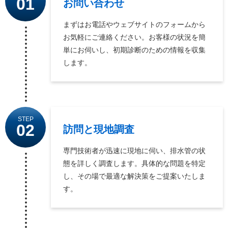
01
お問い合わせ
まずはお電話やウェブサイトのフォームから
お気軽にご連絡ください。お客様の状況を簡
単にお伺いし、初期診断のための情報を収集
します。
STEP
02
訪問と現地調査
専門技術者が迅速に現地に伺い、排水管の状
態を詳しく調査します。具体的な問題を特定
し、その場で最適な解決策をご提案いたしま
す。