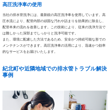
高圧洗浄車の使用
当社の排水管洗浄には、最新鋭の高圧洗浄車を使用しています。高
圧水流により、配管内部の頑固な汚れや詰まりを効果的に除去し、
配管本来の流れを改善します。この技術により、従来の洗浄方法で
は難しかった深部までしっかりと洗浄可能です。
また、環境に配慮した方法であるため、安全かつ持続可能な形での
メンテナンスができます。高圧洗浄車の活用により、迅速かつ効率
的なサービスをお届けいたします。
紀北町や近隣地域での排水管トラブル解決
事例