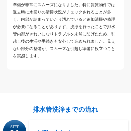
準備が非常にスムーズになりました。特に賃貸物件では
退去時に水回りの清掃状況がチェックされることが多
く、内部が詰まっていたり汚れていると追加清掃や修理
が必要になることがあります。洗浄を行ったことで排水
管内部がきれいになりトラブルを未然に防げたため、引
越し後の生活や手続きも安心して進められました。見え
ない部分の整備が、スムーズな引越し準備に役立つこと
を実感します。
排水管洗浄までの流れ
STEP