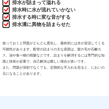
排水が詰まって溢れる
排水時に水が流れていかない
排水する時に変な音がする
排水溝に異物を詰まらせた
放っておくと問題がどんどん悪化し、最終的には水が逆流してくる
可能性があります。配管の詰まりの主な原因は、髪の毛や石鹸カ
ス、油や食べ物の残骸などです。詰まりを解消するには専門的な知
識と技術が必要で、自己解決は難しい場合が多いです。
また、問題が深刻でなくても、定期的な手入れを怠ると、においの
元になることがあります。