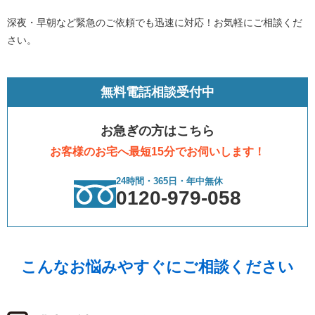
深夜・早朝など緊急のご依頼でも迅速に対応！お気軽にご相談くだ
さい。
無料電話相談受付中
お急ぎの方はこちら
お客様のお宅へ最短15分でお伺いします！
24時間・365日・年中無休
0120-979-058
こんなお悩みやすぐにご相談ください