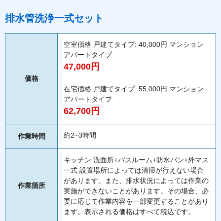
排水管洗浄一式セット
空室価格 戸建てタイプ: 40,000円 マンション
アパートタイプ
47,000円
価格
在宅価格 戸建てタイプ: 55,000円 マンション
アパートタイプ
62,700円
約2~3時間
作業時間
キッチン 洗面所+バスルーム+防水パン+外マス
一式 設置場所によっては清掃が行えない場合
があります。また、排水状況によっては作業の
作業箇所
実施ができないことがあります。その場合、必
要に応じて作業内容を一部変更することがあり
ます。表示される価格はすべて税込です。