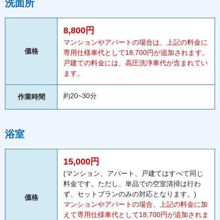
洗面所
8,800円
マンションやアパートの場合は、上記の料金に
価格
専用仕様車代として18,700円が追加されます。
戸建ての料金には、高圧洗浄車代が含まれてい
ます。
約20~30分
作業時間
浴室
15,000円
(マンション、アパート、戸建てはすべて同じ
料金です。ただし、単品での空室清掃は行わ
ず、セットプランのみの対応となります。)
価格
マンションやアパートの場合、上記の料金に加
えて専用仕様車代として18,700円が追加されま