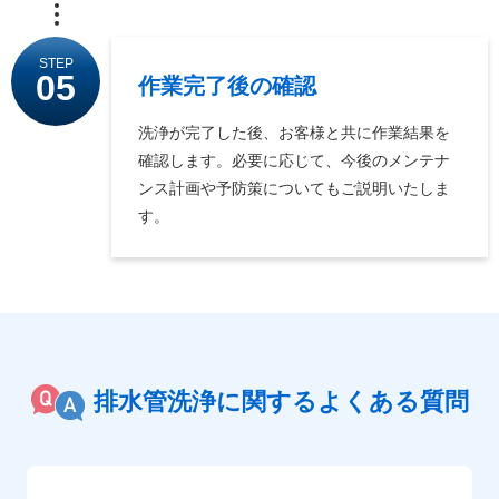
STEP
05
作業完了後の確認
洗浄が完了した後、お客様と共に作業結果を
確認します。必要に応じて、今後のメンテナ
ンス計画や予防策についてもご説明いたしま
す。
排水管洗浄に関するよくある質問