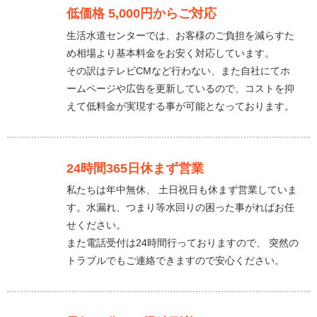
低価格 5,000円からご対応
生活水道センターでは、お客様のご負担を減らすた
め相場より基本料金をお安く対応しています。
その訳はテレビCMなど行わない、また自社にてホ
ームページや広告を更新しているので、コストを抑
えて低料金が実現する事が可能となっております。
24時間365日休まず営業
私たちは年中無休、 土日祝日も休まず営業していま
す。水漏れ、つまり等水回りの困った事がればお任
せください。
また電話受付は24時間行っておりますので、 突然の
トラブルでもご連絡できますので安心ください。