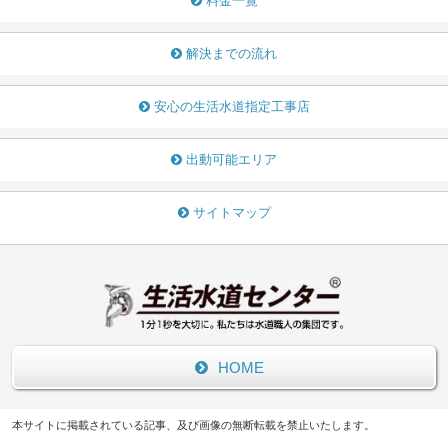
料金一覧
解決までの流れ
安心の生活水道指定工事店
出動可能エリア
サイトマップ
HOME
本サイトに掲載されている記事、及び画像の無断転載を禁止いたします。