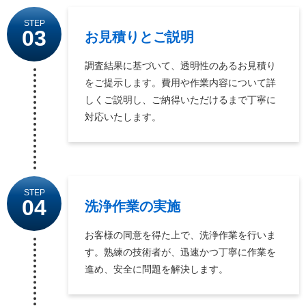
STEP
03
お見積りとご説明
調査結果に基づいて、透明性のあるお見積り
をご提示します。費用や作業内容について詳
しくご説明し、ご納得いただけるまで丁寧に
対応いたします。
STEP
04
洗浄作業の実施
お客様の同意を得た上で、洗浄作業を行いま
す。熟練の技術者が、迅速かつ丁寧に作業を
進め、安全に問題を解決します。