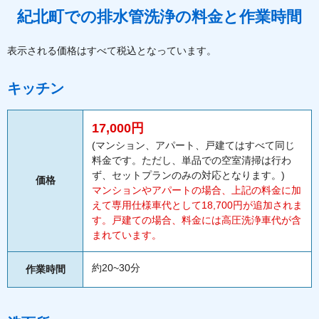
紀北町での排水管洗浄の料金と作業時間
表示される価格はすべて税込となっています。
キッチン
17,000円
(マンション、アパート、戸建てはすべて同じ
料金です。ただし、単品での空室清掃は行わ
ず、セットプランのみの対応となります。)
価格
マンションやアパートの場合、上記の料金に加
えて専用仕様車代として18,700円が追加されま
す。戸建ての場合、料金には高圧洗浄車代が含
まれています。
約20~30分
作業時間