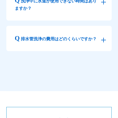
洗浄中に水道が使用できない時間はあり
ますか？
排水管洗浄の費用はどのくらいですか？