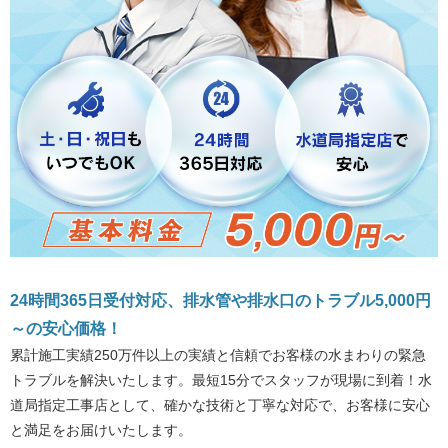
24時間365日受付対応、排水管や排水口のトラブル5,000円
～の安心価格！
累計施工実績250万件以上の実績と信頼でお客様の水まわりの緊急
トラブルを解決いたします。最短15分でスタッフが現場に到着！水
道局指定工事店として、確かな技術と丁寧な対応で、お客様に安心
と満足をお届けいたします。