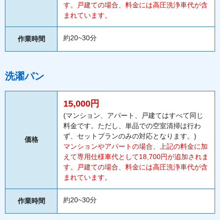
す。戸建ての場合、料金には高圧洗浄車代が含
まれています。
約20~30分
作業時間
洗濯パン
15,000円
(マンション、アパート、戸建てはすべて同じ
料金です。ただし、単品での空室清掃は行わ
ず、セットプランのみの対応となります。)
価格
マンションやアパートの場合、上記の料金に加
えて専用仕様車代として18,700円が追加されま
す。戸建ての場合、料金には高圧洗浄車代が含
まれています。
約20~30分
作業時間