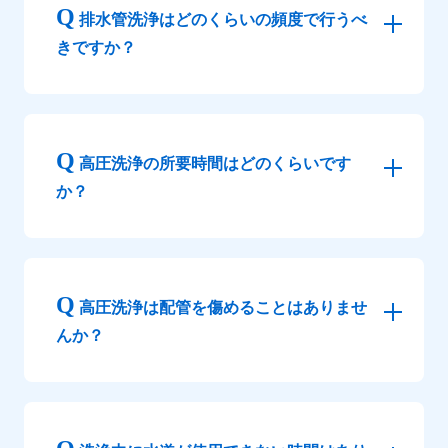
排水管洗浄はどのくらいの頻度で行うべ
きですか？
高圧洗浄の所要時間はどのくらいです
か？
高圧洗浄は配管を傷めることはありませ
んか？