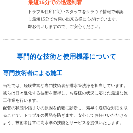
最短15分での迅速到着
トラブル住所に近いスタッフをクラウド情報で確認
し最短15分でお伺い出来る様に心がけています。
即お伺いしますので、ご安心ください。
専門的な技術と使用機器について
専門技術者による施工
当社では、経験豊富な専門技術者が排水管洗浄を担当しています。
彼らは日々進化する技術を習得し、お客様の状況に応じた最適な施
工作業を行います。
配管の状態や詰まりの原因を的確に診断し、素早く適切な対応を取
ることで、トラブルの再発を防ぎます。安心してお任せいただける
よう、技術者は常に高水準の技能とサービスを提供いたします。