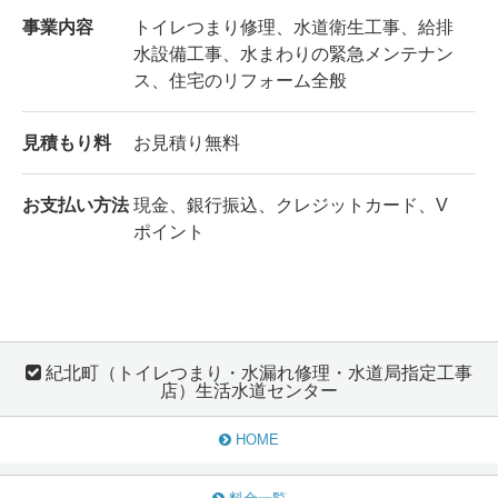
事業内容
トイレつまり修理、水道衛生工事、給排
水設備工事、水まわりの緊急メンテナン
ス、住宅のリフォーム全般
見積もり料
お見積り無料
お支払い方法
現金、銀行振込、クレジットカード、V
ポイント
紀北町（トイレつまり・水漏れ修理・水道局指定工事
店）生活水道センター
HOME