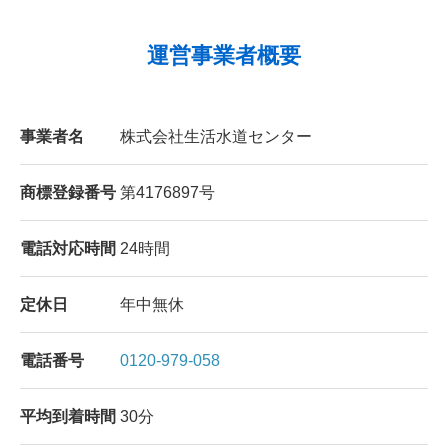
運営事業者概要
事業者名
株式会社生活水道センター
商標登録番号
第4176897号
電話対応時間
24時間
定休日
年中無休
電話番号
0120-979-058
平均到着時間
30分