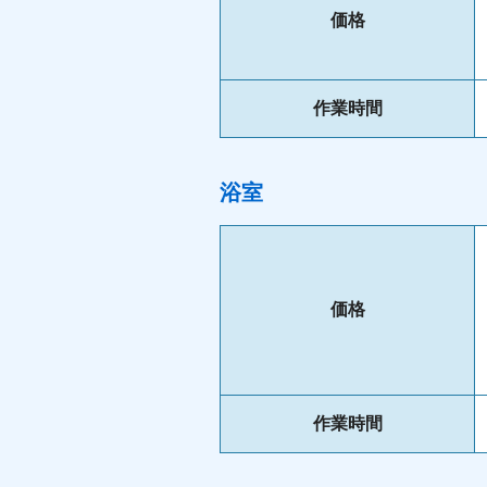
価格
作業時間
浴室
価格
作業時間