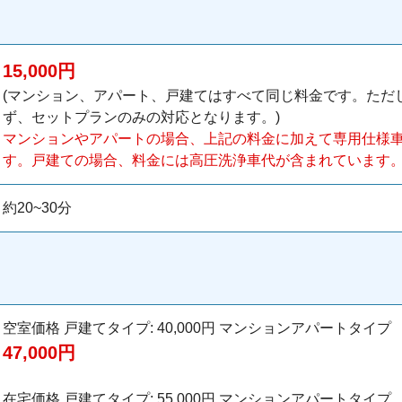
15,000円
(マンション、アパート、戸建てはすべて同じ料金です。ただ
ず、セットプランのみの対応となります。)
マンションやアパートの場合、上記の料金に加えて専用仕様車代
す。戸建ての場合、料金には高圧洗浄車代が含まれています
約20~30分
空室価格 戸建てタイプ: 40,000円 マンションアパートタイプ
47,000円
在宅価格 戸建てタイプ: 55,000円 マンションアパートタイプ