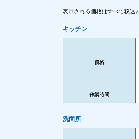
表示される価格はすべて税込
キッチン
価格
作業時間
洗面所