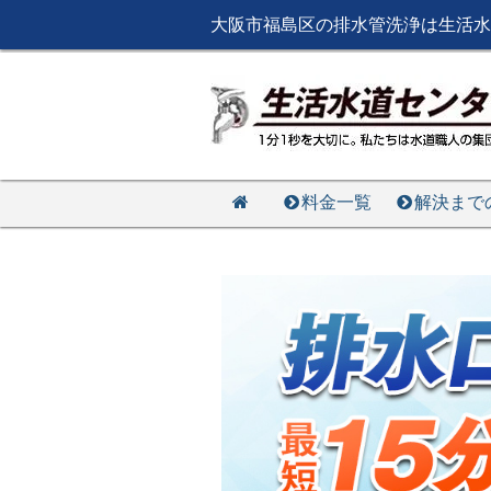
大阪市福島区の排水管洗浄は生活水
料金一覧
解決まで