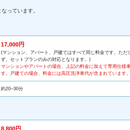
となっています。
17,000円
(マンション、アパート、戸建てはすべて同じ料金です。ただ
ず、セットプランのみの対応となります。)
マンションやアパートの場合、上記の料金に加えて専用仕様車代
す。戸建ての場合、料金には高圧洗浄車代が含まれています
約20~30分
8,800円