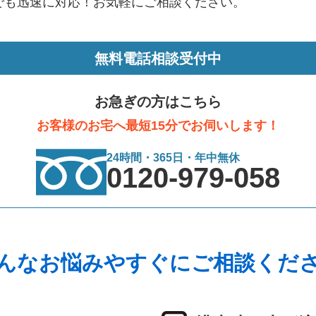
でも迅速に対応！お気軽にご相談ください。
無料電話相談受付中
お急ぎの方はこちら
お客様のお宅へ最短15分でお伺いします！
24時間・365日・年中無休
0120-979-058
んなお悩みやすぐにご相談くだ