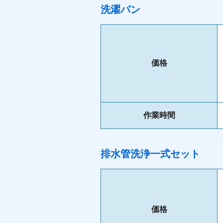
洗濯パン
価格
作業時間
排水管洗浄一式セット
価格