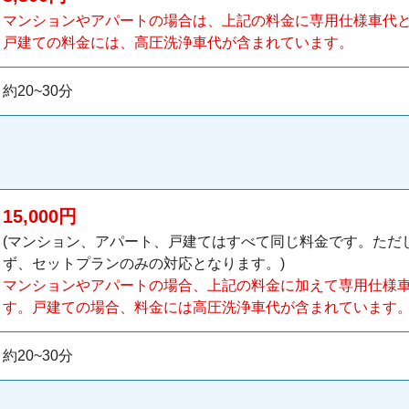
マンションやアパートの場合は、上記の料金に専用仕様車代とし
戸建ての料金には、高圧洗浄車代が含まれています。
約20~30分
15,000円
(マンション、アパート、戸建てはすべて同じ料金です。ただ
ず、セットプランのみの対応となります。)
マンションやアパートの場合、上記の料金に加えて専用仕様車代
す。戸建ての場合、料金には高圧洗浄車代が含まれています
約20~30分