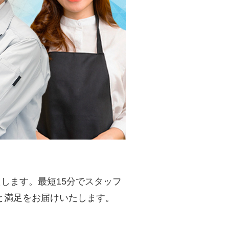
します。最短15分でスタッフ
と満足をお届けいたします。