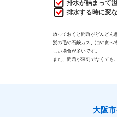
排水が詰まって
排水する時に変
放っておくと問題がどんどん
髪の毛や石鹸カス、油や食べ
しい場合が多いです。
また、問題が深刻でなくても
大阪市