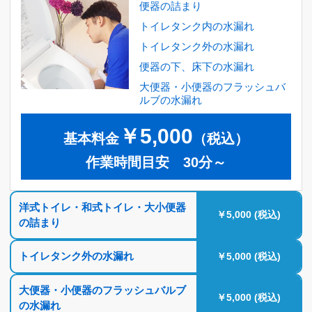
便器の詰まり
トイレタンク内の水漏れ
トイレタンク外の水漏れ
便器の下、床下の水漏れ
大便器・小便器のフラッシュバ
ルブの水漏れ
￥5,000
基本料金
（税込）
作業時間目安 30分～
洋式トイレ・和式トイレ・大小便器
￥5,000 (税込)
の詰まり
トイレタンク外の水漏れ
￥5,000 (税込)
大便器・小便器のフラッシュバルブ
￥5,000 (税込)
の水漏れ