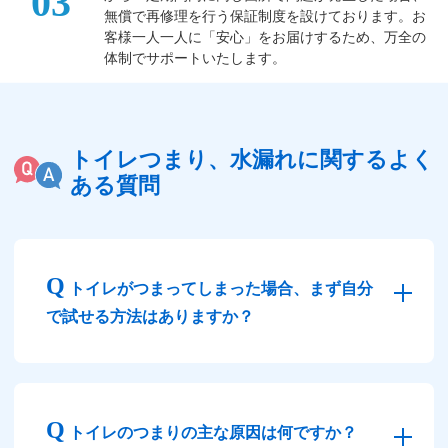
03
無償で再修理を行う保証制度を設けております。お
客様一人一人に「安心」をお届けするため、万全の
体制でサポートいたします。
トイレつまり、水漏れに関するよく
ある質問
トイレがつまってしまった場合、まず自分
で試せる方法はありますか？
トイレのつまりの主な原因は何ですか？