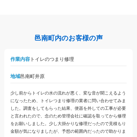
邑南町内のお客様の声
作業内容
トイレのつまり修理
地域
邑南町井原
少し前からトイレの水の流れが悪く、変な音が聞こえるよう
になったため、トイレつまり修理の業者に問い合わせてみま
した。調査をしてもらった結果、便器を外しての工事が必要
と言われたので、念のため管理会社に確認を取ってから修理
をお願いしました。少し大掛かりな修理だったので見積もり
金額が気になりましたが、予想の範囲内だったので助かりま