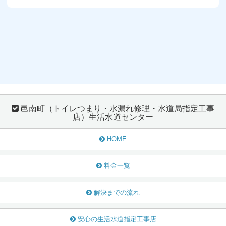
邑南町（トイレつまり・水漏れ修理・水道局指定工事
店）生活水道センター
HOME
料金一覧
解決までの流れ
安心の生活水道指定工事店