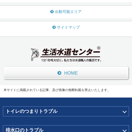
出動可能エリア
サイトマップ
HOME
本サイトに掲載されている記事、及び画像の無断転載を禁止いたします。
トイレのつまりトラブル
排水口のトラブル