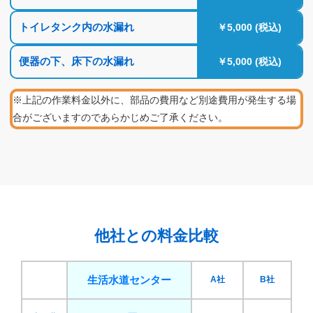
トイレタンク内の水漏れ
￥5,000 (税込)
便器の下、床下の水漏れ
￥5,000 (税込)
※上記の作業料金以外に、部品の費用など別途費用が発生する場
合がございますのであらかじめご了承ください。
他社との料金比較
生活水道センター
A社
B社