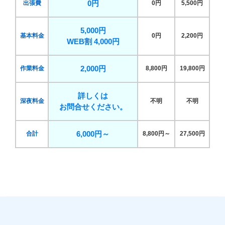
0円
出張費
0円
5,500円
5,000円
基本料金
0円
2,200円
WEB割 4,000円
2,000円
作業料金
8,800円
19,800円
詳しくは
深夜料金
不明
不明
お問合せください。
6,000円～
合計
8,800円～
27,500円