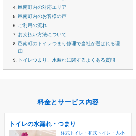
邑南町内の対応エリア
邑南町内のお客様の声
ご利用の流れ
お支払い方法について
邑南町のトイレつまり修理で当社が選ばれる理
由
トイレつまり、水漏れに関するよくある質問
料金とサービス内容
トイレの水漏れ・つまり
洋式トイレ・和式トイレ・大小