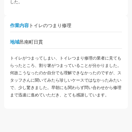
した。
作業内容
トイレのつまり修理
地域
邑南町日貫
トイレがつまってしまい、トイレつまり修理の業者に見ても
らったところ、割り箸がつまっていることが分かりました。
何故こうなったのか自分でも理解できなかったのですが、ス
タッフさんに聞いてみたら珍しいケースではなかったみたい
で、少し驚きました。早朝にも関わらず問い合わせから修理
まで迅速に進めていただき、とても感謝しています。