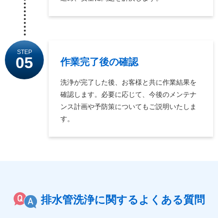
STEP
05
作業完了後の確認
洗浄が完了した後、お客様と共に作業結果を
確認します。必要に応じて、今後のメンテナ
ンス計画や予防策についてもご説明いたしま
す。
排水管洗浄に関するよくある質問