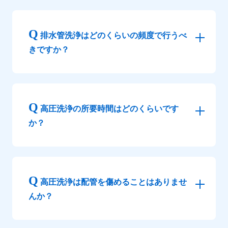
排水管洗浄はどのくらいの頻度で行うべ
きですか？
高圧洗浄の所要時間はどのくらいです
か？
高圧洗浄は配管を傷めることはありませ
んか？