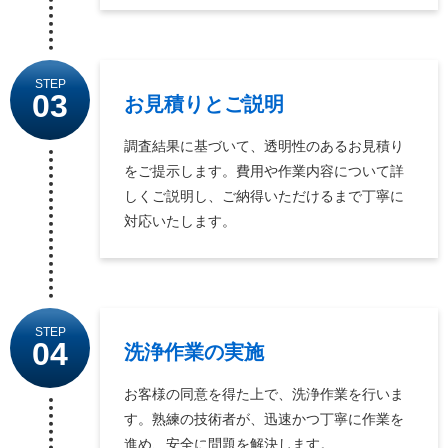
STEP
03
お見積りとご説明
調査結果に基づいて、透明性のあるお見積り
をご提示します。費用や作業内容について詳
しくご説明し、ご納得いただけるまで丁寧に
対応いたします。
STEP
04
洗浄作業の実施
お客様の同意を得た上で、洗浄作業を行いま
す。熟練の技術者が、迅速かつ丁寧に作業を
進め、安全に問題を解決します。