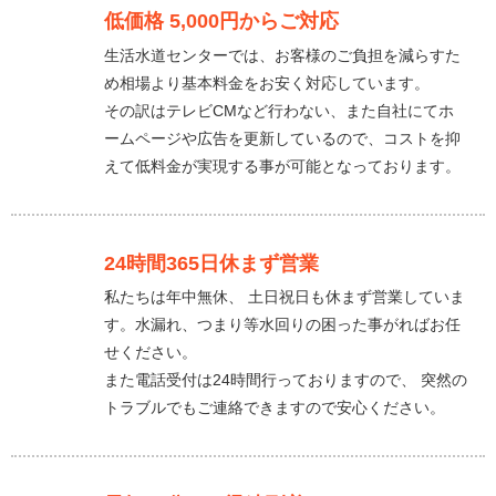
低価格 5,000円からご対応
生活水道センターでは、お客様のご負担を減らすた
め相場より基本料金をお安く対応しています。
その訳はテレビCMなど行わない、また自社にてホ
ームページや広告を更新しているので、コストを抑
えて低料金が実現する事が可能となっております。
24時間365日休まず営業
私たちは年中無休、 土日祝日も休まず営業していま
す。水漏れ、つまり等水回りの困った事がればお任
せください。
また電話受付は24時間行っておりますので、 突然の
トラブルでもご連絡できますので安心ください。