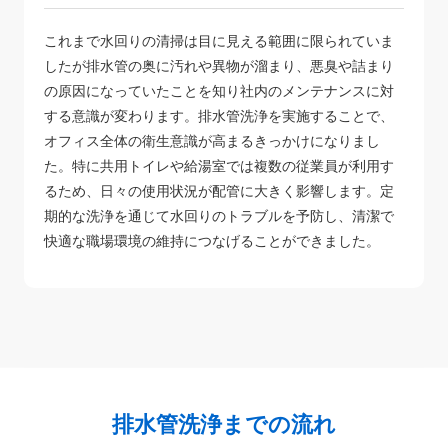
これまで水回りの清掃は目に見える範囲に限られていま
したが排水管の奥に汚れや異物が溜まり、悪臭や詰まり
の原因になっていたことを知り社内のメンテナンスに対
する意識が変わります。排水管洗浄を実施することで、
オフィス全体の衛生意識が高まるきっかけになりまし
た。特に共用トイレや給湯室では複数の従業員が利用す
るため、日々の使用状況が配管に大きく影響します。定
期的な洗浄を通じて水回りのトラブルを予防し、清潔で
快適な職場環境の維持につなげることができました。
排水管洗浄までの流れ