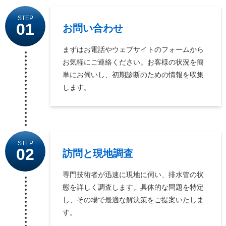
STEP
01
お問い合わせ
まずはお電話やウェブサイトのフォームから
お気軽にご連絡ください。お客様の状況を簡
単にお伺いし、初期診断のための情報を収集
します。
STEP
02
訪問と現地調査
専門技術者が迅速に現地に伺い、排水管の状
態を詳しく調査します。具体的な問題を特定
し、その場で最適な解決策をご提案いたしま
す。