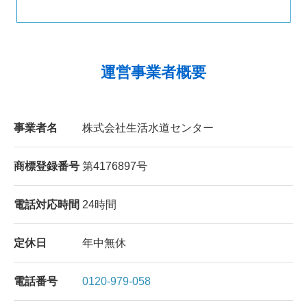
運営事業者概要
事業者名
株式会社生活水道センター
商標登録番号
第4176897号
電話対応時間
24時間
定休日
年中無休
電話番号
0120-979-058