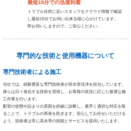
最短15分での迅速到着
トラブル住所に近いスタッフをクラウド情報で確認
し最短15分でお伺い出来る様に心がけています。
即お伺いしますので、ご安心ください。
専門的な技術と使用機器について
専門技術者による施工
当社では、経験豊富な専門技術者が排水管洗浄を担当しています。
彼らは日々進化する技術を習得し、お客様の状況に応じた最適な施
工作業を行います。
配管の状態や詰まりの原因を的確に診断し、素早く適切な対応を取
ることで、トラブルの再発を防ぎます。安心してお任せいただける
よう、技術者は常に高水準の技能とサービスを提供いたします。