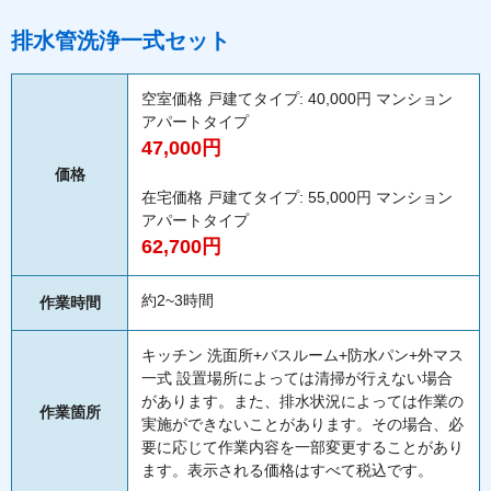
排水管洗浄一式セット
空室価格 戸建てタイプ: 40,000円 マンション
アパートタイプ
47,000円
価格
在宅価格 戸建てタイプ: 55,000円 マンション
アパートタイプ
62,700円
約2~3時間
作業時間
キッチン 洗面所+バスルーム+防水パン+外マス
一式 設置場所によっては清掃が行えない場合
があります。また、排水状況によっては作業の
作業箇所
実施ができないことがあります。その場合、必
要に応じて作業内容を一部変更することがあり
ます。表示される価格はすべて税込です。