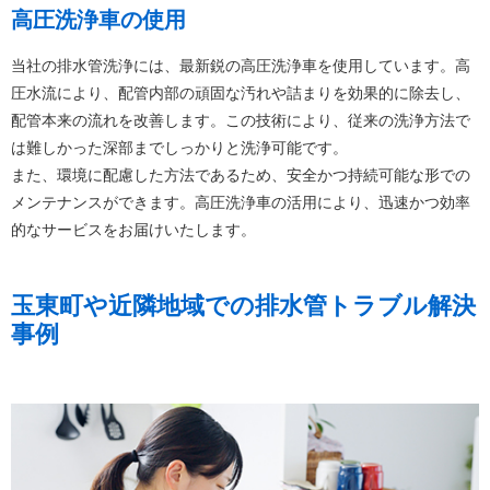
高圧洗浄車の使用
当社の排水管洗浄には、最新鋭の高圧洗浄車を使用しています。高
圧水流により、配管内部の頑固な汚れや詰まりを効果的に除去し、
配管本来の流れを改善します。この技術により、従来の洗浄方法で
は難しかった深部までしっかりと洗浄可能です。
また、環境に配慮した方法であるため、安全かつ持続可能な形での
メンテナンスができます。高圧洗浄車の活用により、迅速かつ効率
的なサービスをお届けいたします。
玉東町や近隣地域での排水管トラブル解決
事例