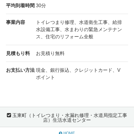
平均到着時間
30分
事業内容
トイレつまり修理、水道衛生工事、給排
水設備工事、水まわりの緊急メンテナン
ス、住宅のリフォーム全般
見積もり料
お見積り無料
お支払い方法
現金、銀行振込、クレジットカード、V
ポイント
玉東町（トイレつまり・水漏れ修理・水道局指定工事
店）生活水道センター
HOME