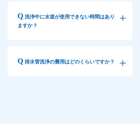
洗浄中に水道が使用できない時間はあり
ますか？
排水管洗浄の費用はどのくらいですか？