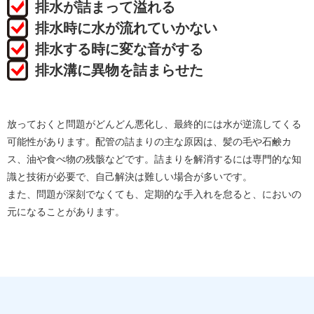
排水が詰まって溢れる
排水時に水が流れていかない
排水する時に変な音がする
排水溝に異物を詰まらせた
放っておくと問題がどんどん悪化し、最終的には水が逆流してくる
可能性があります。配管の詰まりの主な原因は、髪の毛や石鹸カ
ス、油や食べ物の残骸などです。詰まりを解消するには専門的な知
識と技術が必要で、自己解決は難しい場合が多いです。
また、問題が深刻でなくても、定期的な手入れを怠ると、においの
元になることがあります。