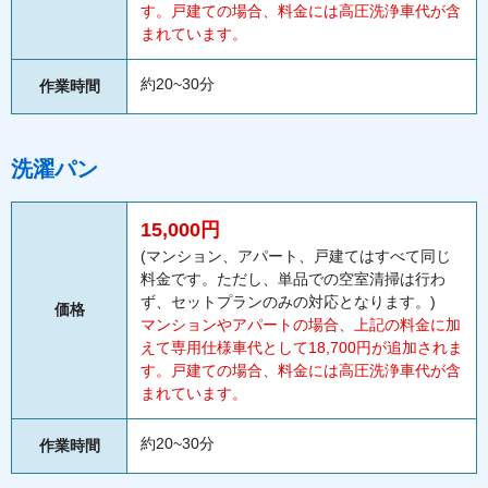
す。戸建ての場合、料金には高圧洗浄車代が含
まれています。
約20~30分
作業時間
洗濯パン
15,000円
(マンション、アパート、戸建てはすべて同じ
料金です。ただし、単品での空室清掃は行わ
ず、セットプランのみの対応となります。)
価格
マンションやアパートの場合、上記の料金に加
えて専用仕様車代として18,700円が追加されま
す。戸建ての場合、料金には高圧洗浄車代が含
まれています。
約20~30分
作業時間