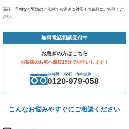
深夜・早朝など緊急のご依頼でも迅速に対応！お気軽にご相談くだ
さい。
無料電話相談受付中
お急ぎの方はこちら
お客様のお宅へ最短15分でお伺いします！
24時間・365日・年中無休
0120-979-058
こんなお悩みやすぐにご相談ください