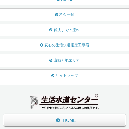
料金一覧
解決までの流れ
安心の生活水道指定工事店
出動可能エリア
サイトマップ
HOME