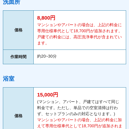
洗面所
8,800円
マンションやアパートの場合は、上記の料金に
価格
専用仕様車代として18,700円が追加されます。
戸建ての料金には、高圧洗浄車代が含まれてい
ます。
約20~30分
作業時間
浴室
15,000円
(マンション、アパート、戸建てはすべて同じ
料金です。ただし、単品での空室清掃は行わ
ず、セットプランのみの対応となります。)
価格
マンションやアパートの場合、上記の料金に加
えて専用仕様車代として18,700円が追加されま