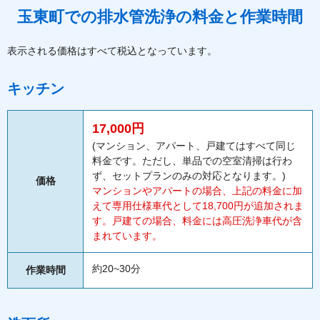
玉東町での排水管洗浄の料金と作業時間
表示される価格はすべて税込となっています。
キッチン
17,000円
(マンション、アパート、戸建てはすべて同じ
料金です。ただし、単品での空室清掃は行わ
ず、セットプランのみの対応となります。)
価格
マンションやアパートの場合、上記の料金に加
えて専用仕様車代として18,700円が追加されま
す。戸建ての場合、料金には高圧洗浄車代が含
まれています。
約20~30分
作業時間