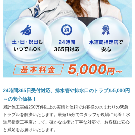
24時間365日受付対応、排水管や排水口のトラブル5,000円
～の安心価格！
累計施工実績250万件以上の実績と信頼でお客様の水まわりの緊急
トラブルを解決いたします。最短15分でスタッフが現場に到着！水
道局指定工事店として、確かな技術と丁寧な対応で、お客様に安心
と満足をお届けいたします。