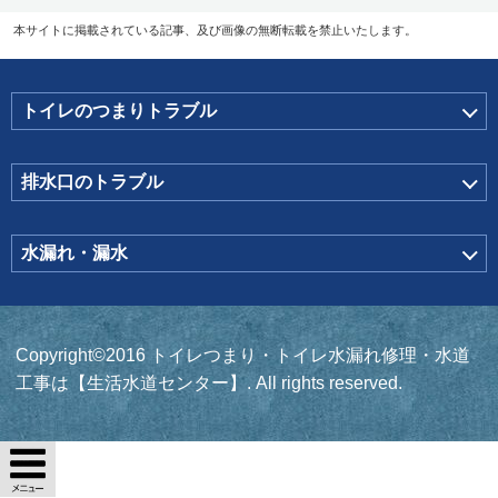
本サイトに掲載されている記事、及び画像の無断転載を禁止いたします。
トイレのつまりトラブル
排水口のトラブル
水漏れ・漏水
Copyright©2016 トイレつまり・トイレ水漏れ修理・水道
工事は【生活水道センター】. All rights reserved.