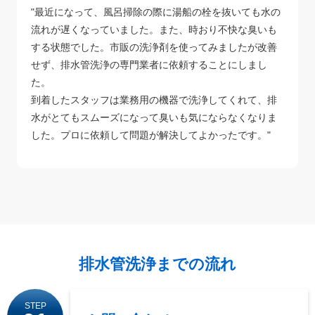
"最近になって、風呂掃除の際に湯船の栓を抜いても水の
流れが遅くなっていました。また、時おり不快な臭いも
する状態でした。市販の洗浄剤を使ってみましたが改善
せず、排水管洗浄の専門業者に依頼することにしまし
た。
到着したスタッフは業務用の機器で洗浄してくれて、排
水がとてもスムーズになって臭いも気にならなくなりま
した。プロに依頼して問題が解決してよかったです。"
排水管洗浄までの流れ
STEP