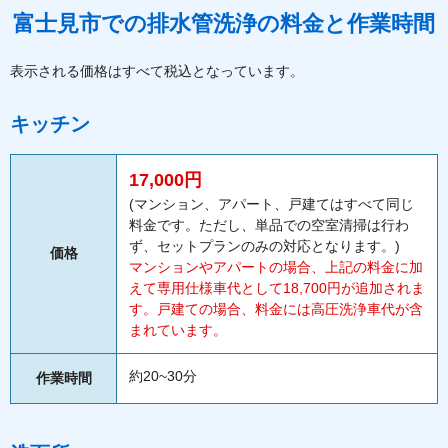
富士見市での排水管洗浄の料金と作業時間
表示される価格はすべて税込となっています。
キッチン
17,000円
(マンション、アパート、戸建てはすべて同じ
料金です。ただし、単品での空室清掃は行わ
ず、セットプランのみの対応となります。)
価格
マンションやアパートの場合、上記の料金に加
えて専用仕様車代として18,700円が追加されま
す。戸建ての場合、料金には高圧洗浄車代が含
まれています。
約20~30分
作業時間