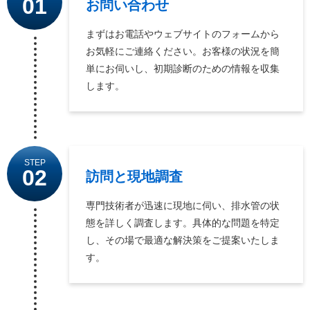
01
お問い合わせ
まずはお電話やウェブサイトのフォームから
お気軽にご連絡ください。お客様の状況を簡
単にお伺いし、初期診断のための情報を収集
します。
STEP
02
訪問と現地調査
専門技術者が迅速に現地に伺い、排水管の状
態を詳しく調査します。具体的な問題を特定
し、その場で最適な解決策をご提案いたしま
す。