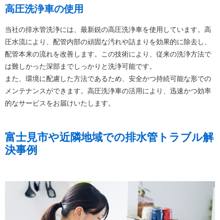
高圧洗浄車の使用
当社の排水管洗浄には、最新鋭の高圧洗浄車を使用しています。高
圧水流により、配管内部の頑固な汚れや詰まりを効果的に除去し、
配管本来の流れを改善します。この技術により、従来の洗浄方法で
は難しかった深部までしっかりと洗浄可能です。
また、環境に配慮した方法であるため、安全かつ持続可能な形での
メンテナンスができます。高圧洗浄車の活用により、迅速かつ効率
的なサービスをお届けいたします。
富士見市や近隣地域での排水管トラブル解
決事例