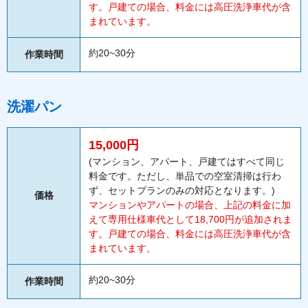
す。戸建ての場合、料金には高圧洗浄車代が含
まれています。
約20~30分
作業時間
洗濯パン
15,000円
(マンション、アパート、戸建てはすべて同じ
料金です。ただし、単品での空室清掃は行わ
ず、セットプランのみの対応となります。)
価格
マンションやアパートの場合、上記の料金に加
えて専用仕様車代として18,700円が追加されま
す。戸建ての場合、料金には高圧洗浄車代が含
まれています。
約20~30分
作業時間