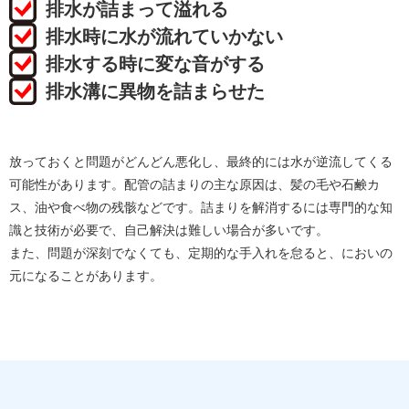
排水が詰まって溢れる
排水時に水が流れていかない
排水する時に変な音がする
排水溝に異物を詰まらせた
放っておくと問題がどんどん悪化し、最終的には水が逆流してくる
可能性があります。配管の詰まりの主な原因は、髪の毛や石鹸カ
ス、油や食べ物の残骸などです。詰まりを解消するには専門的な知
識と技術が必要で、自己解決は難しい場合が多いです。
また、問題が深刻でなくても、定期的な手入れを怠ると、においの
元になることがあります。