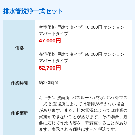
排水管洗浄一式セット
空室価格 戸建てタイプ: 40,000円 マンション
アパートタイプ
47,000円
価格
在宅価格 戸建てタイプ: 55,000円 マンション
アパートタイプ
62,700円
約2~3時間
作業時間
キッチン 洗面所+バスルーム+防水パン+外マス
一式 設置場所によっては清掃が行えない場合
があります。また、排水状況によっては作業の
作業箇所
実施ができないことがあります。その場合、必
要に応じて作業内容を一部変更することがあり
ます。表示される価格はすべて税込です。