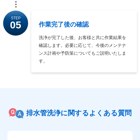
STEP
05
作業完了後の確認
洗浄が完了した後、お客様と共に作業結果を
確認します。必要に応じて、今後のメンテナ
ンス計画や予防策についてもご説明いたしま
す。
排水管洗浄に関するよくある質問