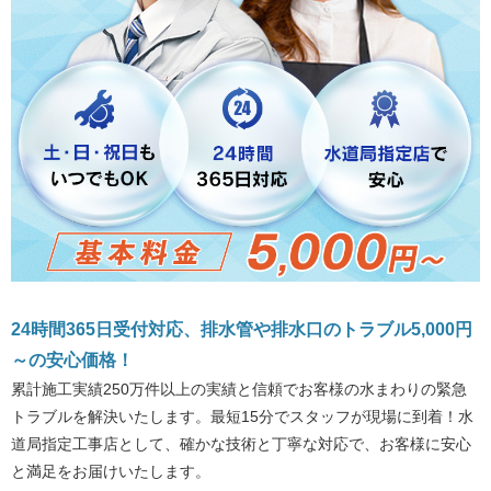
24時間365日受付対応、排水管や排水口のトラブル5,000円
～の安心価格！
累計施工実績250万件以上の実績と信頼でお客様の水まわりの緊急
トラブルを解決いたします。最短15分でスタッフが現場に到着！水
道局指定工事店として、確かな技術と丁寧な対応で、お客様に安心
と満足をお届けいたします。