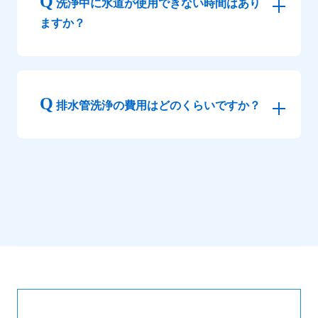
洗浄中に水道が使用できない時間はあり
ますか？
排水管洗浄の費用はどのくらいですか？