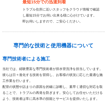
最短15分での迅速到着
トラブル住所に近いスタッフをクラウド情報で確認
し最短15分でお伺い出来る様に心がけています。
即お伺いしますので、ご安心ください。
専門的な技術と使用機器について
専門技術者による施工
当社では、経験豊富な専門技術者が排水管洗浄を担当しています。
彼らは日々進化する技術を習得し、お客様の状況に応じた最適な施
工作業を行います。
配管の状態や詰まりの原因を的確に診断し、素早く適切な対応を取
ることで、トラブルの再発を防ぎます。安心してお任せいただける
よう、技術者は常に高水準の技能とサービスを提供いたします。