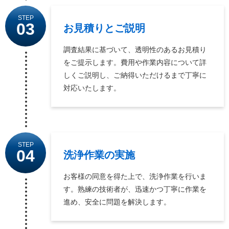
STEP
03
お見積りとご説明
調査結果に基づいて、透明性のあるお見積り
をご提示します。費用や作業内容について詳
しくご説明し、ご納得いただけるまで丁寧に
対応いたします。
STEP
04
洗浄作業の実施
お客様の同意を得た上で、洗浄作業を行いま
す。熟練の技術者が、迅速かつ丁寧に作業を
進め、安全に問題を解決します。