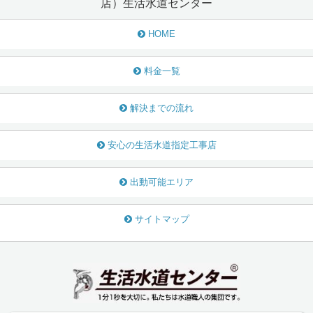
店）生活水道センター
HOME
料金一覧
解決までの流れ
安心の生活水道指定工事店
出動可能エリア
サイトマップ