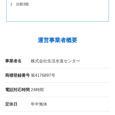
1 分館3階
運営事業者概要
事業者名
株式会社生活水道センター
商標登録番号
第4176897号
電話対応時間
24時間
定休日
年中無休