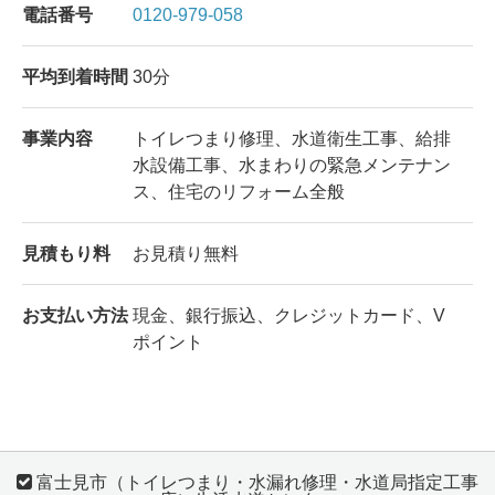
電話番号
0120-979-058
平均到着時間
30分
事業内容
トイレつまり修理、水道衛生工事、給排
水設備工事、水まわりの緊急メンテナン
ス、住宅のリフォーム全般
見積もり料
お見積り無料
お支払い方法
現金、銀行振込、クレジットカード、V
ポイント
富士見市（トイレつまり・水漏れ修理・水道局指定工事