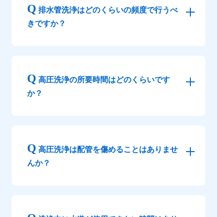
排水管洗浄はどのくらいの頻度で行うべ
きですか？
高圧洗浄の所要時間はどのくらいです
か？
高圧洗浄は配管を傷めることはありませ
んか？