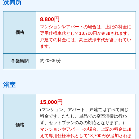
洗面所
8,800円
マンションやアパートの場合は、上記の料金に
価格
専用仕様車代として18,700円が追加されます。
戸建ての料金には、高圧洗浄車代が含まれてい
ます。
約20~30分
作業時間
浴室
15,000円
(マンション、アパート、戸建てはすべて同じ
料金です。ただし、単品での空室清掃は行わ
ず、セットプランのみの対応となります。)
価格
マンションやアパートの場合、上記の料金に加
えて専用仕様車代として18,700円が追加されま