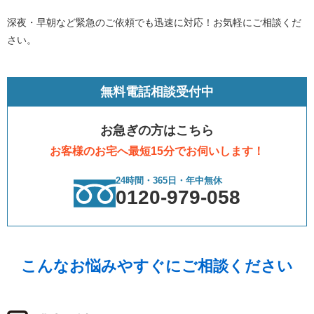
深夜・早朝など緊急のご依頼でも迅速に対応！お気軽にご相談くだ
さい。
無料電話相談受付中
お急ぎの方はこちら
お客様のお宅へ最短15分でお伺いします！
24時間・365日・年中無休
0120-979-058
こんなお悩みやすぐにご相談ください