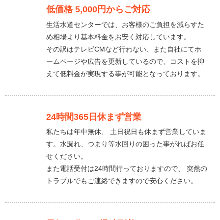
低価格 5,000円からご対応
生活水道センターでは、お客様のご負担を減らすた
め相場より基本料金をお安く対応しています。
その訳はテレビCMなど行わない、また自社にてホ
ームページや広告を更新しているので、コストを抑
えて低料金が実現する事が可能となっております。
24時間365日休まず営業
私たちは年中無休、 土日祝日も休まず営業していま
す。水漏れ、つまり等水回りの困った事がればお任
せください。
また電話受付は24時間行っておりますので、 突然の
トラブルでもご連絡できますので安心ください。