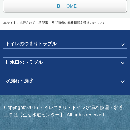
HOME
本サイトに掲載されている記事、及び画像の無断転載を禁止いたします。
トイレのつまりトラブル
排水口のトラブル
水漏れ・漏水
Copyright©2016 トイレつまり・トイレ水漏れ修理・水道
工事は【生活水道センター】. All rights reserved.