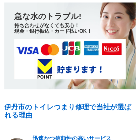
急な水のトラブル!
持ち合わせがなくても安心！
現金・銀行振込・カード払いOK！
伊丹市のトイレつまり修理で当社が選ば
れる理由
迅速かつ信頼性の高いサービス