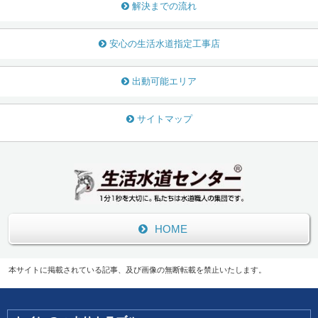
解決までの流れ
安心の生活水道指定工事店
出動可能エリア
サイトマップ
HOME
本サイトに掲載されている記事、及び画像の無断転載を禁止いたします。