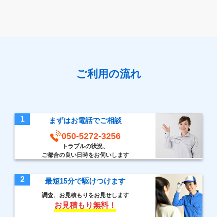
ご利用の流れ
1
まずはお電話でご相談
050-5272-3256
トラブルの状況、
ご都合の良い日時をお伺いします
2
最短15分で駆けつけます
調査、お見積もりをお見せします
お見積もり無料！