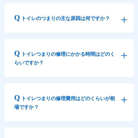
トイレのつまりの主な原因は何ですか？
トイレつまりの修理にかかる時間はどのく
らいですか？
トイレつまりの修理費用はどのくらいが相
場ですか？