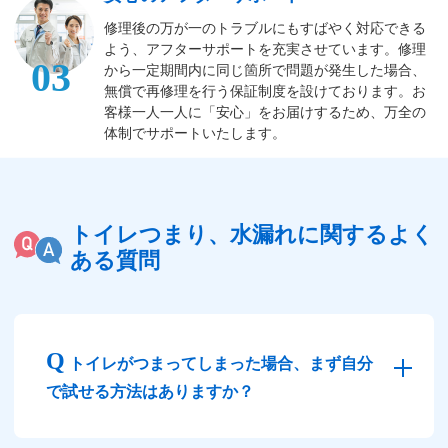
修理後の万が一のトラブルにもすばやく対応できる
よう、アフターサポートを充実させています。修理
03
から一定期間内に同じ箇所で問題が発生した場合、
無償で再修理を行う保証制度を設けております。お
客様一人一人に「安心」をお届けするため、万全の
体制でサポートいたします。
トイレつまり、水漏れに関するよく
ある質問
トイレがつまってしまった場合、まず自分
で試せる方法はありますか？