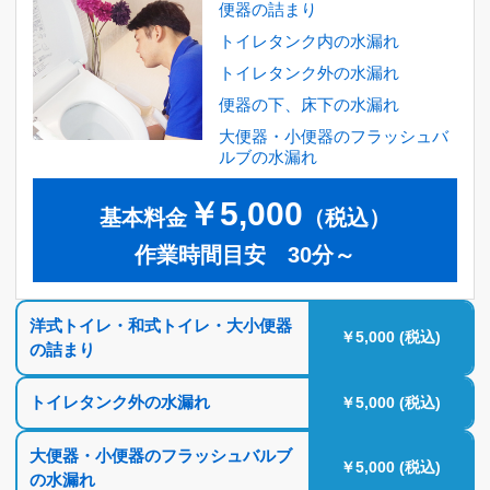
便器の詰まり
トイレタンク内の水漏れ
トイレタンク外の水漏れ
便器の下、床下の水漏れ
大便器・小便器のフラッシュバ
ルブの水漏れ
￥5,000
基本料金
（税込）
作業時間目安 30分～
洋式トイレ・和式トイレ・大小便器
￥5,000 (税込)
の詰まり
トイレタンク外の水漏れ
￥5,000 (税込)
大便器・小便器のフラッシュバルブ
￥5,000 (税込)
の水漏れ