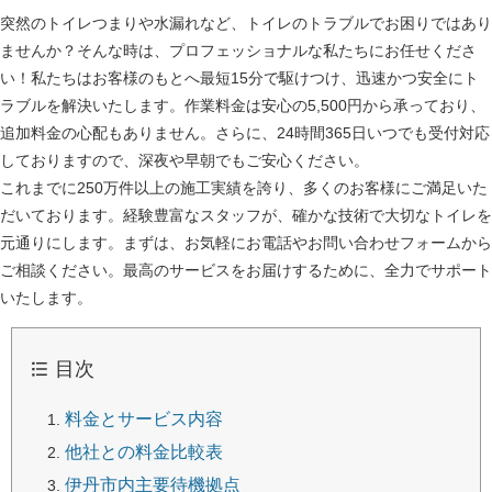
突然のトイレつまりや水漏れなど、トイレのトラブルでお困りではあり
ませんか？そんな時は、プロフェッショナルな私たちにお任せくださ
い！私たちはお客様のもとへ最短15分で駆けつけ、迅速かつ安全にト
ラブルを解決いたします。作業料金は安心の5,500円から承っており、
追加料金の心配もありません。さらに、24時間365日いつでも受付対応
しておりますので、深夜や早朝でもご安心ください。
これまでに250万件以上の施工実績を誇り、多くのお客様にご満足いた
だいております。経験豊富なスタッフが、確かな技術で大切なトイレを
元通りにします。まずは、お気軽にお電話やお問い合わせフォームから
ご相談ください。最高のサービスをお届けするために、全力でサポート
いたします。
目次
料金とサービス内容
他社との料金比較表
伊丹市内主要待機拠点