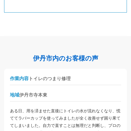
伊丹市内のお客様の声
作業内容
トイレのつまり修理
地域
伊丹市寺本東
ある日、用を済ませた直後にトイレの水が流れなくなり、慌
ててラバーカップを使ってみましたが全く改善せず困り果て
てしまいました。自力で直すことは無理だと判断し、プロの