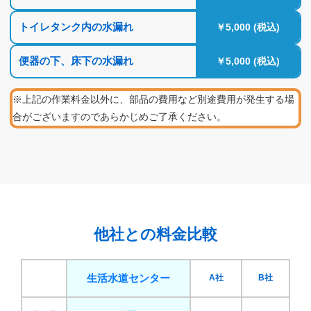
トイレタンク内の水漏れ
￥5,000 (税込)
便器の下、床下の水漏れ
￥5,000 (税込)
※上記の作業料金以外に、部品の費用など別途費用が発生する場
合がございますのであらかじめご了承ください。
他社との料金比較
生活水道センター
A社
B社