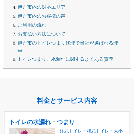
伊丹市内の対応エリア
伊丹市内のお客様の声
ご利用の流れ
お支払い方法について
伊丹市のトイレつまり修理で当社が選ばれる理
由
トイレつまり、水漏れに関するよくある質問
料金とサービス内容
トイレの水漏れ・つまり
洋式トイレ・和式トイレ・大小