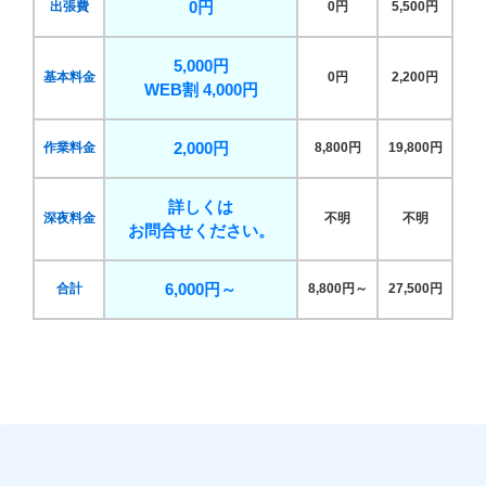
0円
出張費
0円
5,500円
5,000円
基本料金
0円
2,200円
WEB割 4,000円
2,000円
作業料金
8,800円
19,800円
詳しくは
深夜料金
不明
不明
お問合せください。
6,000円～
合計
8,800円～
27,500円