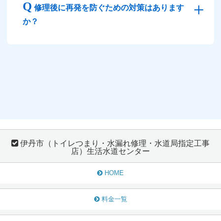
修理後に再発を防ぐための対策はあります
か？
伊丹市（トイレつまり・水漏れ修理・水道局指定工事
店）生活水道センター
HOME
料金一覧