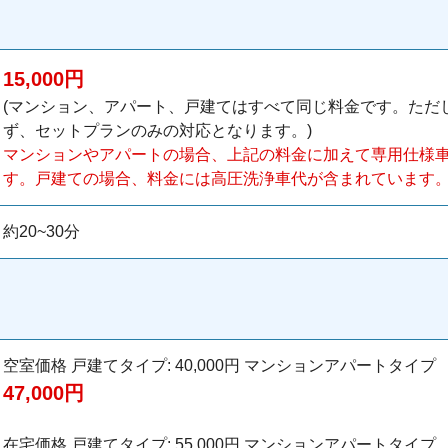
15,000円
(マンション、アパート、戸建てはすべて同じ料金です。ただ
ず、セットプランのみの対応となります。)
マンションやアパートの場合、上記の料金に加えて専用仕様車代
す。戸建ての場合、料金には高圧洗浄車代が含まれています
約20~30分
空室価格 戸建てタイプ: 40,000円 マンションアパートタイプ
47,000円
在宅価格 戸建てタイプ: 55,000円 マンションアパートタイプ