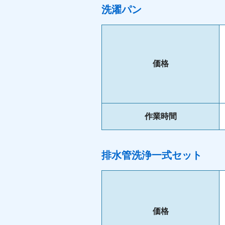
洗濯パン
価格
作業時間
排水管洗浄一式セット
価格