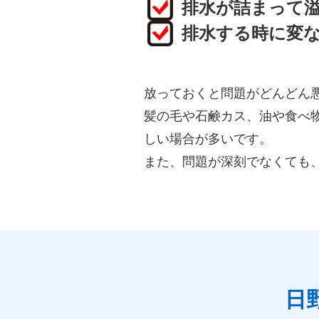
排水が詰まって
排水する時に変
放っておくと問題がどんどん
髪の毛や石鹸カス、油や食べ
しい場合が多いです。
また、問題が深刻でなくても
日