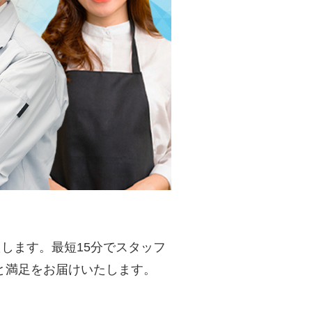
します。最短15分でスタッフ
と満足をお届けいたします。