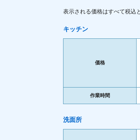
表示される価格はすべて税込
キッチン
価格
作業時間
洗面所