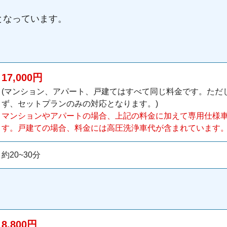
となっています。
17,000円
(マンション、アパート、戸建てはすべて同じ料金です。ただ
ず、セットプランのみの対応となります。)
マンションやアパートの場合、上記の料金に加えて専用仕様車代
す。戸建ての場合、料金には高圧洗浄車代が含まれています
約20~30分
8,800円