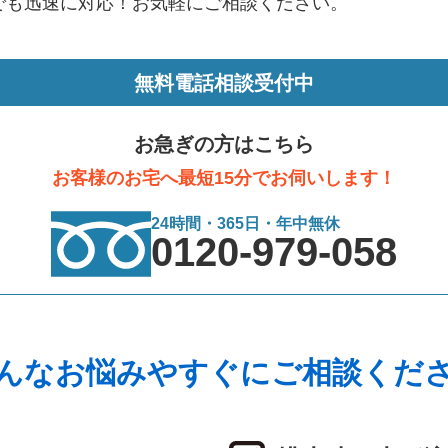
でも迅速に対応！お気軽にご相談ください。
無料電話相談受付中
お急ぎの方はこちら
お客様のお宅へ最短15分でお伺いします！
24時間・365日・年中無休
0120-979-058
んなお悩みやすぐにご相談くだ