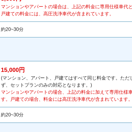
マンションやアパートの場合は、上記の料金に専用仕様車代とし
戸建ての料金には、高圧洗浄車代が含まれています。
約20~30分
15,000円
(マンション、アパート、戸建てはすべて同じ料金です。ただ
ず、セットプランのみの対応となります。)
マンションやアパートの場合、上記の料金に加えて専用仕様車代
す。戸建ての場合、料金には高圧洗浄車代が含まれています
約20~30分