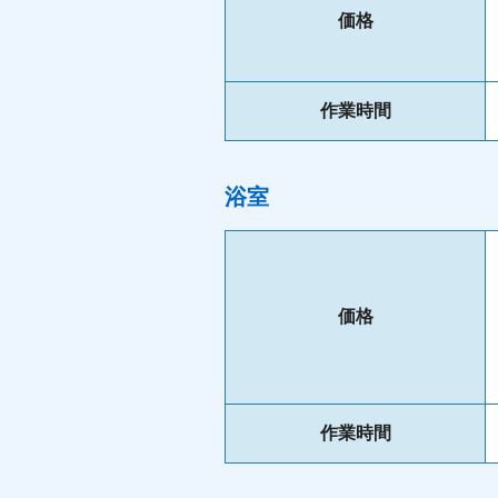
価格
作業時間
浴室
価格
作業時間