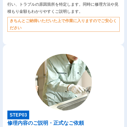
行い、トラブルの原因箇所を特定します。同時に修理方法や見
積もり金額もわかりやすくご説明します。
きちんとご納得いただいた上で作業に入りますのでご安心く
ださい
STEP03
修理内容のご説明・正式なご依頼