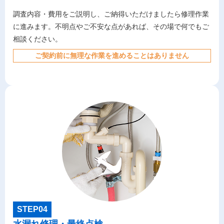
調査内容・費用をご説明し、ご納得いただけましたら修理作業
に進みます。不明点やご不安な点があれば、その場で何でもご
相談ください。
ご契約前に無理な作業を進めることはありません
STEP04
水漏れ修理・最終点検