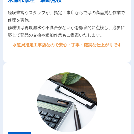
経験豊富なスタッフが、指定工事店ならではの高品質な作業で
修理を実施。
修理後は再度漏水や不具合がないかを徹底的に点検し、必要に
応じて部品の交換や追加作業もご提案いたします。
水道局指定工事店なので安心・丁寧・確実な仕上がりです