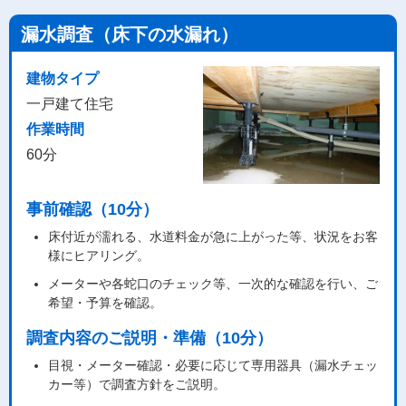
漏水調査（床下の水漏れ）
建物タイプ
一戸建て住宅
作業時間
60分
事前確認（10分）
床付近が濡れる、水道料金が急に上がった等、状況をお客
様にヒアリング。
メーターや各蛇口のチェック等、一次的な確認を行い、ご
希望・予算を確認。
調査内容のご説明・準備（10分）
目視・メーター確認・必要に応じて専用器具（漏水チェッ
カー等）で調査方針をご説明。