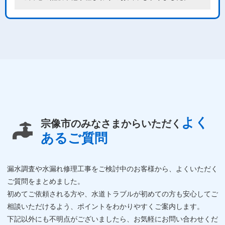
よく
宗像市のみなさまからいただく
あるご質問
漏水調査や水漏れ修理工事をご検討中のお客様から、よくいただく
ご質問をまとめました。
初めてご依頼される方や、水道トラブルが初めての方も安心してご
相談いただけるよう、ポイントをわかりやすくご案内します。
下記以外にも不明点がございましたら、お気軽にお問い合わせくだ