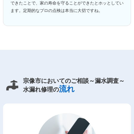
できたことで、家の寿命を守ることができたとホッとしてい
ます。定期的なプロの点検は本当に大切ですね。
宗像市においてのご相談～漏水調査～
流れ
水漏れ修理の