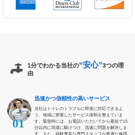
“安心”
1分でわかる当社の
3つの理
由
迅速かつ信頼性の高いサービス
当社はトイレのトラブルに即座に対応できるよ
う、地域に密着したサービス体制を整えていま
01
す。緊急時には、お電話いただいてから最短で15
分以内に現場に駆けつけ、迅速に問題を解決しま
す。また、経験豊富な専門スタッフが最適な修理