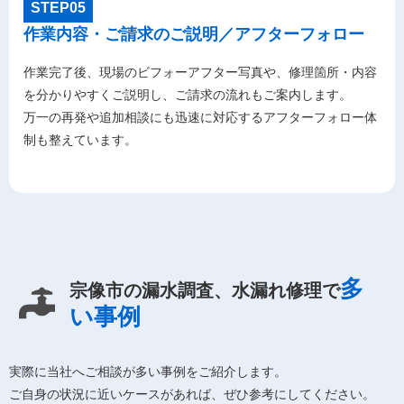
STEP05
作業内容・ご請求のご説明／アフターフォロー
作業完了後、現場のビフォーアフター写真や、修理箇所・内容
を分かりやすくご説明し、ご請求の流れもご案内します。
万一の再発や追加相談にも迅速に対応するアフターフォロー体
制も整えています。
多
宗像市の漏水調査、水漏れ修理で
い事例
実際に当社へご相談が多い事例をご紹介します。
ご自身の状況に近いケースがあれば、ぜひ参考にしてください。