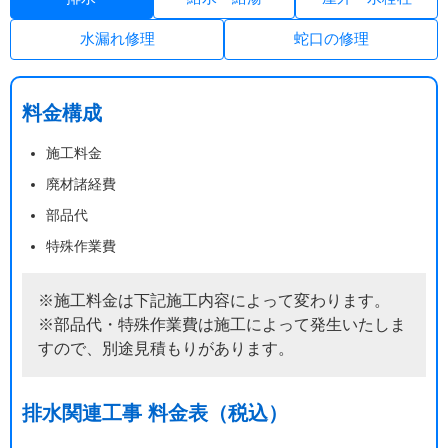
水漏れ修理
蛇口の修理
料金構成
施工料金
廃材諸経費
部品代
特殊作業費
※施工料金は下記施工内容によって変わります。
※部品代・特殊作業費は施工によって発生いたしま
すので、別途見積もりがあります。
排水関連工事 料金表（税込）