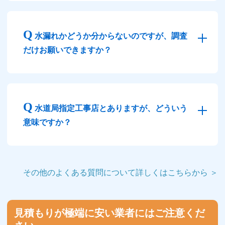
水漏れかどうか分からないのですが、調査
だけお願いできますか？
水道局指定工事店とありますが、どういう
意味ですか？
その他のよくある質問について詳しくはこちらから ＞
見積もりが極端に安い業者にはご注意くだ