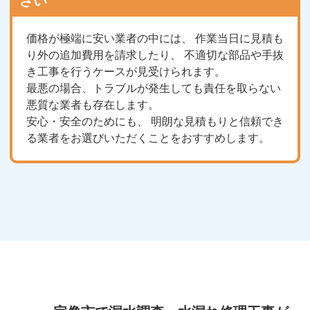
さい
価格が極端に安い業者の中には、 作業当日に見積も
り外の追加費用を請求したり、 不適切な部品や手抜
き工事を行うケースが見受けられます。
最悪の場合、トラブルが発生しても責任を取らない
悪質な業者も存在します。
安心・安全のためにも、 明朗な見積もりと信頼でき
る業者をお選びいただくことをおすすめします。