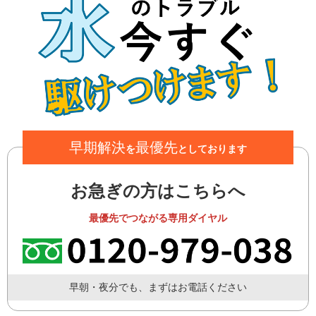
早期解決
最優先
を
としております
お急ぎの方はこちらへ
最優先でつながる専用ダイヤル
早朝・夜分でも、まずはお電話ください