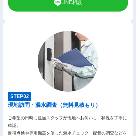
LINE相談
STEP02
現地訪問・漏水調査（無料見積もり）
ご希望の日時に担当スタッフが現地へお伺いし、状況を丁寧に
確認。
目視点検や専用機器を使った漏水チェック・配管の調査などを