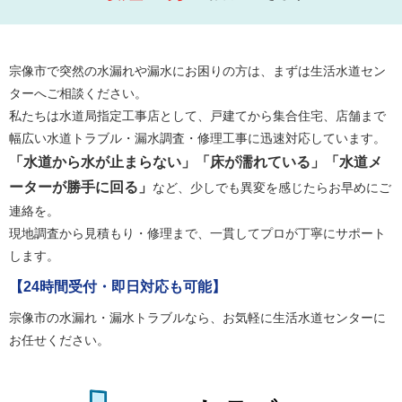
宗像市で突然の水漏れや漏水にお困りの方は、まずは生活水道セン
ターへご相談ください。
私たちは水道局指定工事店として、戸建てから集合住宅、店舗まで
幅広い水道トラブル・漏水調査・修理工事に迅速対応しています。
「水道から水が止まらない」「床が濡れている」「水道メ
ーターが勝手に回る」
など、少しでも異変を感じたらお早めにご
連絡を。
現地調査から見積もり・修理まで、一貫してプロが丁寧にサポート
します。
【24時間受付・即日対応も可能】
宗像市の水漏れ・漏水トラブルなら、お気軽に生活水道センターに
お任せください。