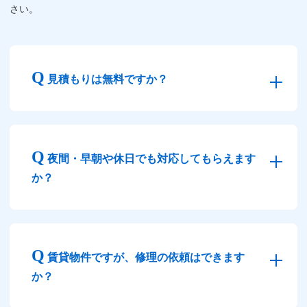
さい。
見積もりは無料ですか？
夜間・早朝や休日でも対応してもらえます
か？
賃貸物件ですが、修理の依頼はできます
か？