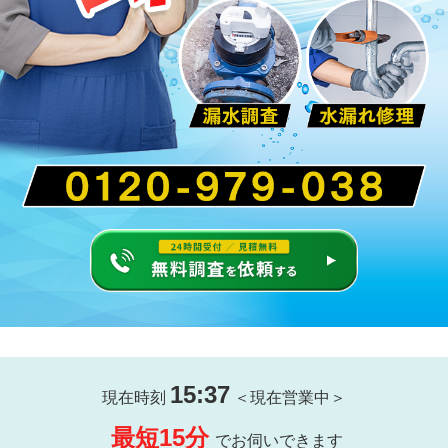
15:37
現在時刻
＜現在営業中＞
最短15分
でお伺いできます