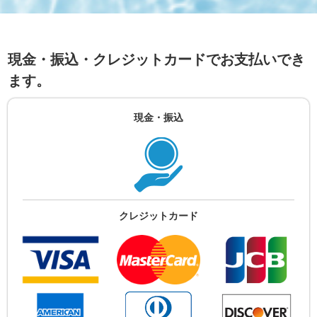
現金・振込・クレジットカードでお支払いでき
ます。
現金・振込
クレジットカード