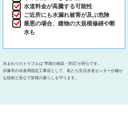
水道料金が高騰する可能性
ご近所にも水漏れ被害が及ぶ危険
最悪の場合、建物の大規模修繕や断
水も
水まわりのトラブルは“早期の相談・対応”が肝心です。
宗像市の水道局指定工事店として、私たち生活水道センターが確か
な技術と安心で皆様の暮らしを守ります。