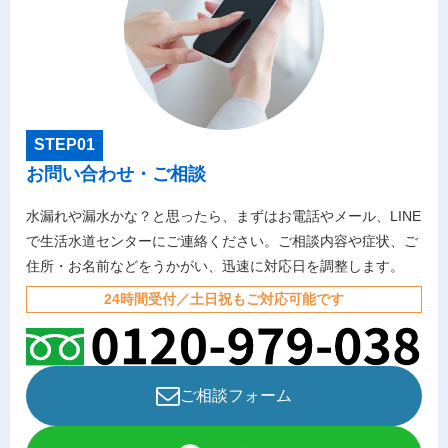
STEP01
お問い合わせ・ご相談
水漏れや漏水かな？と思ったら、まずはお電話やメール、LINE
で生活水道センターにご連絡ください。ご相談内容や症状、ご
住所・お名前などをうかがい、迅速に対応日を調整します。
24時間受付／土日祝もご対応可能です
ご相談フォーム