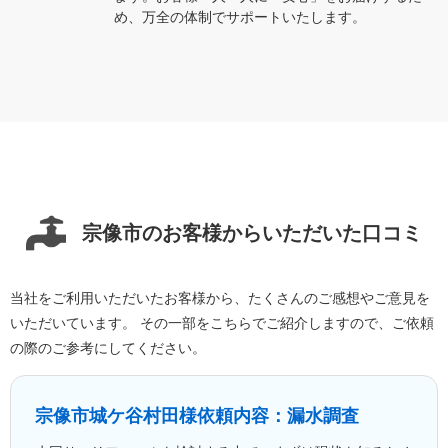
め、万全の体制でサポートいたします。
宗像市のお客様からいただいた口コミ
当社をご利用いただいたお客様から、たくさんのご感想やご意見を
いただいています。 その一部をこちらでご紹介しますので、ご依頼
の際のご参考にしてください。
宗像市城ケ谷
村田様
依頼内容：漏水調査