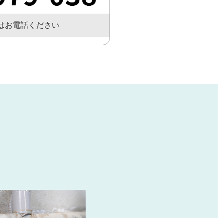
はお電話ください