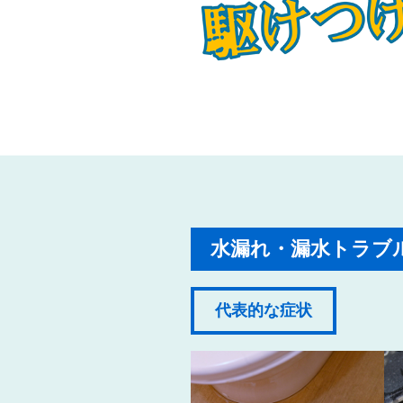
水漏れ・漏水トラブ
代表的な症状