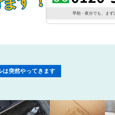
早朝・夜分でも、まず
ルは突然やってきます