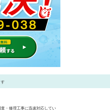
ます
調査・修理工事に迅速対応してい