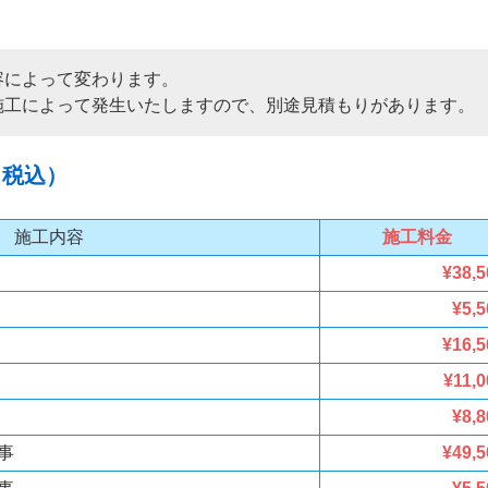
容によって変わります。
施工によって発生いたしますので、別途見積もりがあります。
（税込）
施工内容
施工料金
¥38,5
¥5,5
¥16,5
¥11,0
¥8,8
事
¥49,5