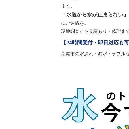
ます。
「水道から水が止まらない」
にご連絡を。
現地調査から見積もり・修理ま
【24時間受付・即日対応も
荒尾市の水漏れ・漏水トラブル