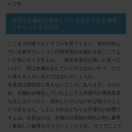
らです。
自宅で水漏れが発生しているかどうかを簡単
にチェックする方法
ここまでの様々なトラブルを見てくると、自分の住ん
でいる家やマンションの排水管が水漏れを起こしてな
いか気になりますよね。「最近水道代が高いと思って
いけど、実は水漏れをしていたのではないか？」など
と考える人もいるのではないでしょうか。
水道管は普段目に見えないところにあります。そのた
め、水漏れが発生していたとしても水道代が突然異常
なほど上がったり、浸水したりしなければ気づくこと
ができません。しかしそれはどちらも手遅れの状態で
すよね。大切なのは、水漏れの兆候が現れた時に素早
く察知して修理を行うということです。 そこでここで