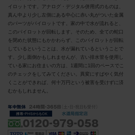
イロットです。アナログ・デジタル併用式のものは、
真ん中より少し左側にある中心に赤い丸がついた金属
のパーツがパイロットです。家の中で水が流れると、
このパイロットが回転します。そのため、全ての蛇口
を閉めた状態にもかかわらず、このパイロットが回転
しているということは、水が漏れているということで
す。少し面倒かもしれませんが、古い排水管を使用し
ている家にお住まいの方は、1週間に1回のペースでこ
のチェックをしてみてください。異変にすばやく気付
くことができれば、何十万円という被害を受けずに済
むかもしれません。