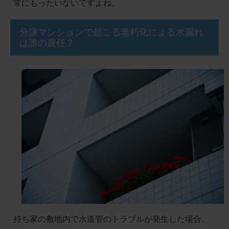
常にもったいないですよね。
分譲マンションで起こる老朽化による水漏れ
は誰の責任？
持ち家の敷地内で水道管のトラブルが発生した場合、