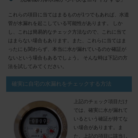
これらの項目に当てはまるものが1つでもあれば、水道
管が水漏れを起こしている可能性があります。 しか
し、これは簡易的なチェック方法なので、これに当て
はまらない場合もあります。また、これらに当てはま
ったにも関わらず、本当に水が漏れているのか確証が
ないという場合もあるでしょう。 そんな時は下記の方
法を試してみてください。
確実に自宅の水漏れをチェックする方法
上記のチェック項目だけ
では、確実に水が漏れて
いるという確証が持てな
い場合があります。ま
た、上記の項目に該当し