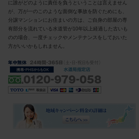
に誰がどのように責任を負うということは言えません
が、万が一のこのような面倒な事故を防ぐためにも、
分譲マンションにお住まいの方は、ご自身の部屋の専
有部分を流れている水道管が10年以上経過した古いも
のの場合、一度チェックやメンテナンスをしておいた
方がいいかもしれません。