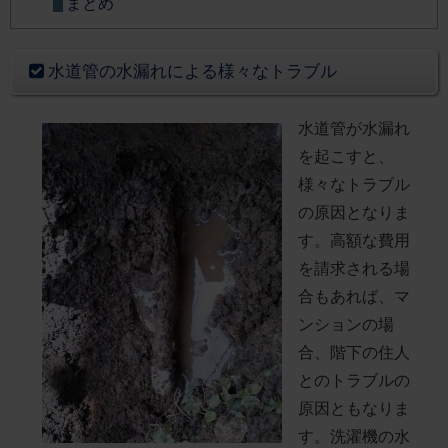
まとめ
水道管の水漏れによる様々なトラブル
水道管が水漏れ
を起こすと、
様々なトラブル
の原因となりま
す。高額な費用
を請求される場
合もあれば、マ
ンションの場
合、階下の住人
とのトラブルの
原因ともなりま
す。洗濯機の水