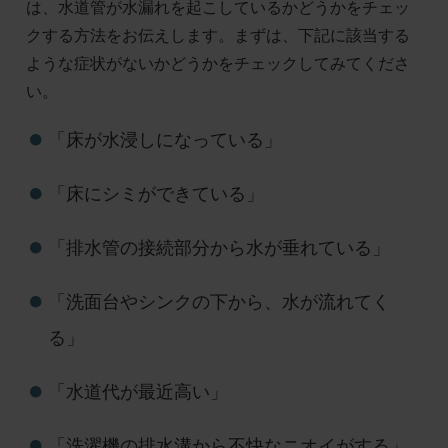
は、水道管が水漏れを起こしているかどうかをチェッ
クする方法をお伝えします。まずは、下記に該当する
ような症状がないかどうかをチェックしてみてくださ
い。
「床が水浸しになっている」
「床にシミができている」
「排水管の接続部分から水が垂れている」
「洗面台やシンクの下から、水が流れてく
る」
「水道代が最近高い」
「洗濯機の排水溝から不快なニオイがする」