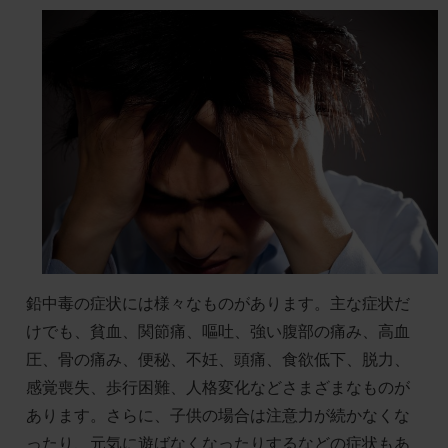
鉛中毒の症状には様々なものがあります。主な症状だ
けでも、貧血、関節痛、嘔吐、強い腹部の痛み、高血
圧、骨の痛み、便秘、不妊、頭痛、食欲低下、脱力、
感覚喪失、歩行困難、人格変化などさまざまなものが
あります。さらに、子供の場合は注意力が続かなくな
ったり、元気に遊ばなくなったりするなどの症状もあ