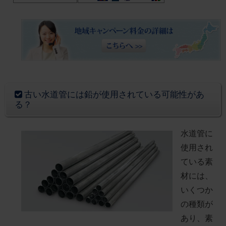
古い水道管には鉛が使用されている可能性があ
る？
水道管に
使用され
ている素
材には、
いくつか
の種類が
あり、素