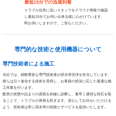
最短15分での迅速到着
トラブル住所に近いスタッフをクラウド情報で確認
し最短15分でお伺い出来る様に心がけています。
即お伺いしますので、ご安心ください。
専門的な技術と使用機器について
専門技術者による施工
当社では、経験豊富な専門技術者が排水管洗浄を担当しています。
彼らは日々進化する技術を習得し、お客様の状況に応じた最適な施
工作業を行います。
配管の状態や詰まりの原因を的確に診断し、素早く適切な対応を取
ることで、トラブルの再発を防ぎます。安心してお任せいただける
よう、技術者は常に高水準の技能とサービスを提供いたします。