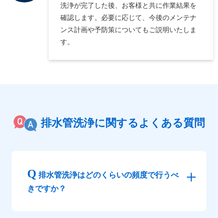
洗浄が完了した後、お客様と共に作業結果を
確認します。必要に応じて、今後のメンテナ
ンス計画や予防策についてもご説明いたしま
す。
排水管洗浄に関するよくある質問
排水管洗浄はどのくらいの頻度で行うべ
きですか？