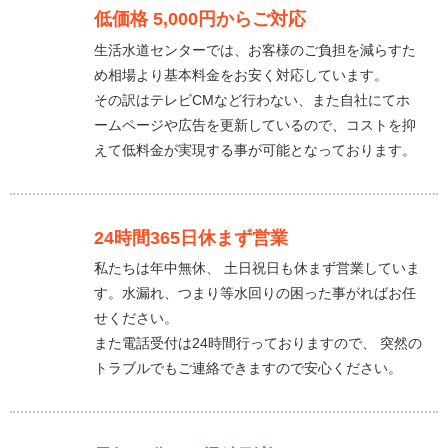
低価格 5,000円からご対応
生活水道センターでは、お客様のご負担を減らすた
め相場より基本料金をお安く対応しています。
その訳はテレビCMなど行わない、また自社にてホ
ームページや広告を更新しているので、コストを抑
えて低料金が実現する事が可能となっております。
24時間365日休まず営業
私たちは年中無休、 土日祝日も休まず営業していま
す。水漏れ、つまり等水回りの困った事がればお任
せください。
また電話受付は24時間行っておりますので、 突然の
トラブルでもご連絡できますので安心ください。