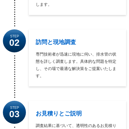
します。
STEP
02
訪問と現地調査
専門技術者が迅速に現地に伺い、排水管の状
態を詳しく調査します。具体的な問題を特定
し、その場で最適な解決策をご提案いたしま
す。
STEP
03
お見積りとご説明
調査結果に基づいて、透明性のあるお見積り