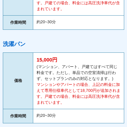
す。戸建ての場合、料金には高圧洗浄車代が含
まれています。
約20~30分
作業時間
洗濯パン
15,000円
(マンション、アパート、戸建てはすべて同じ
料金です。ただし、単品での空室清掃は行わ
ず、セットプランのみの対応となります。)
価格
マンションやアパートの場合、上記の料金に加
えて専用仕様車代として18,700円が追加されま
す。戸建ての場合、料金には高圧洗浄車代が含
まれています。
約20~30分
作業時間