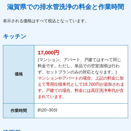
滋賀県での排水管洗浄の料金と作業時間
表示される価格はすべて税込となっています。
キッチン
17,000円
(マンション、アパート、戸建てはすべて同じ
料金です。ただし、単品での空室清掃は行わ
ず、セットプランのみの対応となります。)
価格
マンションやアパートの場合、上記の料金に加
えて専用仕様車代として18,700円が追加されま
す。戸建ての場合、料金には高圧洗浄車代が含
まれています。
約20~30分
作業時間