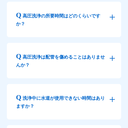
高圧洗浄の所要時間はどのくらいです
か？
高圧洗浄は配管を傷めることはありませ
んか？
洗浄中に水道が使用できない時間はあり
ますか？