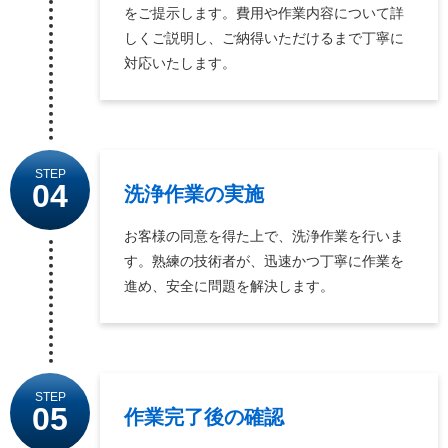
をご提示します。費用や作業内容について詳
しくご説明し、ご納得いただけるまで丁寧に
対応いたします。
STEP
04
洗浄作業の実施
お客様の同意を得た上で、洗浄作業を行いま
す。熟練の技術者が、迅速かつ丁寧に作業を
進め、安全に問題を解決します。
STEP
05
作業完了後の確認