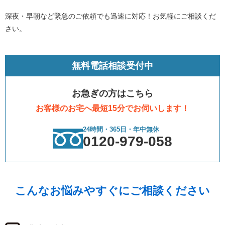
深夜・早朝など緊急のご依頼でも迅速に対応！お気軽にご相談くだ
さい。
無料電話相談受付中
お急ぎの方はこちら
お客様のお宅へ最短15分でお伺いします！
24時間・365日・年中無休
0120-979-058
こんなお悩みやすぐにご相談ください