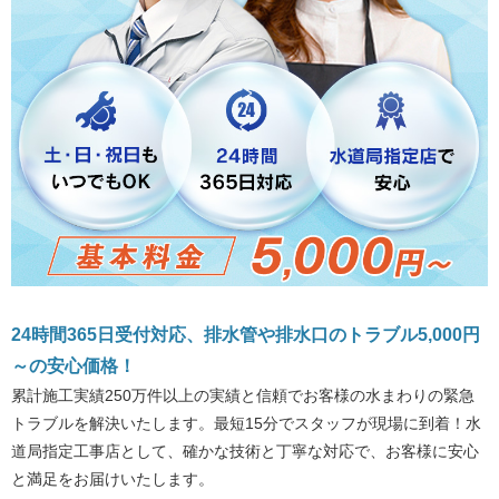
24時間365日受付対応、排水管や排水口のトラブル5,000円
～の安心価格！
累計施工実績250万件以上の実績と信頼でお客様の水まわりの緊急
トラブルを解決いたします。最短15分でスタッフが現場に到着！水
道局指定工事店として、確かな技術と丁寧な対応で、お客様に安心
と満足をお届けいたします。