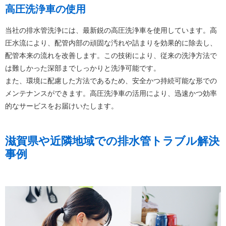
高圧洗浄車の使用
当社の排水管洗浄には、最新鋭の高圧洗浄車を使用しています。高
圧水流により、配管内部の頑固な汚れや詰まりを効果的に除去し、
配管本来の流れを改善します。この技術により、従来の洗浄方法で
は難しかった深部までしっかりと洗浄可能です。
また、環境に配慮した方法であるため、安全かつ持続可能な形での
メンテナンスができます。高圧洗浄車の活用により、迅速かつ効率
的なサービスをお届けいたします。
滋賀県や近隣地域での排水管トラブル解決
事例