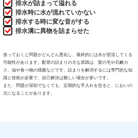
排水が詰まって溢れる
排水時に水が流れていかない
排水する時に変な音がする
排水溝に異物を詰まらせた
放っておくと問題がどんどん悪化し、最終的には水が逆流してくる
可能性があります。配管の詰まりの主な原因は、髪の毛や石鹸カ
ス、油や食べ物の残骸などです。詰まりを解消するには専門的な知
識と技術が必要で、自己解決は難しい場合が多いです。
また、問題が深刻でなくても、定期的な手入れを怠ると、においの
元になることがあります。