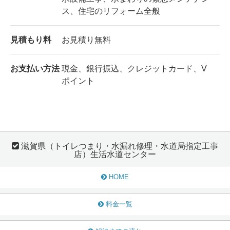
ス、住宅のリフォーム全般
見積もり料
お見積り無料
お支払い方法
現金、銀行振込、クレジットカード、V
ポイント
滋賀県（トイレつまり・水漏れ修理・水道局指定工事
店）生活水道センター
HOME
料金一覧