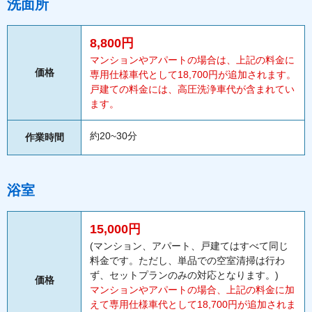
洗面所
8,800円
マンションやアパートの場合は、上記の料金に
価格
専用仕様車代として18,700円が追加されます。
戸建ての料金には、高圧洗浄車代が含まれてい
ます。
約20~30分
作業時間
浴室
15,000円
(マンション、アパート、戸建てはすべて同じ
料金です。ただし、単品での空室清掃は行わ
ず、セットプランのみの対応となります。)
価格
マンションやアパートの場合、上記の料金に加
えて専用仕様車代として18,700円が追加されま