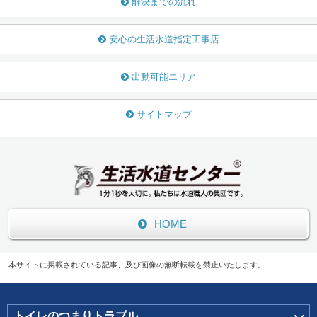
解決までの流れ
安心の生活水道指定工事店
出動可能エリア
サイトマップ
HOME
本サイトに掲載されている記事、及び画像の無断転載を禁止いたします。
トイレのつまりトラブル