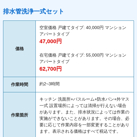
排水管洗浄一式セット
空室価格 戸建てタイプ: 40,000円 マンション
アパートタイプ
47,000円
価格
在宅価格 戸建てタイプ: 55,000円 マンション
アパートタイプ
62,700円
約2~3時間
作業時間
キッチン 洗面所+バスルーム+防水パン+外マス
一式 設置場所によっては清掃が行えない場合
があります。また、排水状況によっては作業の
作業箇所
実施ができないことがあります。その場合、必
要に応じて作業内容を一部変更することがあり
ます。表示される価格はすべて税込です。