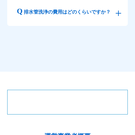
排水管洗浄の費用はどのくらいですか？