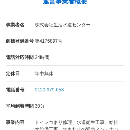
運営事業者概要
事業者名
株式会社生活水道センター
商標登録番号
第4176897号
電話対応時間
24時間
定休日
年中無休
電話番号
0120-979-058
平均到着時間
30分
事業内容
トイレつまり修理、水道衛生工事、給排
水設備工事、水まわりの緊急メンテナン