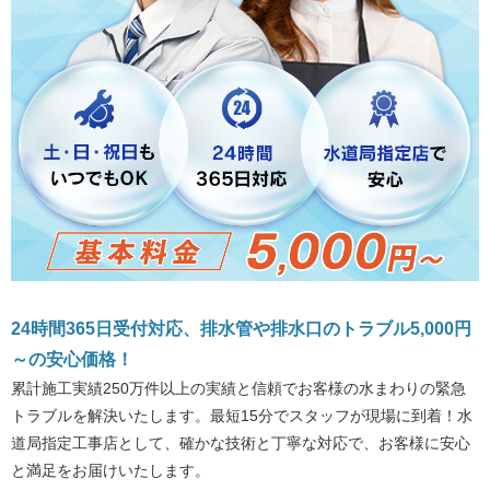
24時間365日受付対応、排水管や排水口のトラブル5,000円
～の安心価格！
累計施工実績250万件以上の実績と信頼でお客様の水まわりの緊急
トラブルを解決いたします。最短15分でスタッフが現場に到着！水
道局指定工事店として、確かな技術と丁寧な対応で、お客様に安心
と満足をお届けいたします。