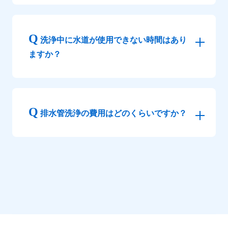
洗浄中に水道が使用できない時間はあり
ますか？
排水管洗浄の費用はどのくらいですか？