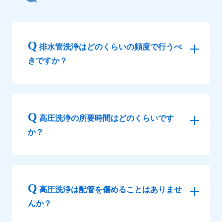
排水管洗浄はどのくらいの頻度で行うべ
きですか？
高圧洗浄の所要時間はどのくらいです
か？
高圧洗浄は配管を傷めることはありませ
んか？