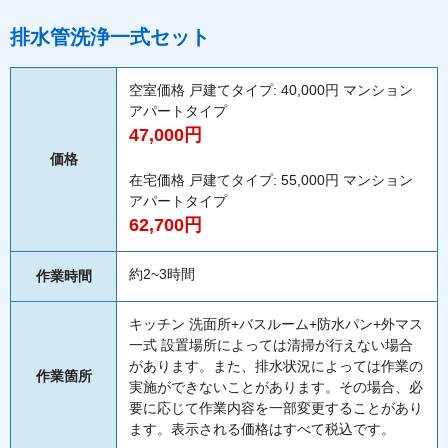
排水管洗浄一式セット
空室価格 戸建てタイプ: 40,000円 マンション
アパートタイプ
47,000円
価格
在宅価格 戸建てタイプ: 55,000円 マンション
アパートタイプ
62,700円
約2~3時間
作業時間
キッチン 洗面所+バスルーム+防水パン+外マス
一式 設置場所によっては清掃が行えない場合
があります。また、排水状況によっては作業の
作業箇所
実施ができないことがあります。その場合、必
要に応じて作業内容を一部変更することがあり
ます。表示される価格はすべて税込です。