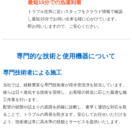
最短15分での迅速到着
トラブル住所に近いスタッフをクラウド情報で確認
し最短15分でお伺い出来る様に心がけています。
即お伺いしますので、ご安心ください。
専門的な技術と使用機器について
専門技術者による施工
当社では、経験豊富な専門技術者が排水管洗浄を担当しています。
彼らは日々進化する技術を習得し、お客様の状況に応じた最適な施
工作業を行います。
配管の状態や詰まりの原因を的確に診断し、素早く適切な対応を取
ることで、トラブルの再発を防ぎます。安心してお任せいただける
よう、技術者は常に高水準の技能とサービスを提供いたします。