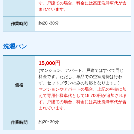
す。戸建ての場合、料金には高圧洗浄車代が含
まれています。
約20~30分
作業時間
洗濯パン
15,000円
(マンション、アパート、戸建てはすべて同じ
料金です。ただし、単品での空室清掃は行わ
ず、セットプランのみの対応となります。)
価格
マンションやアパートの場合、上記の料金に加
えて専用仕様車代として18,700円が追加されま
す。戸建ての場合、料金には高圧洗浄車代が含
まれています。
約20~30分
作業時間