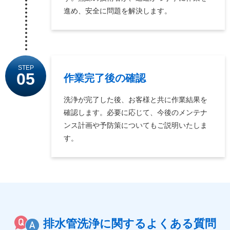
進め、安全に問題を解決します。
STEP
05
作業完了後の確認
洗浄が完了した後、お客様と共に作業結果を
確認します。必要に応じて、今後のメンテナ
ンス計画や予防策についてもご説明いたしま
す。
排水管洗浄に関するよくある質問