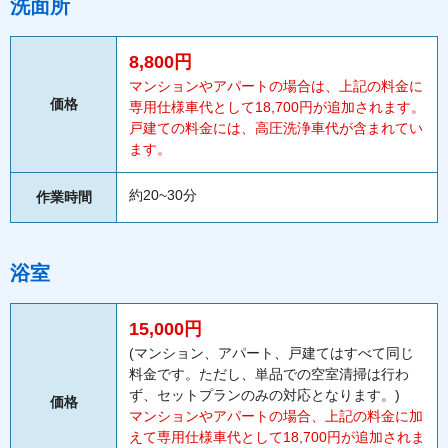
洗面所
8,800円
マンションやアパートの場合は、上記の料金に
価格
専用仕様車代として18,700円が追加されます。
戸建ての料金には、高圧洗浄車代が含まれてい
ます。
約20~30分
作業時間
浴室
15,000円
(マンション、アパート、戸建てはすべて同じ
料金です。ただし、単品での空室清掃は行わ
ず、セットプランのみの対応となります。)
価格
マンションやアパートの場合、上記の料金に加
えて専用仕様車代として18,700円が追加されま