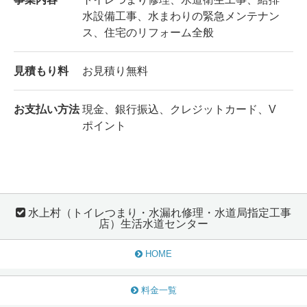
水設備工事、水まわりの緊急メンテナン
ス、住宅のリフォーム全般
見積もり料
お見積り無料
お支払い方法
現金、銀行振込、クレジットカード、V
ポイント
水上村（トイレつまり・水漏れ修理・水道局指定工事
店）生活水道センター
HOME
料金一覧