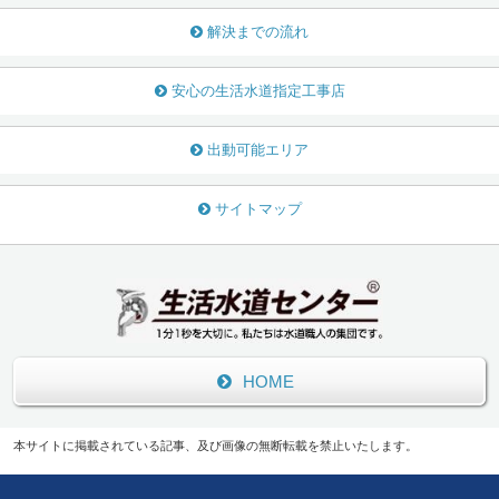
解決までの流れ
安心の生活水道指定工事店
出動可能エリア
サイトマップ
HOME
本サイトに掲載されている記事、及び画像の無断転載を禁止いたします。