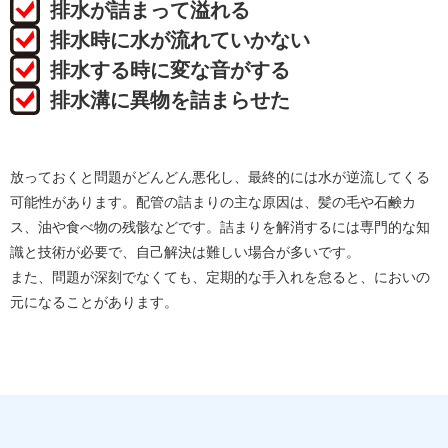
排水が詰まって溢れる
排水時に水が流れていかない
排水する時に変な音がする
排水溝に異物を詰まらせた
放っておくと問題がどんどん悪化し、最終的には水が逆流してくる
可能性があります。配管の詰まりの主な原因は、髪の毛や石鹸カ
ス、油や食べ物の残骸などです。詰まりを解消するには専門的な知
識と技術が必要で、自己解決は難しい場合が多いです。
また、問題が深刻でなくても、定期的な手入れを怠ると、においの
元になることがあります。