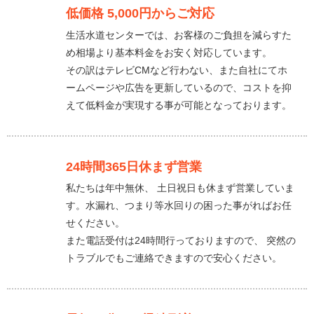
低価格 5,000円からご対応
生活水道センターでは、お客様のご負担を減らすた
め相場より基本料金をお安く対応しています。
その訳はテレビCMなど行わない、また自社にてホ
ームページや広告を更新しているので、コストを抑
えて低料金が実現する事が可能となっております。
24時間365日休まず営業
私たちは年中無休、 土日祝日も休まず営業していま
す。水漏れ、つまり等水回りの困った事がればお任
せください。
また電話受付は24時間行っておりますので、 突然の
トラブルでもご連絡できますので安心ください。