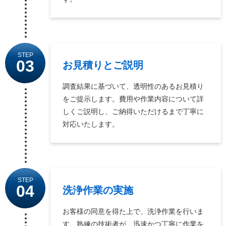
STEP
03
お見積りとご説明
調査結果に基づいて、透明性のあるお見積り
をご提示します。費用や作業内容について詳
しくご説明し、ご納得いただけるまで丁寧に
対応いたします。
STEP
04
洗浄作業の実施
お客様の同意を得た上で、洗浄作業を行いま
す。熟練の技術者が、迅速かつ丁寧に作業を