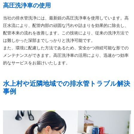
高圧洗浄車の使用
当社の排水管洗浄には、最新鋭の高圧洗浄車を使用しています。高
圧水流により、配管内部の頑固な汚れや詰まりを効果的に除去し、
配管本来の流れを改善します。この技術により、従来の洗浄方法で
は難しかった深部までしっかりと洗浄可能です。
また、環境に配慮した方法であるため、安全かつ持続可能な形での
メンテナンスができます。高圧洗浄車の活用により、迅速かつ効率
的なサービスをお届けいたします。
水上村や近隣地域での排水管トラブル解決
事例