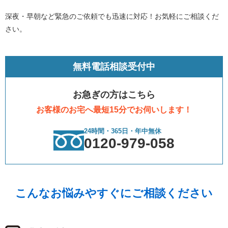
深夜・早朝など緊急のご依頼でも迅速に対応！お気軽にご相談くだ
さい。
無料電話相談受付中
お急ぎの方はこちら
お客様のお宅へ最短15分でお伺いします！
24時間・365日・年中無休
0120-979-058
こんなお悩みやすぐにご相談ください