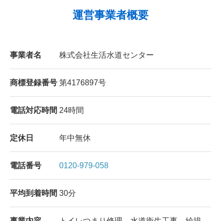
運営事業者概要
事業者名
株式会社生活水道センター
商標登録番号
第4176897号
電話対応時間
24時間
定休日
年中無休
電話番号
0120-979-058
平均到着時間
30分
事業内容
トイレつまり修理、水道衛生工事、給排