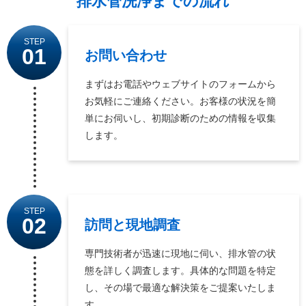
排水管洗浄までの流れ
STEP
01
お問い合わせ
まずはお電話やウェブサイトのフォームから
お気軽にご連絡ください。お客様の状況を簡
単にお伺いし、初期診断のための情報を収集
します。
STEP
02
訪問と現地調査
専門技術者が迅速に現地に伺い、排水管の状
態を詳しく調査します。具体的な問題を特定
し、その場で最適な解決策をご提案いたしま
す。