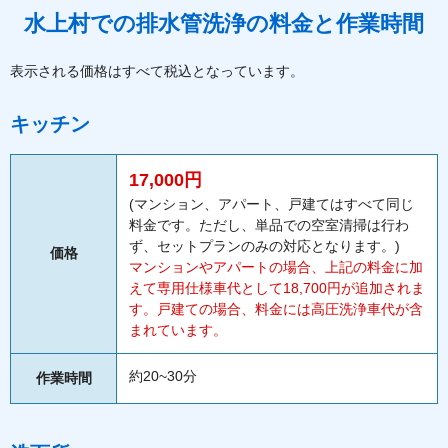
水上村での排水管洗浄の料金と作業時間
表示される価格はすべて税込となっています。
キッチン
17,000円
(マンション、アパート、戸建てはすべて同じ
料金です。ただし、単品での空室清掃は行わ
ず、セットプランのみの対応となります。)
価格
マンションやアパートの場合、上記の料金に加
えて専用仕様車代として18,700円が追加されま
す。戸建ての場合、料金には高圧洗浄車代が含
まれています。
約20~30分
作業時間