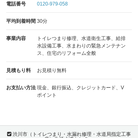
電話番号
0120-979-058
平均到着時間
30分
事業内容
トイレつまり修理、水道衛生工事、給排
水設備工事、水まわりの緊急メンテナン
ス、住宅のリフォーム全般
見積もり料
お見積り無料
お支払い方法
現金、銀行振込、クレジットカード、V
ポイント
渋川市（トイレつまり・水漏れ修理・水道局指定工事