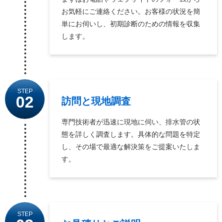
お気軽にご連絡ください。お客様の状況を簡
単にお伺いし、初期診断のための情報を収集
します。
STEP
02
訪問と現地調査
専門技術者が迅速に現地に伺い、排水管の状
態を詳しく調査します。具体的な問題を特定
し、その場で最適な解決策をご提案いたしま
す。
STEP