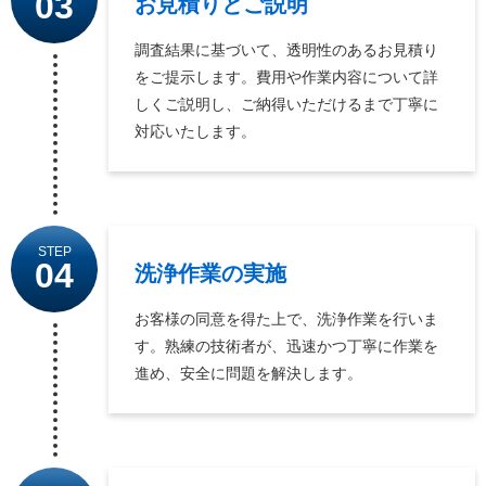
03
お見積りとご説明
調査結果に基づいて、透明性のあるお見積り
をご提示します。費用や作業内容について詳
しくご説明し、ご納得いただけるまで丁寧に
対応いたします。
STEP
04
洗浄作業の実施
お客様の同意を得た上で、洗浄作業を行いま
す。熟練の技術者が、迅速かつ丁寧に作業を
進め、安全に問題を解決します。