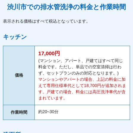
渋川市での排水管洗浄の料金と作業時間
表示される価格はすべて税込となっています。
キッチン
17,000円
(マンション、アパート、戸建てはすべて同じ
料金です。ただし、単品での空室清掃は行わ
ず、セットプランのみの対応となります。)
価格
マンションやアパートの場合、上記の料金に加
えて専用仕様車代として18,700円が追加されま
す。戸建ての場合、料金には高圧洗浄車代が含
まれています。
約20~30分
作業時間