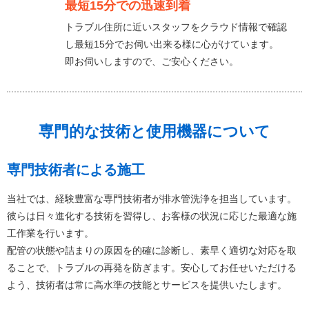
最短15分での迅速到着
トラブル住所に近いスタッフをクラウド情報で確認
し最短15分でお伺い出来る様に心がけています。
即お伺いしますので、ご安心ください。
専門的な技術と使用機器について
専門技術者による施工
当社では、経験豊富な専門技術者が排水管洗浄を担当しています。
彼らは日々進化する技術を習得し、お客様の状況に応じた最適な施
工作業を行います。
配管の状態や詰まりの原因を的確に診断し、素早く適切な対応を取
ることで、トラブルの再発を防ぎます。安心してお任せいただける
よう、技術者は常に高水準の技能とサービスを提供いたします。