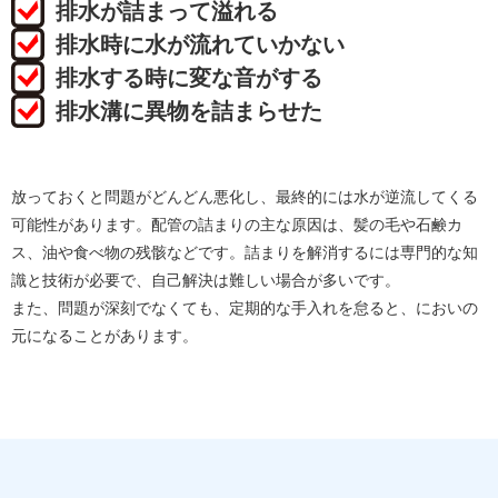
排水が詰まって溢れる
排水時に水が流れていかない
排水する時に変な音がする
排水溝に異物を詰まらせた
放っておくと問題がどんどん悪化し、最終的には水が逆流してくる
可能性があります。配管の詰まりの主な原因は、髪の毛や石鹸カ
ス、油や食べ物の残骸などです。詰まりを解消するには専門的な知
識と技術が必要で、自己解決は難しい場合が多いです。
また、問題が深刻でなくても、定期的な手入れを怠ると、においの
元になることがあります。