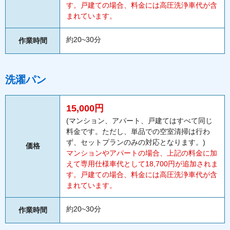
す。戸建ての場合、料金には高圧洗浄車代が含
まれています。
約20~30分
作業時間
洗濯パン
15,000円
(マンション、アパート、戸建てはすべて同じ
料金です。ただし、単品での空室清掃は行わ
ず、セットプランのみの対応となります。)
価格
マンションやアパートの場合、上記の料金に加
えて専用仕様車代として18,700円が追加されま
す。戸建ての場合、料金には高圧洗浄車代が含
まれています。
約20~30分
作業時間