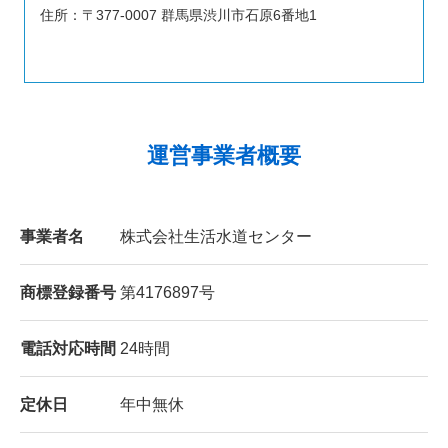
住所：〒377-0007 群馬県渋川市石原6番地1
運営事業者概要
事業者名
株式会社生活水道センター
商標登録番号
第4176897号
電話対応時間
24時間
定休日
年中無休