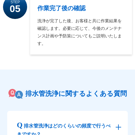
STEP
05
作業完了後の確認
洗浄が完了した後、お客様と共に作業結果を
確認します。必要に応じて、今後のメンテナ
ンス計画や予防策についてもご説明いたしま
す。
排水管洗浄に関するよくある質問
排水管洗浄はどのくらいの頻度で行うべ
きですか？