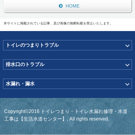
HOME
本サイトに掲載されている記事、及び画像の無断転載を禁止いたします。
トイレのつまりトラブル
排水口のトラブル
水漏れ・漏水
Copyright©2016 トイレつまり・トイレ水漏れ修理・水道
工事は【生活水道センター】. All rights reserved.