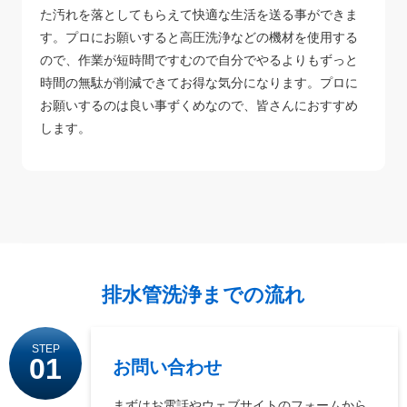
た汚れを落としてもらえて快適な生活を送る事ができま
す。プロにお願いすると高圧洗浄などの機材を使用する
ので、作業が短時間ですむので自分でやるよりもずっと
時間の無駄が削減できてお得な気分になります。プロに
お願いするのは良い事ずくめなので、皆さんにおすすめ
します。
排水管洗浄までの流れ
STEP
01
お問い合わせ
まずはお電話やウェブサイトのフォームから