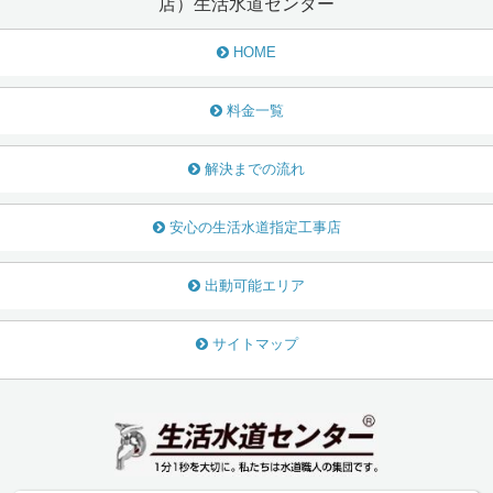
店）生活水道センター
HOME
料金一覧
解決までの流れ
安心の生活水道指定工事店
出動可能エリア
サイトマップ