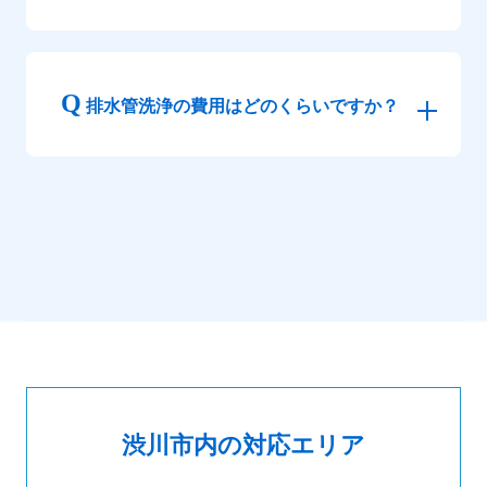
排水管洗浄の費用はどのくらいですか？
渋川市内の対応エリア