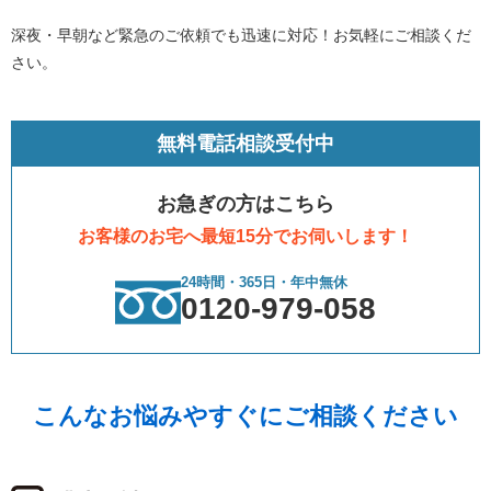
深夜・早朝など緊急のご依頼でも迅速に対応！お気軽にご相談くだ
さい。
無料電話相談受付中
お急ぎの方はこちら
お客様のお宅へ最短15分でお伺いします！
24時間・365日・年中無休
0120-979-058
こんなお悩みやすぐにご相談ください