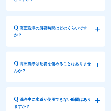
高圧洗浄の所要時間はどのくらいです
か？
高圧洗浄は配管を傷めることはありませ
んか？
洗浄中に水道が使用できない時間はあり
ますか？