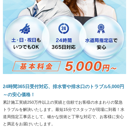
24時間365日受付対応、排水管や排水口のトラブル5,000円
～の安心価格！
累計施工実績250万件以上の実績と信頼でお客様の水まわりの緊急
トラブルを解決いたします。最短15分でスタッフが現場に到着！水
道局指定工事店として、確かな技術と丁寧な対応で、お客様に安心
と満足をお届けいたします。