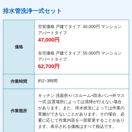
排水管洗浄一式セット
空室価格 戸建てタイプ: 40,000円 マンション
アパートタイプ
47,000円
価格
在宅価格 戸建てタイプ: 55,000円 マンション
アパートタイプ
62,700円
約2~3時間
作業時間
キッチン 洗面所+バスルーム+防水パン+外マス
一式 設置場所によっては清掃が行えない場合
があります。また、排水状況によっては作業の
作業箇所
実施ができないことがあります。その場合、必
要に応じて作業内容を一部変更することがあり
ます。表示される価格はすべて税込です。