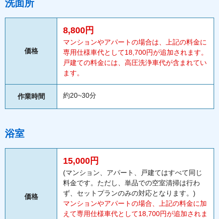
洗面所
8,800円
マンションやアパートの場合は、上記の料金に
価格
専用仕様車代として18,700円が追加されます。
戸建ての料金には、高圧洗浄車代が含まれてい
ます。
約20~30分
作業時間
浴室
15,000円
(マンション、アパート、戸建てはすべて同じ
料金です。ただし、単品での空室清掃は行わ
ず、セットプランのみの対応となります。)
価格
マンションやアパートの場合、上記の料金に加
えて専用仕様車代として18,700円が追加されま