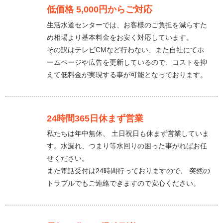
低価格 5,000円からご対応
生活水道センターでは、お客様のご負担を減らすた
め相場より基本料金をお安く対応しています。
その訳はテレビCMなど行わない、また自社にてホ
ームページや広告を更新しているので、コストを抑
えて低料金が実現する事が可能となっております。
24時間365日休まず営業
私たちは年中無休、 土日祝日も休まず営業していま
す。水漏れ、つまり等水回りの困った事がればお任
せください。
また電話受付は24時間行っておりますので、 突然の
トラブルでもご連絡できますので安心ください。