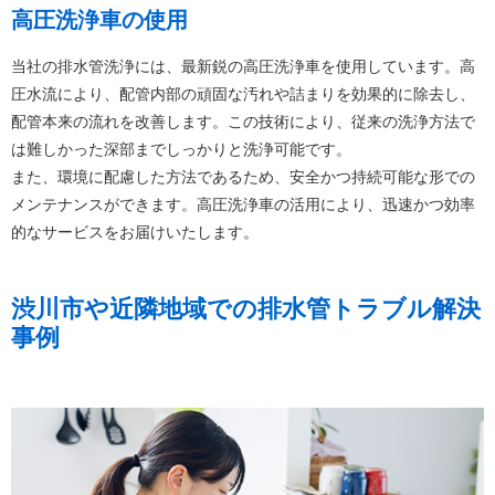
高圧洗浄車の使用
当社の排水管洗浄には、最新鋭の高圧洗浄車を使用しています。高
圧水流により、配管内部の頑固な汚れや詰まりを効果的に除去し、
配管本来の流れを改善します。この技術により、従来の洗浄方法で
は難しかった深部までしっかりと洗浄可能です。
また、環境に配慮した方法であるため、安全かつ持続可能な形での
メンテナンスができます。高圧洗浄車の活用により、迅速かつ効率
的なサービスをお届けいたします。
渋川市や近隣地域での排水管トラブル解決
事例