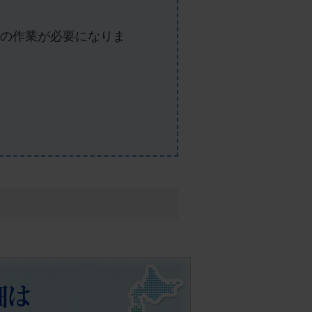
の作業が必要になりま