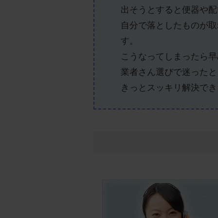
出そうとすると便器や配
自分で落としたものが取
す。
こうなってしまったら早
業者さん選びで迷ったと
きっとスッキリ解決でき