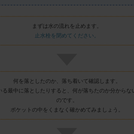
まずは水の流れを止めます。
止水栓を閉めてください。
何を落としたのか、落ち着いて確認します。
いる最中に落としたりすると、何が落ちたのか分からな
のです。
ポケットの中をくまなく確かめてみましょう。