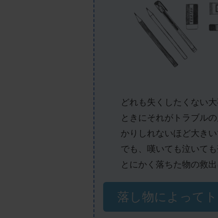
どれも失くしたくない大
ときにそれがトラブルの
かりしれないほど大きい
でも、嘆いても泣いても
とにかく落ちた物の救出
落し物によってト