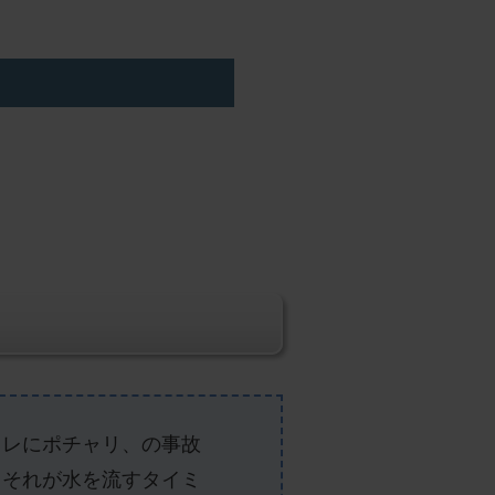
イレにポチャリ、の事故
、それが水を流すタイミ