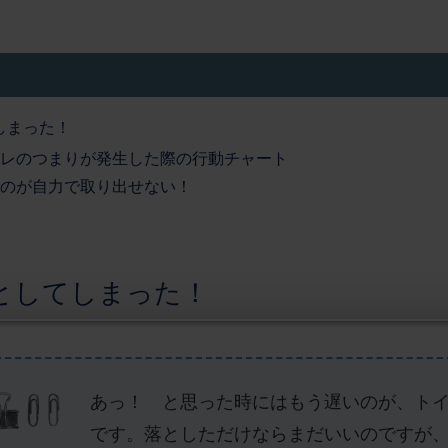
しまった！
レのつまりが発生した際の行動チャート
のが自力で取り出せない！
としてしまった！
あっ！ と思った時にはもう遅いのが、ト
です。落としただけならまだいいのですが