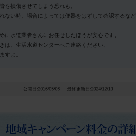
管を損傷させてしまう恐れも。
れない時、場合によっては便器をはずして確認するなど
めに水道業者さんにお任せしたほうが安心です。
きは、生活水道センターへご連絡ください。
ますよ。
公開日:2016/05/06
最終更新日:2024/12/13