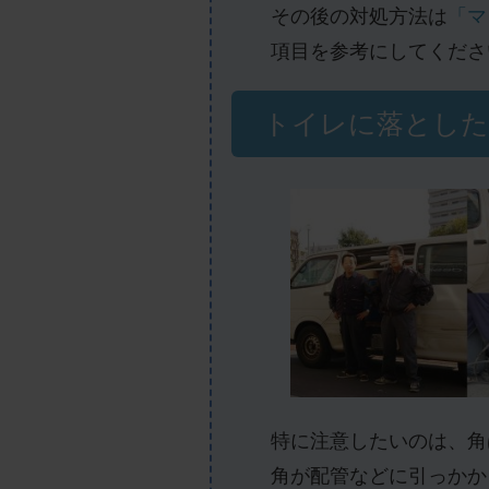
その後の対処方法は
「マ
項目を参考にしてくださ
トイレに落とした
特に注意したいのは、角
角が配管などに引っかか