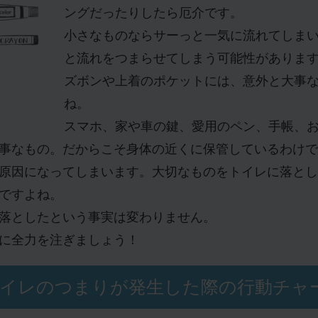
ングだったりしたら厄介です。
小さなものならサーっと一気に流れてしま
と流れをつまらせてしまう可能性がありま
ズボンや上着のポケットには、意外と大事
ね。
スマホ、家や車の鍵、愛用のペン、手帳、
事なもの。だからこそ身体の近くに保管しているわけで
原因になってしまいます。大切なものをトイレに落とし
ですよね。
落としたという事実は変わりません。
に全力を注ぎましょう！
イレのつまりが発生した際の行動チャ