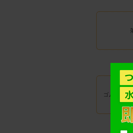
ゴム手袋や