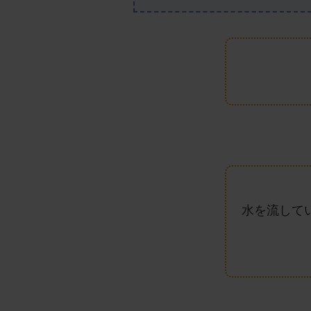
水を流して