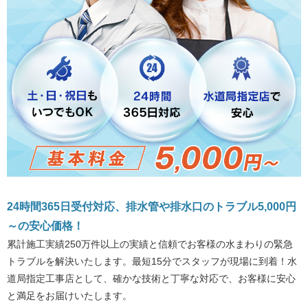
24時間365日受付対応、排水管や排水口のトラブル5,000円
～の安心価格！
累計施工実績250万件以上の実績と信頼でお客様の水まわりの緊急
トラブルを解決いたします。最短15分でスタッフが現場に到着！水
道局指定工事店として、確かな技術と丁寧な対応で、お客様に安心
と満足をお届けいたします。