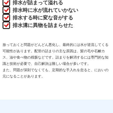
排水が詰まって溢れる
排水時に水が流れていかない
排水する時に変な音がする
排水溝に異物を詰まらせた
放っておくと問題がどんどん悪化し、最終的には水が逆流してくる
可能性があります。配管の詰まりの主な原因は、髪の毛や石鹸カ
ス、油や食べ物の残骸などです。詰まりを解消するには専門的な知
識と技術が必要で、自己解決は難しい場合が多いです。
また、問題が深刻でなくても、定期的な手入れを怠ると、においの
元になることがあります。