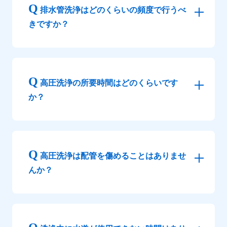
排水管洗浄はどのくらいの頻度で行うべ
きですか？
高圧洗浄の所要時間はどのくらいです
か？
高圧洗浄は配管を傷めることはありませ
んか？