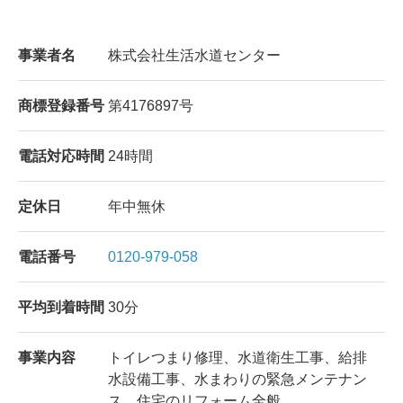
事業者名
株式会社生活水道センター
商標登録番号
第4176897号
電話対応時間
24時間
定休日
年中無休
電話番号
0120-979-058
平均到着時間
30分
事業内容
トイレつまり修理、水道衛生工事、給排
水設備工事、水まわりの緊急メンテナン
ス、住宅のリフォーム全般