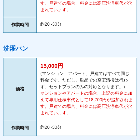
す。戸建ての場合、料金には高圧洗浄車代が含
まれています。
約20~30分
作業時間
洗濯パン
15,000円
(マンション、アパート、戸建てはすべて同じ
料金です。ただし、単品での空室清掃は行わ
ず、セットプランのみの対応となります。)
価格
マンションやアパートの場合、上記の料金に加
えて専用仕様車代として18,700円が追加されま
す。戸建ての場合、料金には高圧洗浄車代が含
まれています。
約20~30分
作業時間