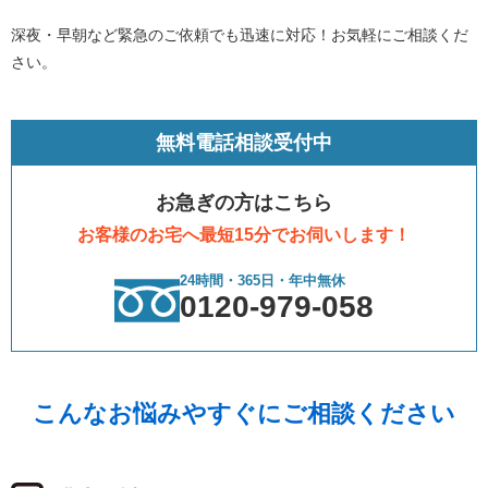
深夜・早朝など緊急のご依頼でも迅速に対応！お気軽にご相談くだ
さい。
無料電話相談受付中
お急ぎの方はこちら
お客様のお宅へ最短15分でお伺いします！
24時間・365日・年中無休
0120-979-058
こんなお悩みやすぐにご相談ください