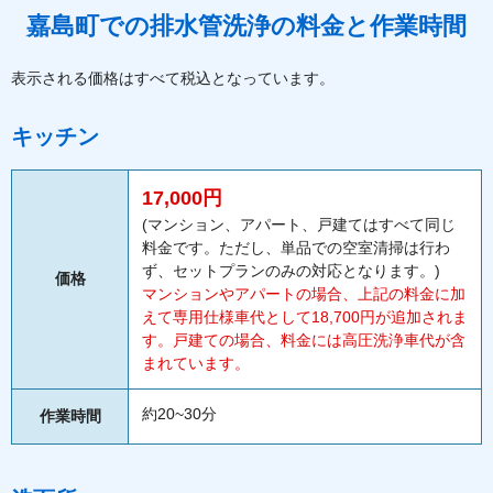
嘉島町での排水管洗浄の料金と作業時間
表示される価格はすべて税込となっています。
キッチン
17,000円
(マンション、アパート、戸建てはすべて同じ
料金です。ただし、単品での空室清掃は行わ
ず、セットプランのみの対応となります。)
価格
マンションやアパートの場合、上記の料金に加
えて専用仕様車代として18,700円が追加されま
す。戸建ての場合、料金には高圧洗浄車代が含
まれています。
約20~30分
作業時間