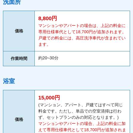
洗面所
8,800円
マンションやアパートの場合は、上記の料金に
価格
専用仕様車代として18,700円が追加されます。
戸建ての料金には、高圧洗浄車代が含まれてい
ます。
約20~30分
作業時間
浴室
15,000円
(マンション、アパート、戸建てはすべて同じ
料金です。ただし、単品での空室清掃は行わ
ず、セットプランのみの対応となります。)
価格
マンションやアパートの場合、上記の料金に加
えて専用仕様車代として18,700円が追加されま