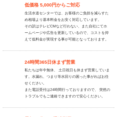
低価格 5,000円からご対応
生活水道センターでは、お客様のご負担を減らすた
め相場より基本料金をお安く対応しています。
その訳はテレビCMなど行わない、また自社にてホ
ームページや広告を更新しているので、コストを抑
えて低料金が実現する事が可能となっております。
24時間365日休まず営業
私たちは年中無休、 土日祝日も休まず営業していま
す。水漏れ、つまり等水回りの困った事がればお任
せください。
また電話受付は24時間行っておりますので、 突然の
トラブルでもご連絡できますので安心ください。