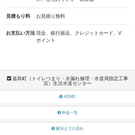
見積もり料
お見積り無料
お支払い方法
現金、銀行振込、クレジットカード、V
ポイント
嘉島町（トイレつまり・水漏れ修理・水道局指定工事
店）生活水道センター
HOME
料金一覧
解決までの流れ