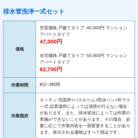
排水管洗浄一式セット
空室価格 戸建てタイプ: 40,000円 マンション
アパートタイプ
47,000円
価格
在宅価格 戸建てタイプ: 55,000円 マンション
アパートタイプ
62,700円
約2~3時間
作業時間
キッチン 洗面所+バスルーム+防水パン+外マス
一式 設置場所によっては清掃が行えない場合
があります。また、排水状況によっては作業の
作業箇所
実施ができないことがあります。その場合、必
要に応じて作業内容を一部変更することがあり
ます。表示される価格はすべて税込です。