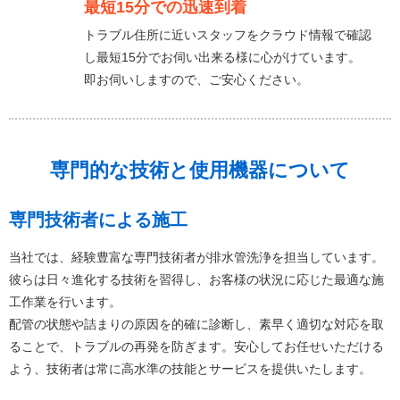
最短15分での迅速到着
トラブル住所に近いスタッフをクラウド情報で確認
し最短15分でお伺い出来る様に心がけています。
即お伺いしますので、ご安心ください。
専門的な技術と使用機器について
専門技術者による施工
当社では、経験豊富な専門技術者が排水管洗浄を担当しています。
彼らは日々進化する技術を習得し、お客様の状況に応じた最適な施
工作業を行います。
配管の状態や詰まりの原因を的確に診断し、素早く適切な対応を取
ることで、トラブルの再発を防ぎます。安心してお任せいただける
よう、技術者は常に高水準の技能とサービスを提供いたします。