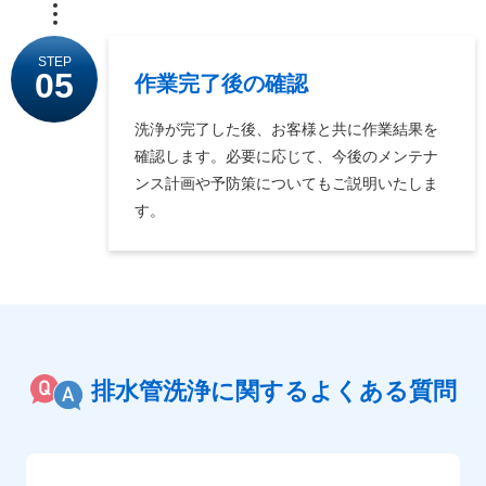
STEP
05
作業完了後の確認
洗浄が完了した後、お客様と共に作業結果を
確認します。必要に応じて、今後のメンテナ
ンス計画や予防策についてもご説明いたしま
す。
排水管洗浄に関するよくある質問