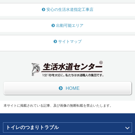
安心の生活水道指定工事店
出動可能エリア
サイトマップ
HOME
本サイトに掲載されている記事、及び画像の無断転載を禁止いたします。
トイレのつまりトラブル