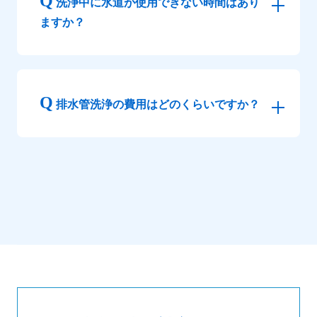
洗浄中に水道が使用できない時間はあり
ますか？
排水管洗浄の費用はどのくらいですか？