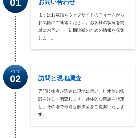
01
お問い合わせ
まずはお電話やウェブサイトのフォームから
お気軽にご連絡ください。お客様の状況を簡
単にお伺いし、初期診断のための情報を収集
します。
STEP
02
訪問と現地調査
専門技術者が迅速に現地に伺い、排水管の状
態を詳しく調査します。具体的な問題を特定
し、その場で最適な解決策をご提案いたしま
す。