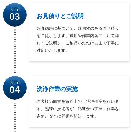
STEP
03
お見積りとご説明
調査結果に基づいて、透明性のあるお見積り
をご提示します。費用や作業内容について詳
しくご説明し、ご納得いただけるまで丁寧に
対応いたします。
STEP
04
洗浄作業の実施
お客様の同意を得た上で、洗浄作業を行いま
す。熟練の技術者が、迅速かつ丁寧に作業を
進め、安全に問題を解決します。