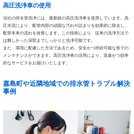
高圧洗浄車の使用
当社の排水管洗浄には、最新鋭の高圧洗浄車を使用しています。高
圧水流により、配管内部の頑固な汚れや詰まりを効果的に除去し、
配管本来の流れを改善します。この技術により、従来の洗浄方法で
は難しかった深部までしっかりと洗浄可能です。
また、環境に配慮した方法であるため、安全かつ持続可能な形での
メンテナンスができます。高圧洗浄車の活用により、迅速かつ効率
的なサービスをお届けいたします。
嘉島町や近隣地域での排水管トラブル解決
事例