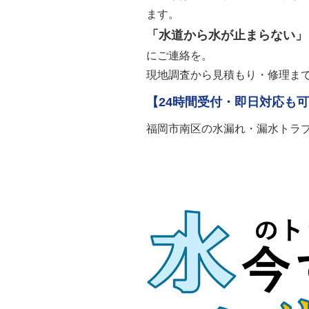
ます。
「水道から水が止まらない」
にご連絡を。
現地調査から見積もり・修理ま
【24時間受付・即日対応も
福岡市南区の水漏れ・漏水トラ