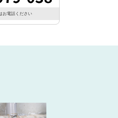
はお電話ください