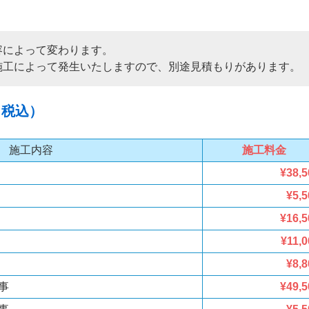
容によって変わります。
施工によって発生いたしますので、別途見積もりがあります。
（税込）
施工内容
施工料金
¥38,5
¥5,5
¥16,5
¥11,0
¥8,8
事
¥49,5