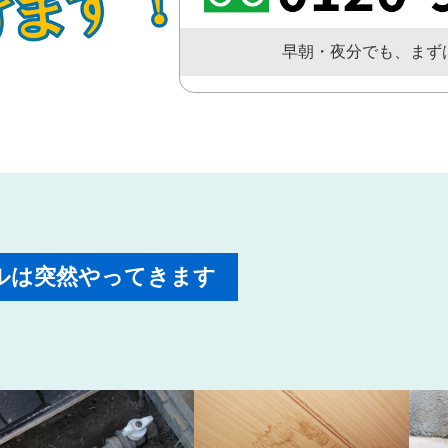
早朝・夜分でも、まず
ルは突然やってきます