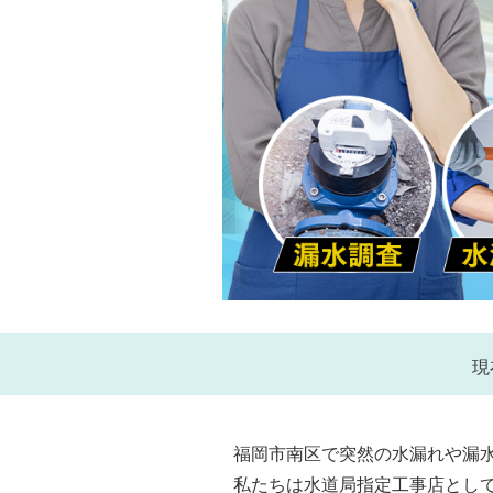
現
福岡市南区で突然の水漏れや漏
私たちは水道局指定工事店とし