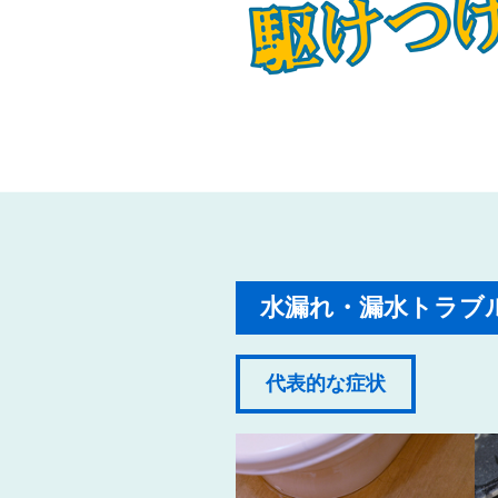
水漏れ・漏水トラブ
代表的な症状