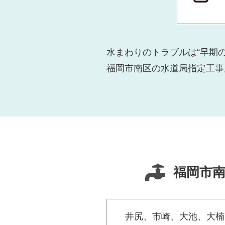
水まわりのトラブルは“早期
福岡市南区の水道局指定工事
福岡市
井尻、市崎、大池、大楠