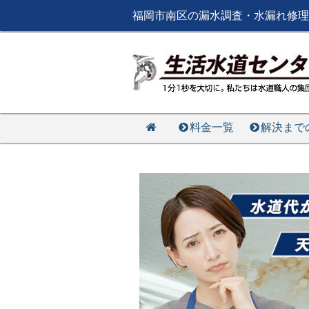
福岡市南区の漏水調査・水漏れ修理
料金一覧
解決まで