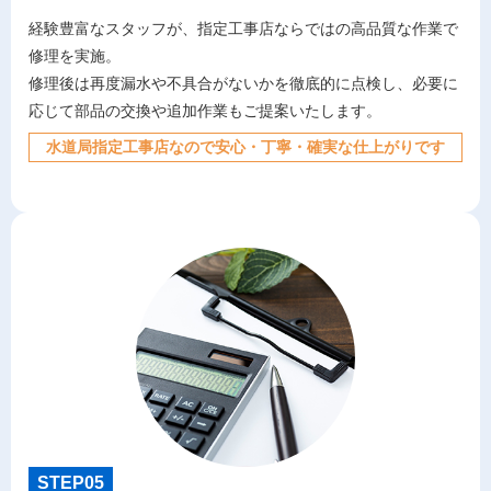
経験豊富なスタッフが、指定工事店ならではの高品質な作業で
修理を実施。
修理後は再度漏水や不具合がないかを徹底的に点検し、必要に
応じて部品の交換や追加作業もご提案いたします。
水道局指定工事店なので安心・丁寧・確実な仕上がりです
STEP05