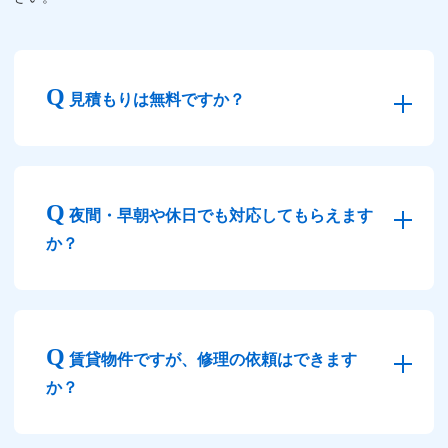
見積もりは無料ですか？
夜間・早朝や休日でも対応してもらえます
か？
賃貸物件ですが、修理の依頼はできます
か？