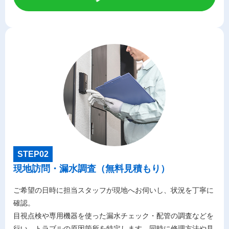
STEP02
現地訪問・漏水調査（無料見積もり）
ご希望の日時に担当スタッフが現地へお伺いし、状況を丁寧に
確認。
目視点検や専用機器を使った漏水チェック・配管の調査などを
行い、トラブルの原因箇所を特定します。同時に修理方法や見