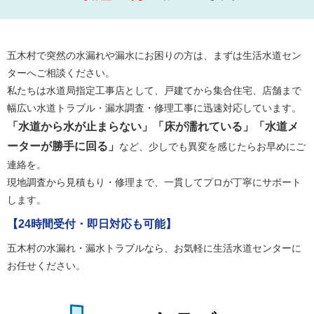
五木村で突然の水漏れや漏水にお困りの方は、まずは生活水道セン
ターへご相談ください。
私たちは水道局指定工事店として、戸建てから集合住宅、店舗まで
幅広い水道トラブル・漏水調査・修理工事に迅速対応しています。
「水道から水が止まらない」「床が濡れている」「水道メ
ーターが勝手に回る」
など、少しでも異変を感じたらお早めにご
連絡を。
現地調査から見積もり・修理まで、一貫してプロが丁寧にサポート
します。
【24時間受付・即日対応も可能】
五木村の水漏れ・漏水トラブルなら、お気軽に生活水道センターに
お任せください。