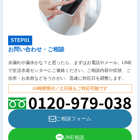
STEP01
お問い合わせ・ご相談
水漏れや漏水かな？と思ったら、まずはお電話やメール、LINE
で生活水道センターにご連絡ください。ご相談内容や症状、ご
住所・お名前などをうかがい、迅速に対応日を調整します。
24時間受付／土日祝もご対応可能です
ご相談フォーム
LINE相談