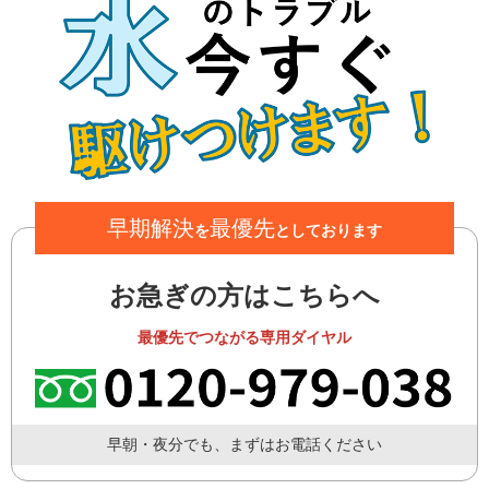
早期解決
最優先
を
としております
お急ぎの方はこちらへ
最優先でつながる専用ダイヤル
早朝・夜分でも、まずはお電話ください