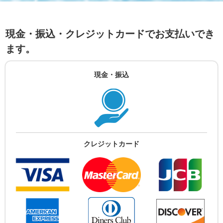
現金・振込・クレジットカードでお支払いでき
ます。
現金・振込
クレジットカード