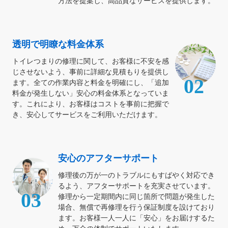
方法を提案し、高品質なサービスを提供します。
透明で明瞭な料金体系
トイレつまりの修理に関して、お客様に不安を感
じさせないよう、事前に詳細な見積もりを提供し
02
ます。全ての作業内容と料金を明確にし、「追加
料金が発生しない」安心の料金体系となっていま
す。これにより、お客様はコストを事前に把握で
き、安心してサービスをご利用いただけます。
安心のアフターサポート
修理後の万が一のトラブルにもすばやく対応でき
るよう、アフターサポートを充実させています。
03
修理から一定期間内に同じ箇所で問題が発生した
場合、無償で再修理を行う保証制度を設けており
ます。お客様一人一人に「安心」をお届けするた