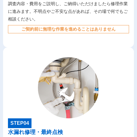
調査内容・費用をご説明し、ご納得いただけましたら修理作業
に進みます。不明点やご不安な点があれば、その場で何でもご
相談ください。
ご契約前に無理な作業を進めることはありません
STEP04
水漏れ修理・最終点検