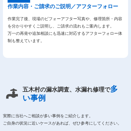
作業内容・ご請求のご説明／アフターフォロー
作業完了後、現場のビフォーアフター写真や、修理箇所・内容
を分かりやすくご説明し、ご請求の流れもご案内します。
万一の再発や追加相談にも迅速に対応するアフターフォロー体
制も整えています。
多
五木村の漏水調査、水漏れ修理で
い事例
実際に当社へご相談が多い事例をご紹介します。
ご自身の状況に近いケースがあれば、ぜひ参考にしてください。