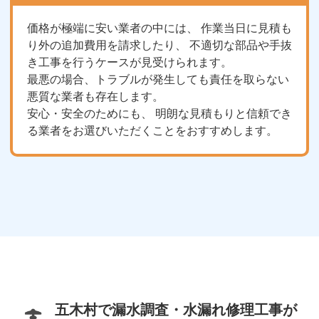
価格が極端に安い業者の中には、 作業当日に見積も
り外の追加費用を請求したり、 不適切な部品や手抜
き工事を行うケースが見受けられます。
最悪の場合、トラブルが発生しても責任を取らない
悪質な業者も存在します。
安心・安全のためにも、 明朗な見積もりと信頼でき
る業者をお選びいただくことをおすすめします。
五木村で漏水調査・水漏れ修理工事が