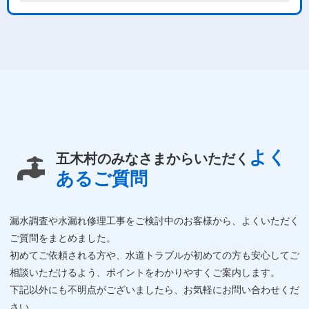
よく
五木村のみなさまからいただく
あるご質問
漏水調査や水漏れ修理工事をご検討中のお客様から、よくいただく
ご質問をまとめました。
初めてご依頼される方や、水道トラブルが初めての方も安心してご
相談いただけるよう、ポイントをわかりやすくご案内します。
下記以外にも不明点がございましたら、お気軽にお問い合わせくだ
さい。