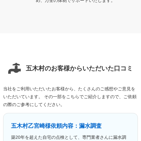
め、万全の体制でサポートいたします。
五木村のお客様からいただいた口コミ
当社をご利用いただいたお客様から、たくさんのご感想やご意見を
いただいています。 その一部をこちらでご紹介しますので、ご依頼
の際のご参考にしてください。
五木村乙
宮崎様
依頼内容：漏水調査
築20年を超えた自宅の点検として、専門業者さんに漏水調