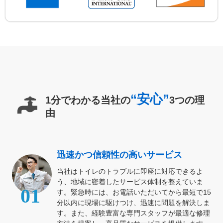
“安心”
1分でわかる当社の
3つの理
由
迅速かつ信頼性の高いサービス
当社はトイレのトラブルに即座に対応できるよ
う、地域に密着したサービス体制を整えていま
01
す。緊急時には、お電話いただいてから最短で15
分以内に現場に駆けつけ、迅速に問題を解決しま
す。また、経験豊富な専門スタッフが最適な修理