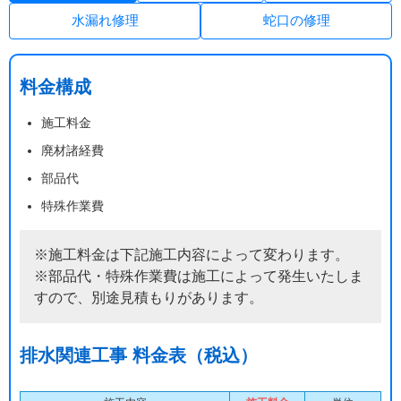
水漏れ修理
蛇口の修理
料金構成
施工料金
廃材諸経費
部品代
特殊作業費
※施工料金は下記施工内容によって変わります。
※部品代・特殊作業費は施工によって発生いたしま
すので、別途見積もりがあります。
排水関連工事 料金表（税込）