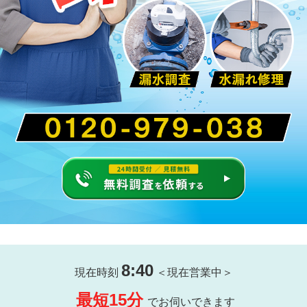
8:40
現在時刻
＜現在営業中＞
最短15分
でお伺いできます