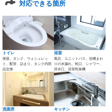
対応できる箇所
トイレ
浴室
便器、タンク、ウォシュレッ
風呂、ユニットバス、浴槽まわ
ト、配管、詰まり、タンク内部
りの水漏れ、蛇口、シャワー、
品交換
排水口、浴室乾燥機
洗面所
キッチン