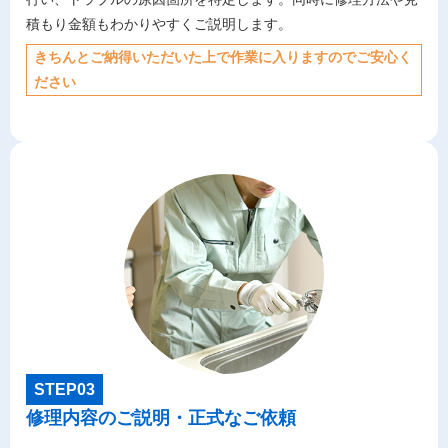
積もり金額もわかりやすくご説明します。
きちんとご納得いただいた上で作業に入りますのでご安心く
ださい
STEP03
修理内容のご説明・正式なご依頼