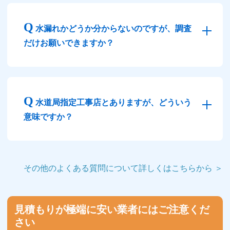
水漏れかどうか分からないのですが、調査
だけお願いできますか？
水道局指定工事店とありますが、どういう
意味ですか？
その他のよくある質問について詳しくはこちらから ＞
見積もりが極端に安い業者にはご注意くだ
さい