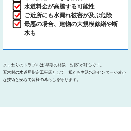
水道料金が高騰する可能性
ご近所にも水漏れ被害が及ぶ危険
最悪の場合、建物の大規模修繕や断
水も
水まわりのトラブルは“早期の相談・対応”が肝心です。
五木村の水道局指定工事店として、私たち生活水道センターが確か
な技術と安心で皆様の暮らしを守ります。