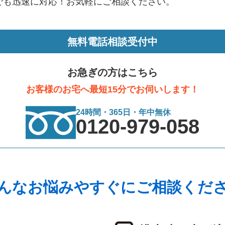
でも迅速に対応！お気軽にご相談ください。
無料電話相談受付中
お急ぎの方はこちら
お客様のお宅へ最短15分でお伺いします！
24時間・365日・年中無休
0120-979-058
んなお悩みやすぐにご相談くだ