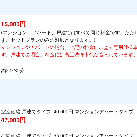
15,000円
(マンション、アパート、戸建てはすべて同じ料金です。ただ
ず、セットプランのみの対応となります。)
マンションやアパートの場合、上記の料金に加えて専用仕様車代
す。戸建ての場合、料金には高圧洗浄車代が含まれています
約20~30分
空室価格 戸建てタイプ: 40,000円 マンションアパートタイプ
47,000円
在宅価格 戸建てタイプ: 55,000円 マンションアパートタイプ