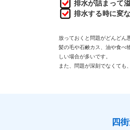
排水が詰まって
排水する時に変
放っておくと問題がどんどん
髪の毛や石鹸カス、油や食べ
しい場合が多いです。
また、問題が深刻でなくても
四街