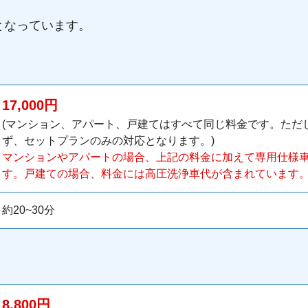
となっています。
17,000円
(マンション、アパート、戸建てはすべて同じ料金です。ただ
ず、セットプランのみの対応となります。)
マンションやアパートの場合、上記の料金に加えて専用仕様車代
す。戸建ての場合、料金には高圧洗浄車代が含まれています
約20~30分
8,800円