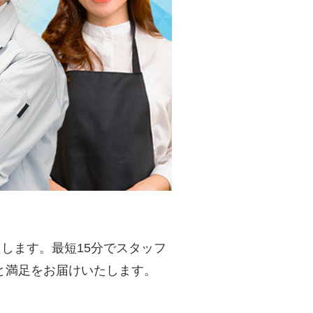
します。最短15分でスタッフ
と満足をお届けいたします。