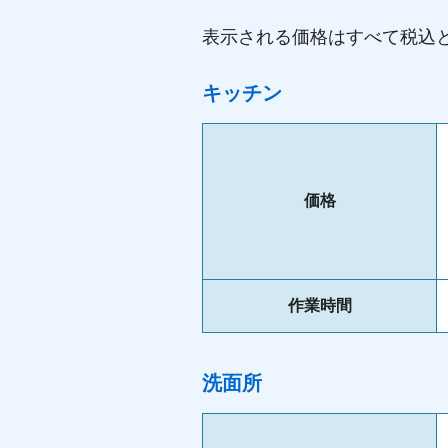
表示される価格はすべて税込
キッチン
価格
作業時間
洗面所