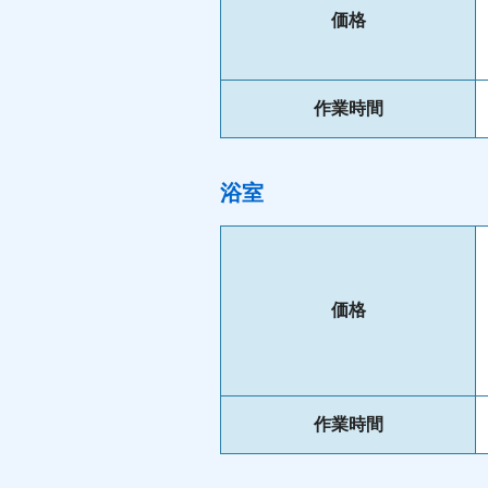
価格
作業時間
浴室
価格
作業時間