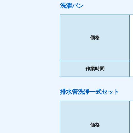
洗濯パン
価格
作業時間
排水管洗浄一式セット
価格