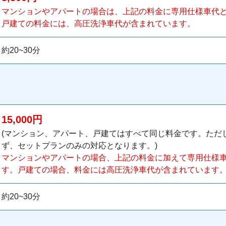
マンションやアパートの場合は、上記の料金に専用仕様車代とし
戸建ての料金には、高圧洗浄車代が含まれています。
約20~30分
15,000円
(マンション、アパート、戸建てはすべて同じ料金です。ただ
ず、セットプランのみの対応となります。)
マンションやアパートの場合、上記の料金に加えて専用仕様車代
す。戸建ての場合、料金には高圧洗浄車代が含まれています
約20~30分