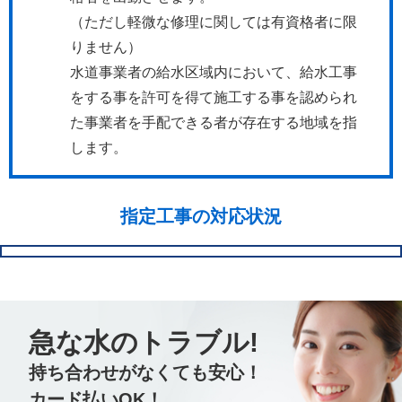
（ただし軽微な修理に関しては有資格者に限
りません）
水道事業者の給水区域内において、給水工事
をする事を許可を得て施工する事を認められ
た事業者を手配できる者が存在する地域を指
します。
指定工事の対応状況
急な水のトラブル!
持ち合わせがなくても安心！
カード払いOK！