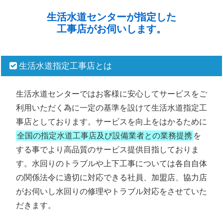
生活水道センターが指定した
工事店がお伺いします。
生活水道指定工事店とは
生活水道センターではお客様に安心してサービスをご
利用いただく為に一定の基準を設けて生活水道指定工
事店としております。サービスを向上をはかるために
全国の指定水道工事店及び設備業者との業務提携
を
する事でより高品質のサービス提供目指しておりま
す。水回りのトラブルや上下工事については各自自体
の関係法令に適切に対応できる社員、加盟店、協力店
がお伺いし水回りの修理やトラブル対応をさせていた
だきます。