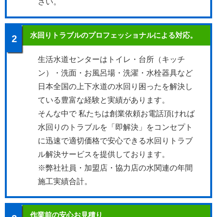
さい。
水回りトラブルのプロフェッショナルによる対応。
2
生活水道センターはトイレ・台所（キッチ
ン）・洗面・お風呂場・洗濯・水栓器具など
日本全国の上下水道の水回り困ったを解決し
ている豊富な経験と実績があります。
そんな中で 私たちは創業依頼お電話頂ければ
水回りのトラブルを「即解決」をコンセプト
に迅速で適切価格で安心できる水回りトラブ
ル解決サービスを提供しております。
※弊社社員・加盟店・協力店の水関連の年間
施工実績合計。
作業前の安心お見積り