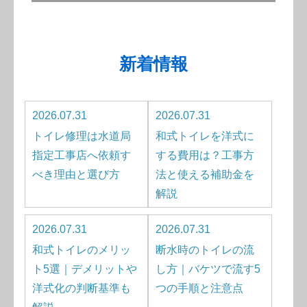
新着情報
2026.07.31
2026.07.31
トイレ修理は水道局
和式トイレを洋式に
指定工事店へ依頼す
する費用は？工事方
べき理由と選び方
法と使える補助金を
解説
2026.07.31
2026.07.31
和式トイレのメリッ
断水時のトイレの流
ト5選｜デメリットや
し方｜バケツで流す5
洋式化の判断基準も
つの手順と注意点