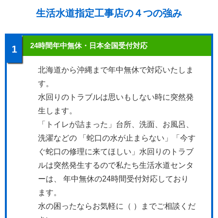
生活水道指定工事店の４つの強み
24時間年中無休・日本全国受付対応
1
北海道から沖縄まで年中無休で対応いたしま
す。
水回りのトラブルは思いもしない時に突然発
生します。
「トイレが詰まった」台所、洗面、お風呂、
洗濯などの 「蛇口の水が止まらない」「今す
ぐ蛇口の修理に来てほしい」水回りのトラブ
ルは突然発生するので私たち生活水道センタ
ーは、 年中無休の24時間受付対応しており
ます。
水の困ったならお気軽に（
）までご相談くだ