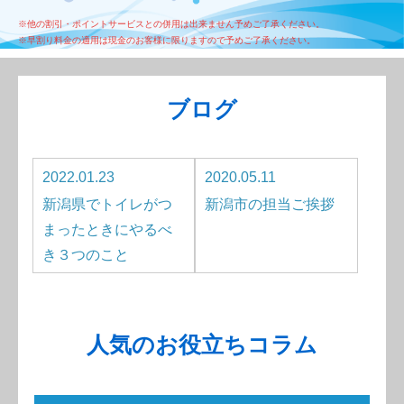
※他の割引・ポイントサービスとの併用は出来ません予めご了承ください。
※早割り料金の適用は現金のお客様に限りますので予めご了承ください。
ブログ
2022.01.23
2020.05.11
新潟県でトイレがつ
新潟市の担当ご挨拶
まったときにやるべ
き３つのこと
人気のお役立ちコラム