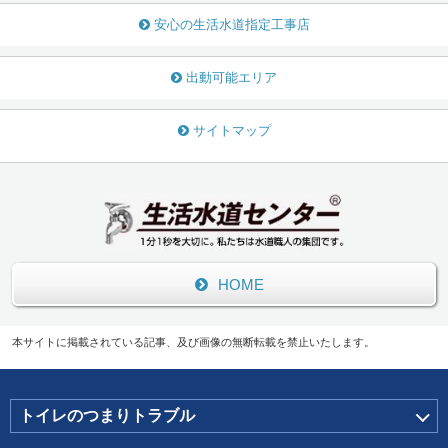
安心の生活水道指定工事店
出動可能エリア
サイトマップ
HOME
本サイトに掲載されている記事、及び画像の無断転載を禁止いたします。
トイレのつまりトラブル