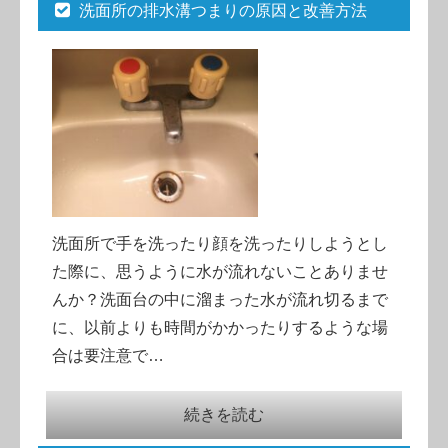
洗面所の排水溝つまりの原因と改善方法
洗面所で手を洗ったり顔を洗ったりしようとし
た際に、思うように水が流れないことありませ
んか？洗面台の中に溜まった水が流れ切るまで
に、以前よりも時間がかかったりするような場
合は要注意で…
続きを読む