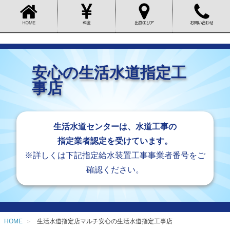
安心の生活水道指定工
事店
生活水道センターは、水道工事の
指定業者認定を受けています。
※詳しくは下記指定給水装置工事事業者番号をご
確認ください。
HOME
生活水道指定店マルチ安心の生活水道指定工事店