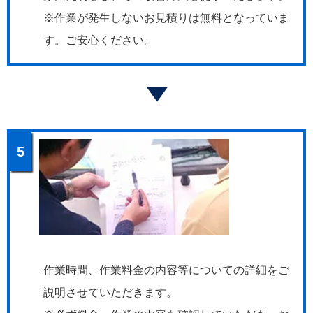
※作業が発生しないお見積りは無料となっていま
す。ご安心ください。
5
作業時間、作業料金の内容等についての詳細をご
説明させていただきます。