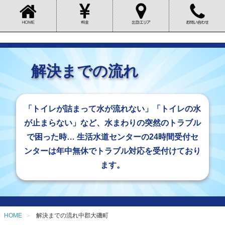
解決までの流れ
「トイレが詰まって水が流れない」「トイレの水
が止まらない」など、水まわりの突然のトラブル
で困った時… 生活水道センターの24時間受付セ
ンターは年中無休でトラブル対応を受付けており
ます。
HOME
解決までの流れ中郡大磯町