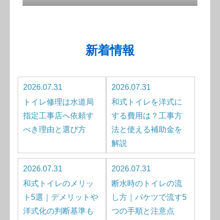
新着情報
2026.07.31
2026.07.31
トイレ修理は水道局
和式トイレを洋式に
指定工事店へ依頼す
する費用は？工事方
べき理由と選び方
法と使える補助金を
解説
2026.07.31
2026.07.31
和式トイレのメリッ
断水時のトイレの流
ト5選｜デメリットや
し方｜バケツで流す5
洋式化の判断基準も
つの手順と注意点