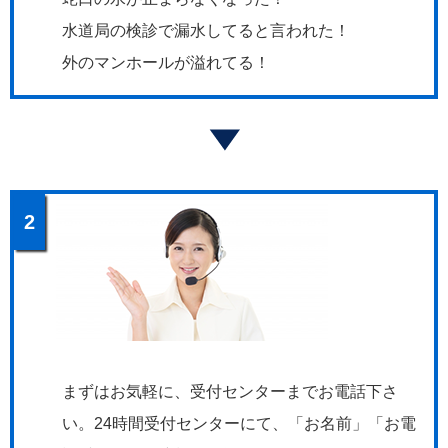
水道局の検診で漏水してると言われた！
外のマンホールが溢れてる！
2
まずはお気軽に、受付センターまでお電話下さ
い。24時間受付センターにて、「お名前」「お電