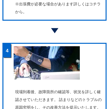
※出張費が必要な場合があります詳しくはコチラ
から。
4
現場到着後、故障箇所の確認等、状況を詳しく確
認させていただきます。 詰まりなどのトラブルの
原因究明をし、その改善方法を提示いたします。