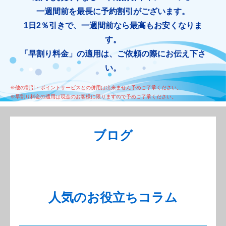
一週間前を最長に予約割引がございます。
1日2％引きで、一週間前なら最高もお安くなりま
す。
「早割り料金」の適用は、ご依頼の際にお伝え下さ
い。
※他の割引・ポイントサービスとの併用は出来ません予めご了承ください。
※早割り料金の適用は現金のお客様に限りますので予めご了承ください。
ブログ
人気のお役立ちコラム