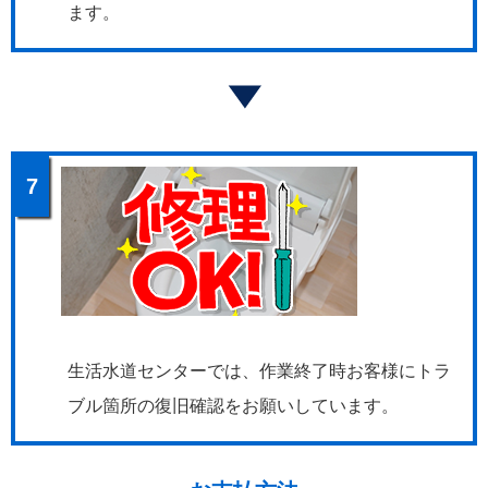
ます。
7
生活水道センターでは、作業終了時お客様にトラ
ブル箇所の復旧確認をお願いしています。