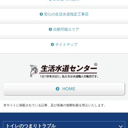
安心の生活水道指定工事店
出動可能エリア
サイトマップ
HOME
本サイトに掲載されている記事、及び画像の無断転載を禁止いたします。
トイレのつまりトラブル