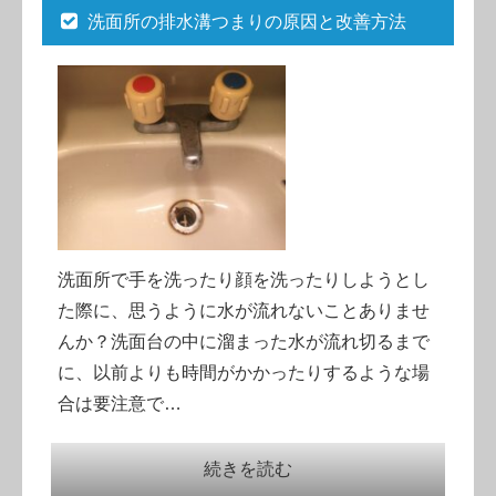
洗面所の排水溝つまりの原因と改善方法
洗面所で手を洗ったり顔を洗ったりしようとし
た際に、思うように水が流れないことありませ
んか？洗面台の中に溜まった水が流れ切るまで
に、以前よりも時間がかかったりするような場
合は要注意で…
続きを読む