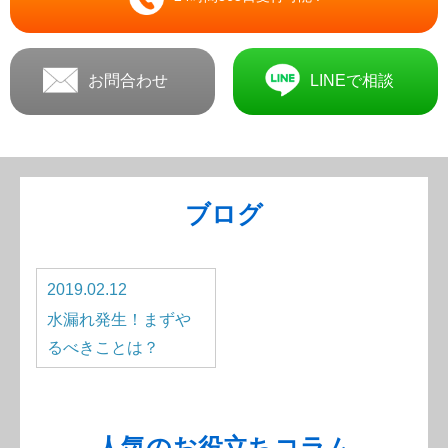
お問合わせ
LINEで相談
ブログ
2019.02.12
水漏れ発生！まずや
るべきことは？
人気のお役立ちコラム