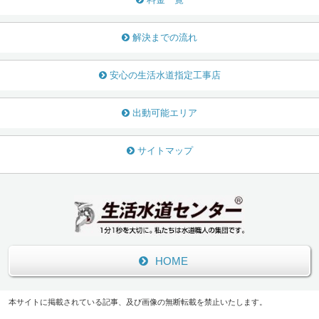
解決までの流れ
安心の生活水道指定工事店
出動可能エリア
サイトマップ
HOME
本サイトに掲載されている記事、及び画像の無断転載を禁止いたします。