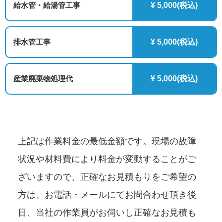
給水管・給湯管工事
¥ 5,000(税込)
排水管工事
¥ 5,000(税込)
産業廃棄物処理代
¥ 5,000(税込)
上記は作業料金の最低金額です。現場の故障
状況や材料費により料金が変動することがご
ざいますので、正確なお見積もりをご希望の
方は、お電話・メールにてお問合わせ頂き後
日、当社の作業員がお伺いし正確なお見積も