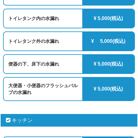
トイレタンク内の水漏れ
¥ 5,000(税込)
トイレタンク外の水漏れ
¥ 5,000(税込)
便器の下、床下の水漏れ
¥ 5,000(税込)
大便器・小便器のフラッシュバル
¥ 5,000(税込)
ブの水漏れ
キッチン