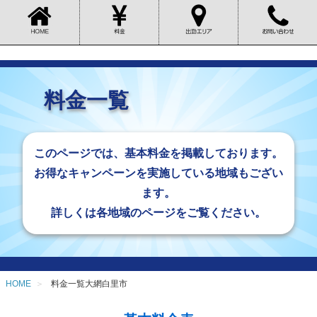
料金一覧
このページでは、基本料金を掲載しております。
お得なキャンペーンを実施している地域もござい
ます。
詳しくは各地域のページをご覧ください。
HOME
料金一覧大網白里市