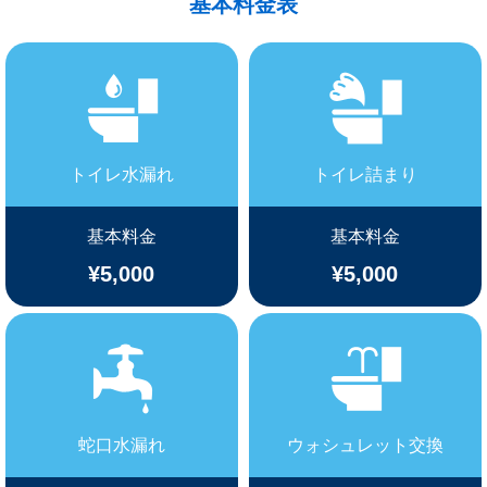
基本料金表
トイレ水漏れ
トイレ詰まり
基本料金
基本料金
¥5,000
¥5,000
蛇口水漏れ
ウォシュレット交換