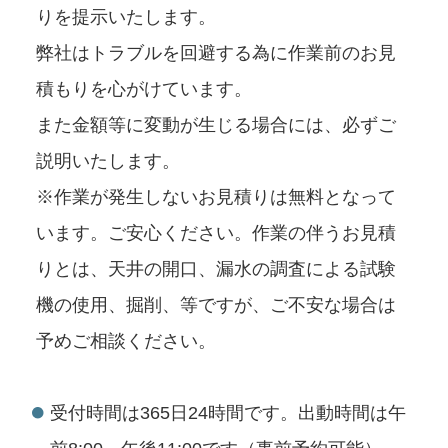
りを提示いたします。
弊社はトラブルを回避する為に作業前のお見
積もりを心がけています。
また金額等に変動が生じる場合には、必ずご
説明いたします。
※作業が発生しないお見積りは無料となって
います。ご安心ください。作業の伴うお見積
りとは、天井の開口、漏水の調査による試験
機の使用、掘削、等ですが、ご不安な場合は
予めご相談ください。
受付時間は365日24時間です。出動時間は午