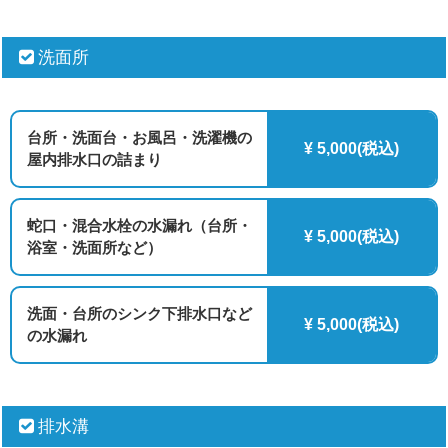
洗面所
台所・洗面台・お風呂・洗濯機の
¥ 5,000(税込)
屋内排水口の詰まり
蛇口・混合水栓の水漏れ（台所・
¥ 5,000(税込)
浴室・洗面所など）
洗面・台所のシンク下排水口など
¥ 5,000(税込)
の水漏れ
排水溝