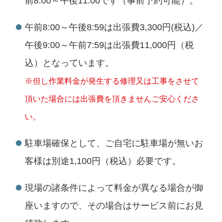
前8:00～午後11:00です（事前予約可能）。
午前8:00～午後8:59は出張費3,300円(税込)／
午後9:00～午前7:59は出張費11,000円（税
込）となっています。
※但し作業料金が発生する修理又は工事をさせて
頂いた場合には出張費を頂きませんご安心くださ
い。
駐車場確保として、ご自宅に駐車場が無いお
客様は別途1,100円（税込）必要です。
現場の諸条件によって料金が異なる場合が御
座いますので、その場合はサービス前にお見