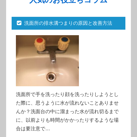
洗面所の排水溝つまりの原因と改善方法
洗面所で手を洗ったり顔を洗ったりしようとし
た際に、思うように水が流れないことありませ
んか？洗面台の中に溜まった水が流れ切るまで
に、以前よりも時間がかかったりするような場
合は要注意で…