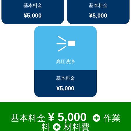
基本料金
基本料金
¥5,000
¥5,000
高圧洗浄
基本料金
¥5,000
¥ 5,000
基本料金
作業
料
材料費