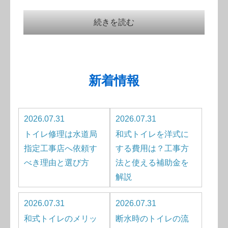
続きを読む
新着情報
2026.07.31
2026.07.31
トイレ修理は水道局
和式トイレを洋式に
指定工事店へ依頼す
する費用は？工事方
べき理由と選び方
法と使える補助金を
解説
2026.07.31
2026.07.31
和式トイレのメリッ
断水時のトイレの流