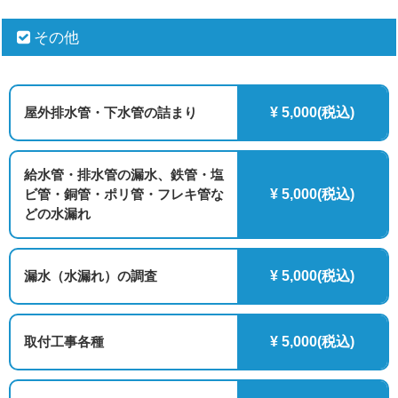
その他
屋外排水管・下水管の詰まり
¥ 5,000(税込)
給水管・排水管の漏水、鉄管・塩
ビ管・銅管・ポリ管・フレキ管な
¥ 5,000(税込)
どの水漏れ
漏水（水漏れ）の調査
¥ 5,000(税込)
取付工事各種
¥ 5,000(税込)