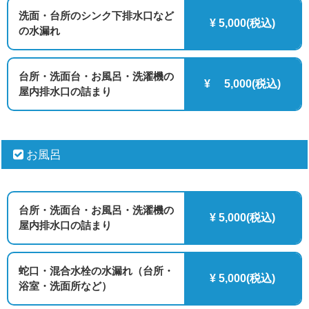
洗面・台所のシンク下排水口など
¥ 5,000(税込)
の水漏れ
台所・洗面台・お風呂・洗濯機の
¥ 5,000(税込)
屋内排水口の詰まり
お風呂
台所・洗面台・お風呂・洗濯機の
¥ 5,000(税込)
屋内排水口の詰まり
蛇口・混合水栓の水漏れ（台所・
¥ 5,000(税込)
浴室・洗面所など）