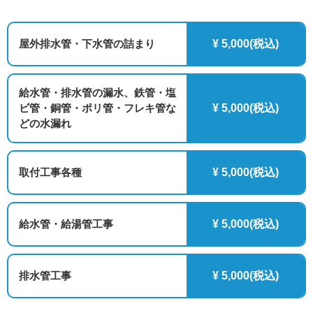
屋外排水管・下水管の詰まり
¥ 5,000(税込)
給水管・排水管の漏水、鉄管・塩
ビ管・銅管・ポリ管・フレキ管な
¥ 5,000(税込)
どの水漏れ
取付工事各種
¥ 5,000(税込)
給水管・給湯管工事
¥ 5,000(税込)
排水管工事
¥ 5,000(税込)