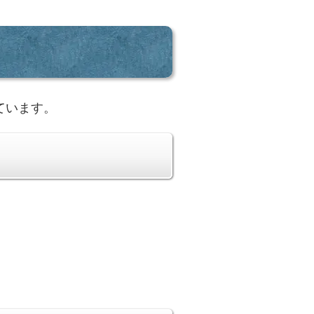
ています。