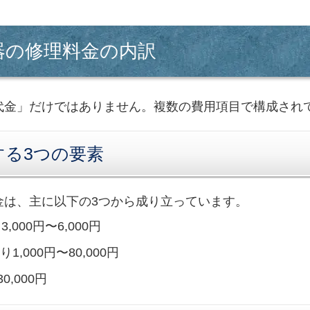
器の修理料金の内訳
代金」だけではありません。複数の費用項目で構成され
する3つの要素
金は、主に以下の3つから成り立っています。
3,000円〜6,000円
,000円〜80,000円
0,000円