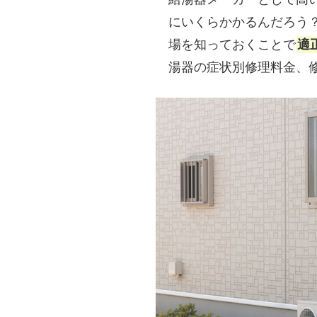
にいくらかかるんだろう
場を知っておくことで
適
湯器の症状別修理料金、