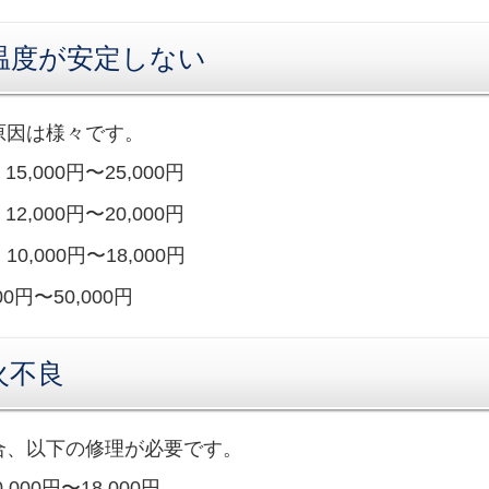
温度が安定しない
原因は様々です。
15,000円〜25,000円
12,000円〜20,000円
10,000円〜18,000円
00円〜50,000円
火不良
合、以下の修理が必要です。
,000円〜18,000円