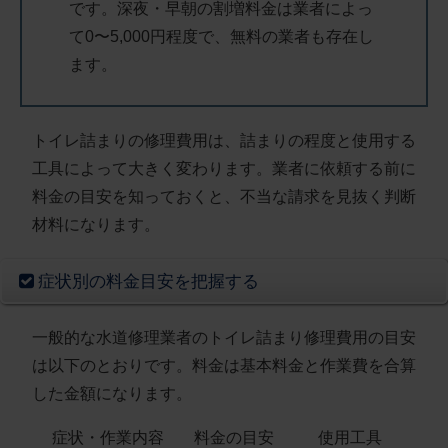
です。深夜・早朝の割増料金は業者によっ
て0〜5,000円程度で、無料の業者も存在し
ます。
トイレ詰まりの修理費用は、
詰まりの程度と使用する
工具によって大きく変わります
。業者に依頼する前に
料金の目安を知っておくと、不当な請求を見抜く判断
材料になります。
症状別の料金目安を把握する
一般的な水道修理業者のトイレ詰まり修理費用の目安
は以下のとおりです。料金は基本料金と作業費を合算
した金額になります。
症状・作業内容
料金の目安
使用工具