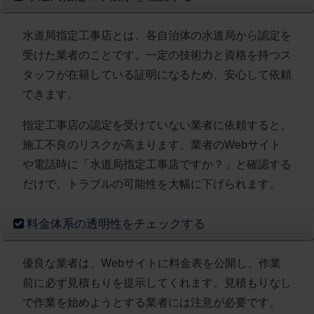
水道局指定工事店とは、各自治体の水道局から認定を
受けた業者
のことです。一定の技術力と資格を持つス
タッフが在籍している証明になるため、安心して依頼
できます。
指定工事店の認定を受けていない業者に依頼すると、
施工不良のリスクが高まります。業者のWebサイト
や電話時に
「水道局指定工事店ですか？」と確認する
だけで、トラブルの可能性を大幅に下げられます。
料金体系の透明性をチェックする
優良な業者は、Webサイトに料金表を公開し、
作業
前に必ず見積もりを提示
してくれます。見積もりなし
で作業を始めようとする業者には注意が必要です。