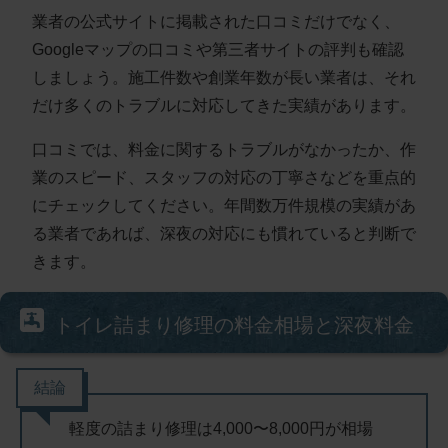
業者の公式サイトに掲載された口コミだけでなく、
Googleマップの口コミや第三者サイトの評判も確認
しましょう。施工件数や創業年数が長い業者は、それ
だけ多くのトラブルに対応してきた実績があります。
口コミでは、料金に関するトラブルがなかったか、作
業のスピード、スタッフの対応の丁寧さなどを重点的
にチェックしてください。
年間数万件規模の実績があ
る業者
であれば、深夜の対応にも慣れていると判断で
きます。
トイレ詰まり修理の料金相場と深夜料金
結論
軽度の詰まり修理は
4,000〜8,000円
が相場