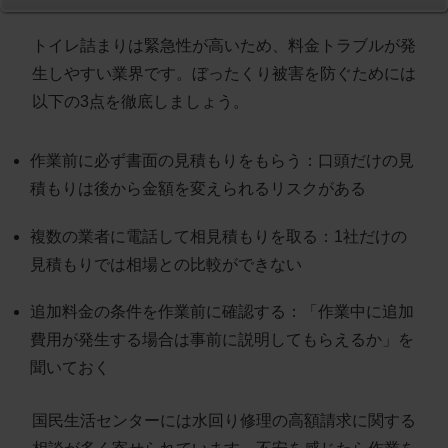
トイレ詰まりは緊急性が高いため、料金トラブルが発
生しやすい業界です。ぼったくり被害を防ぐためには
以下の3点を徹底しましょう。
作業前に必ず書面の見積もりをもらう
：口頭だけの見
積もりは後から金額を変えられるリスクがある
複数の業者に電話して相見積もりを取る
：1社だけの
見積もりでは相場との比較ができない
追加料金の条件を作業前に確認する
：「作業中に追加
費用が発生する場合は事前に説明してもらえるか」を
聞いておく
国民生活センターには水回り修理の高額請求に関する