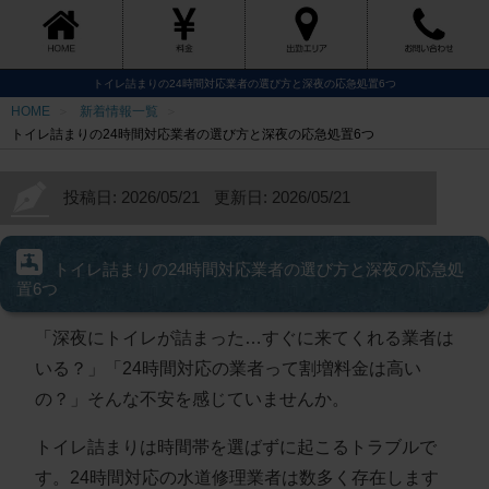
トイレ詰まりの24時間対応業者の選び方と深夜の応急処置6つ
HOME
新着情報一覧
トイレ詰まりの24時間対応業者の選び方と深夜の応急処置6つ
投稿日: 2026/05/21
更新日: 2026/05/21
トイレ詰まりの24時間対応業者の選び方と深夜の応急処
置6つ
「深夜にトイレが詰まった…すぐに来てくれる業者は
いる？」「24時間対応の業者って割増料金は高い
の？」そんな不安を感じていませんか。
トイレ詰まりは時間帯を選ばずに起こるトラブルで
す。
24時間対応の水道修理業者は数多く存在します