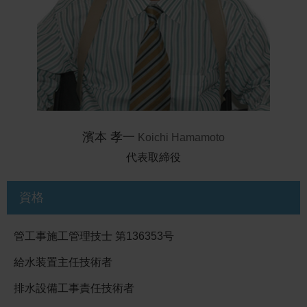
濱本 孝一
Koichi Hamamoto
代表取締役
資格
管工事施工管理技士 第136353号
給水装置主任技術者
排水設備工事責任技術者