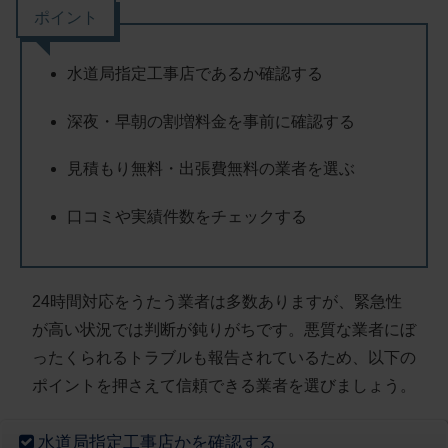
ポイント
水道局指定工事店であるか確認する
深夜・早朝の割増料金を事前に確認する
見積もり無料・出張費無料の業者を選ぶ
口コミや実績件数をチェックする
24時間対応をうたう業者は多数ありますが、緊急性
が高い状況では判断が鈍りがちです。
悪質な業者にぼ
ったくられるトラブルも報告されている
ため、以下の
ポイントを押さえて信頼できる業者を選びましょう。
水道局指定工事店かを確認する