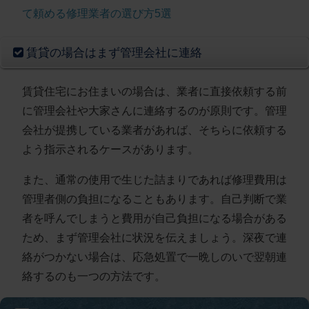
て頼める修理業者の選び方5選
賃貸の場合はまず管理会社に連絡
賃貸住宅にお住まいの場合は、
業者に直接依頼する前
に管理会社や大家さんに連絡する
のが原則です。管理
会社が提携している業者があれば、そちらに依頼する
よう指示されるケースがあります。
また、通常の使用で生じた詰まりであれば
修理費用は
管理者側の負担になることもあります
。自己判断で業
者を呼んでしまうと費用が自己負担になる場合がある
ため、まず管理会社に状況を伝えましょう。深夜で連
絡がつかない場合は、応急処置で一晩しのいで翌朝連
絡するのも一つの方法です。