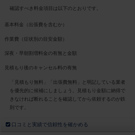
確認すべき料金項目は以下のとおりです。
基本料金（出張費を含むか）
作業費（症状別の目安金額）
深夜・早朝割増料金の有無と金額
見積もり後のキャンセル料の有無
「見積もり無料」「出張費無料」と明記している業者
を優先的に候補にしましょう。
見積もり金額に納得で
きなければ断れることを確認してから依頼する
のが鉄
則です。
口コミと実績で信頼性を確かめる