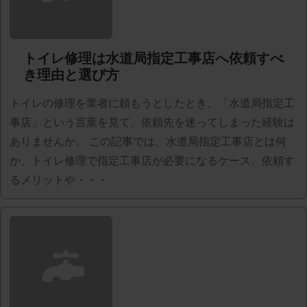
トイレ修理は水道局指定工事店へ依頼すべ
き理由と選び方
トイレの修理を業者に頼もうとしたとき、「水道局指定工
事店」という言葉を見て、依頼先を迷ってしまった経験は
ありませんか。 この記事では、水道局指定工事店とは何
か、トイレ修理で指定工事店が必要になるケース、依頼す
るメリットや・・・