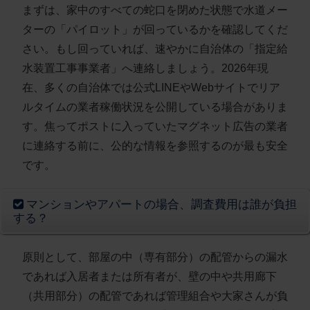
まずは、家中のすべての蛇口を閉めた状態で水道メー
ターの「パイロット」が回っているかを確認してくだ
さい。もし回っていれば、速やかに自治体の「指定給
水装置工事事業者」へ連絡しましょう。2026年現
在、多くの自治体では公式LINEやWebサイトでリア
ルタイムの業者稼働状況を公開している場合がありま
す。焦ってポストに入っていたマグネット広告の業者
に連絡する前に、公的な情報を参照するのが最も安全
です。
マンションやアパートの場合、調査費用は誰が負担
する？
原則として、部屋の中（専有部分）の配管からの漏水
であれば入居者または所有者が、壁の中や共用廊下
（共用部分）の配管であれば管理組合や大家さんが負