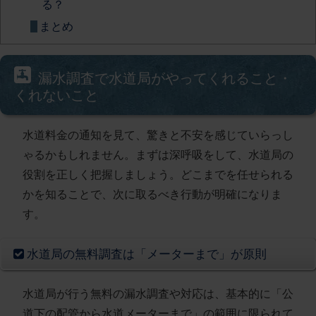
る？
まとめ
漏水調査で水道局がやってくれること・
くれないこと
水道料金の通知を見て、驚きと不安を感じていらっし
ゃるかもしれません。まずは深呼吸をして、水道局の
役割を正しく把握しましょう。どこまでを任せられる
かを知ることで、次に取るべき行動が明確になりま
す。
水道局の無料調査は「メーターまで」が原則
水道局が行う無料の漏水調査や対応は、基本的に「公
道下の配管から水道メーターまで」の範囲に限られて