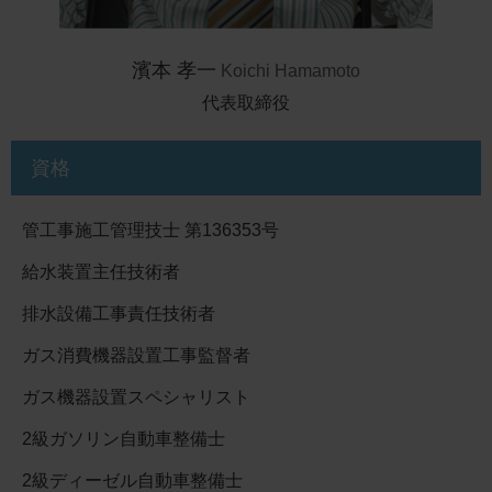
濱本 孝一
Koichi Hamamoto
代表取締役
資格
管工事施工管理技士 第136353号
給水装置主任技術者
排水設備工事責任技術者
ガス消費機器設置工事監督者
ガス機器設置スペシャリスト
2級ガソリン自動車整備士
2級ディーゼル自動車整備士