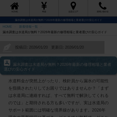
漏水調査は水道局が無料？2026年最新の修理相場と業者選びの安心ガイド
HOME
新着情報一覧
漏水調査は水道局が無料？2026年最新の修理相場と業者選びの安心ガイド
投稿日: 2026/01/20
更新日: 2026/01/20
漏水調査は水道局が無料？2026年最新の修理相場と業者
選びの安心ガイド
水道料金が突然上がったり、検針員から漏水の可能性
を指摘されたりしてお困りではありませんか？「まず
は水道局に連絡すれば、すべて無料で解決してくれる
のでは」と期待される方も多いですが、実は水道局の
サポート範囲には明確な境界線があります。2026年