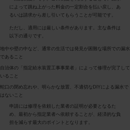
によって跳ね上がった料金の一定割合を払い戻し、あ
るいは請求から差し引いてもらうことが可能です。
ただし、適用には厳しい条件があります。主な条件は
以下の通りです。
地中や壁の中など、通常の生活では発見が困難な場所での漏水
であること
自治体の「指定給水装置工事事業者」によって修理が完了して
いること
蛇口の閉め忘れや、明らかな放置、不適切なDIYによる漏水で
はないこと
申請には修理を依頼した業者の証明が必要となるた
め、最初から指定業者へ依頼することが、経済的な負
担を減らす最大のポイントとなります。