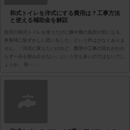
和式トイレを洋式にする費用は？工事方法
と使える補助金を解説
自宅の和式トイレを使うたびに膝や腰の負担が気になる、
来客時に恥ずかしい思いをした、という声は少なくありま
せん。「洋式に変えたいけれど、費用や工事の流れがわか
らず一歩を踏み出せない」という方も多いのではないでし
ょうか。 和・・・