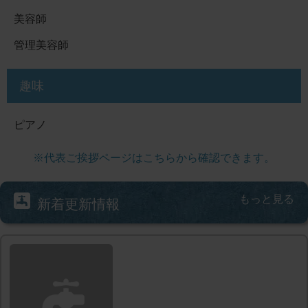
美容師
管理美容師
趣味
ピアノ
※代表ご挨拶ページはこちらから確認できます。
もっと見る
新着更新情報