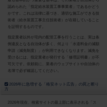
認められた「指定給水装置工事事業者」であるかどう
かです。これは法律に基づき、適切な施工ができる技
術者（給水装置工事主任技術者）が在籍していること
を証明するものです。
指定業者以外が宅内の配管工事を行うことは、実は条
例違反となる自治体が多く、何より「水道料金の減額
申請（減免制度）」が利用できなくなります。減免を
受けるには、指定業者が発行する「修理証明書」が不
可欠です。依頼前に、業者のウェブサイトや自治体の
名簿で必ず確認してください。
2026年に急増する「格安ネット広告」の罠と断り
方
2026年現在、検索サイトの最上部に表示される「ス