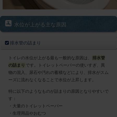
水位が上がる主な原因
排水管の詰まり
トイレの水位が上がる最も一般的な原因は、
排水管
の詰まり
です。トイレットペーパーの使いすぎ、異
物の混入、尿石や汚れの蓄積などにより、排水がスム
ーズに流れなくなることで水位が上昇します。
特に以下のようなものが詰まりの原因となりやすいで
す：
・大量のトイレットペーパー
・生理用品やおむつ