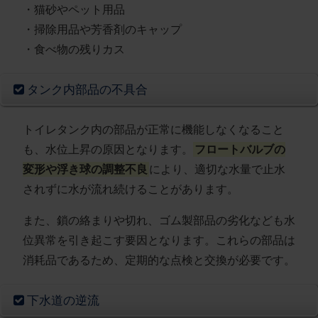
・猫砂やペット用品
・掃除用品や芳香剤のキャップ
・食べ物の残りカス
タンク内部品の不具合
トイレタンク内の部品が正常に機能しなくなること
も、水位上昇の原因となります。
フロートバルブの
変形や浮き球の調整不良
により、適切な水量で止水
されずに水が流れ続けることがあります。
また、鎖の絡まりや切れ、ゴム製部品の劣化なども水
位異常を引き起こす要因となります。これらの部品は
消耗品であるため、定期的な点検と交換が必要です。
下水道の逆流