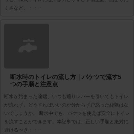
くさなど、・・・
断水時のトイレの流し方｜バケツで流す5
つの手順と注意点
断水が始まった途端、いつも通りレバーを引いてもトイレ
が流れず、どうすればいいのか分からず戸惑った経験はな
いでしょうか。 断水中でも、バケツを使えば安全にトイレ
を流すことができます。本記事では、正しい手順と絶対に
避けるべき・・・