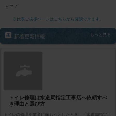
ピアノ
※代表ご挨拶ページはこちらから確認できます。
もっと見る
新着更新情報
トイレ修理は水道局指定工事店へ依頼すべ
き理由と選び方
トイレの修理を業者に頼もうとしたとき、「水道局指定工