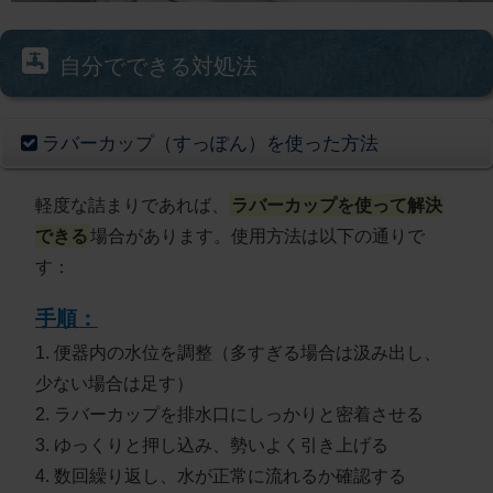
自分でできる対処法
ラバーカップ（すっぽん）を使った方法
軽度な詰まりであれば、
ラバーカップを使って解決
できる
場合があります。使用方法は以下の通りで
す：
手順：
1. 便器内の水位を調整（多すぎる場合は汲み出し、
少ない場合は足す）
2. ラバーカップを排水口にしっかりと密着させる
3. ゆっくりと押し込み、勢いよく引き上げる
4. 数回繰り返し、水が正常に流れるか確認する