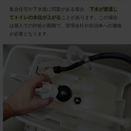
集合住宅や下水道に問題がある場合、
下水が逆流し
てトイレの水位が上がる
ことがあります。この場合
は個人での対処が困難で、管理会社や自治体への連絡
が必要となります。