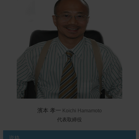
濱本 孝一
Koichi Hamamoto
代表取締役
資格