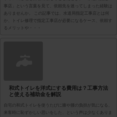
事店」という言葉を見て、依頼先を迷ってしまった経験は
ありませんか。 この記事では、水道局指定工事店とは何
か、トイレ修理で指定工事店が必要になるケース、依頼す
るメリットや・・・
和式トイレを洋式にする費用は？工事方法
と使える補助金を解説
自宅の和式トイレを使うたびに膝や腰の負担が気になる、
来客時に恥ずかしい思いをした、という声は少なくありま