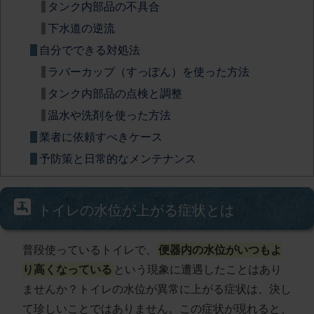
タンク内部品の不具合
下水道の逆流
自分でできる対処法
ラバーカップ（すっぽん）を使った方法
タンク内部品の点検と調整
温水や洗剤を使った方法
業者に依頼すべきケース
予防策と日常的なメンテナンス
トイレの水位が上がる症状とは
普段使っているトイレで、
便器内の水位がいつもよ
り高くなっている
という現象に遭遇したことはあり
ませんか？トイレの水位が異常に上がる症状は、決し
て珍しいことではありません。この症状が現れると、