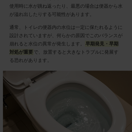
使用時に水が跳ね返ったり、最悪の場合は便器から水
が溢れ出したりする可能性があります。
通常、トイレの便器内の水位は一定に保たれるように
設計されていますが、何らかの原因でこのバランスが
崩れると水位の異常が発生します。
早期発見・早期
対処が重要
で、放置すると大きなトラブルに発展す
る恐れがあります。