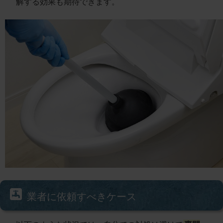
解する効果も期待できます。
業者に依頼すべきケース