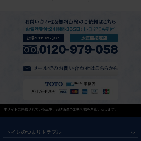
本サイトに掲載されている記事、及び画像の無断転載を禁止いたします。
トイレのつまりトラブル