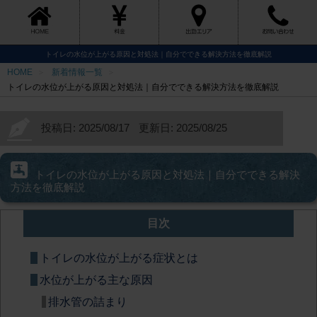
トイレの水位が上がる原因と対処法｜自分でできる解決方法を徹底解説
HOME
新着情報一覧
トイレの水位が上がる原因と対処法｜自分でできる解決方法を徹底解説
投稿日: 2025/08/17
更新日: 2025/08/25
トイレの水位が上がる原因と対処法｜自分でできる解決
方法を徹底解説
目次
トイレの水位が上がる症状とは
水位が上がる主な原因
排水管の詰まり