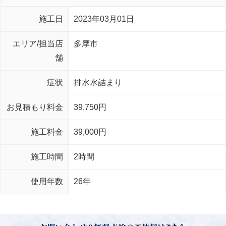
施工日
2023年03月01日
エリア/担当店
多摩市
舗
症状
排水水詰まり
お見積もり料金
39,750円
施工料金
39,000円
施工時間
2時間
使用年数
26年