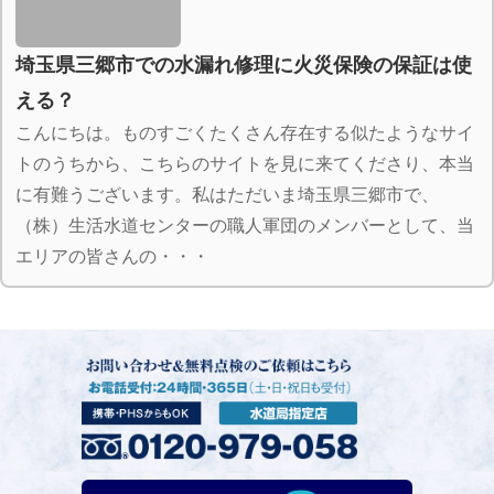
埼玉県三郷市での水漏れ修理に火災保険の保証は使
える？
こんにちは。ものすごくたくさん存在する似たようなサイ
トのうちから、こちらのサイトを見に来てくださり、本当
に有難うございます。私はただいま埼玉県三郷市で、
（株）生活水道センターの職人軍団のメンバーとして、当
エリアの皆さんの・・・