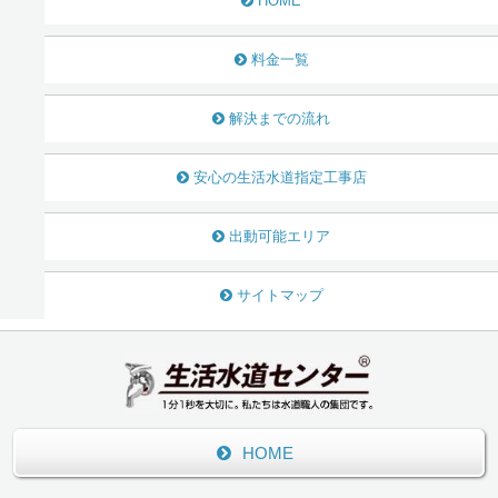
HOME
料金一覧
解決までの流れ
安心の生活水道指定工事店
出動可能エリア
サイトマップ
HOME