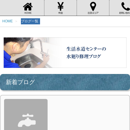
HOME
ブログ一覧
新着ブログ