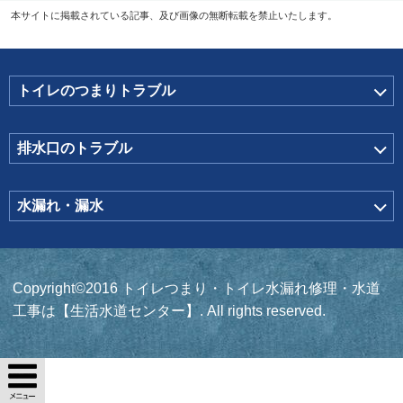
本サイトに掲載されている記事、及び画像の無断転載を禁止いたします。
トイレのつまりトラブル
排水口のトラブル
水漏れ・漏水
Copyright©2016 トイレつまり・トイレ水漏れ修理・水道
工事は【生活水道センター】. All rights reserved.