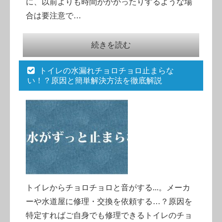
に、以前よりも時間がかかったりするような場
合は要注意で…
続きを読む
トイレの水漏れチョロチョロ止まらな
い！？原因と簡単解決方法を徹底解説
トイレからチョロチョロと音がする...。メーカ
ーや水道屋に修理・交換を依頼する…？原因を
特定すればご自身でも修理できるトイレのチョ