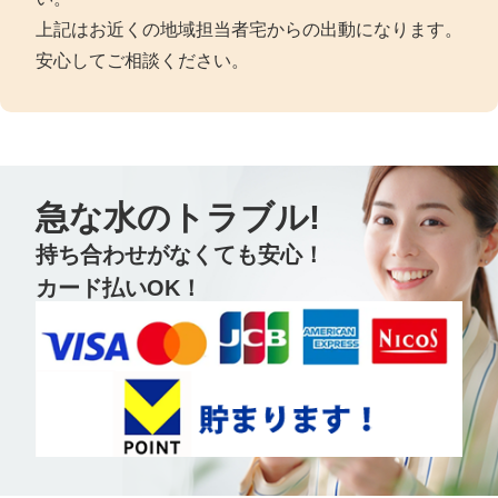
上記はお近くの地域担当者宅からの出動になります。
安心してご相談ください。
急な水のトラブル!
持ち合わせがなくても安心！
カード払いOK！