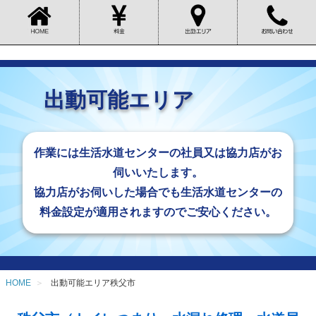
出動可能エリア
作業には生活水道センターの社員又は
協力店がお
伺いいたします。
協力店がお伺いした場合でも生活水道センターの
料金設定が適用されますのでご安心ください。
HOME
出動可能エリア秩父市