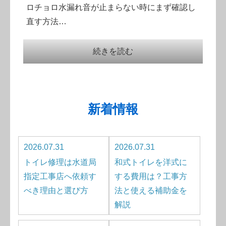
ロチョロ水漏れ音が止まらない時にまず確認し
直す方法…
続きを読む
新着情報
2026.07.31
2026.07.31
トイレ修理は水道局
和式トイレを洋式に
指定工事店へ依頼す
する費用は？工事方
べき理由と選び方
法と使える補助金を
解説