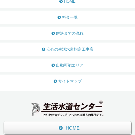
HOME
料金一覧
解決までの流れ
安心の生活水道指定工事店
出動可能エリア
サイトマップ
HOME