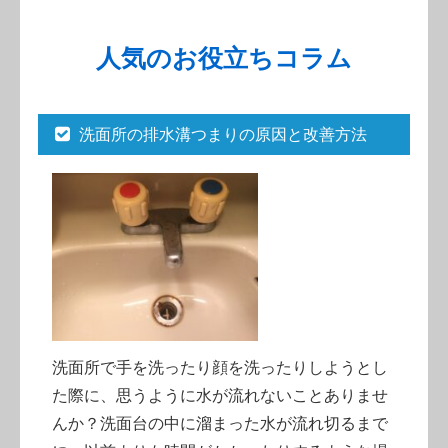
人気のお役立ちコラム
洗面所の排水溝つまりの原因と改善方法
洗面所で手を洗ったり顔を洗ったりしようとし
た際に、思うように水が流れないことありませ
んか？洗面台の中に溜まった水が流れ切るまで