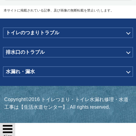
本サイトに掲載されている記事、及び画像の無断転載を禁止いたします。
トイレのつまりトラブル
排水口のトラブル
水漏れ・漏水
Copyright©2016 トイレつまり・トイレ水漏れ修理・水道
工事は【生活水道センター】. All rights reserved.