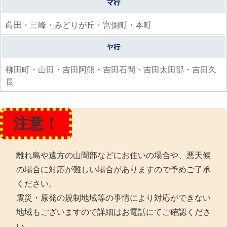
蒔田・三峰・みどりが丘・宮側町・本町
柳田町・山田・吉田阿熊・吉田石間・吉田太田部・吉田久
長
注意！
離れ島や遠方の山間部などにお住いの場合や、悪天候
の場合に対応が難しい場合がありますので予めご了承
ください。
震災・原発の規制地域等の事情により対応ができない
地域もございますので詳細はお電話にてご確認くださ
い。