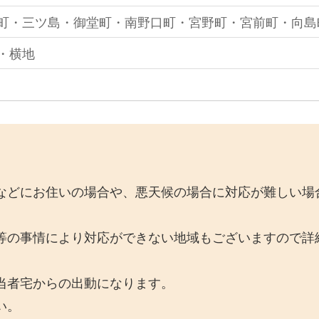
町・三ツ島・御堂町・南野口町・宮野町・宮前町・向島
・横地
などにお住いの場合や、悪天候の場合に対応が難しい場
等の事情により対応ができない地域もございますので詳
当者宅からの出動になります。
い。