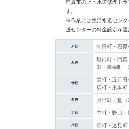
門真市の上下水道修理トラ
す。
※作業には生活水道センタ
道センターの料金設定が適
朝日町・石原
垣内町・門真
町・幸福町・
栄町・五月田
広町・巣本町
月出町・堂山
中町・野口・
浜町・速見町