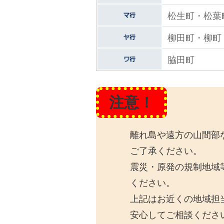
松生町・松葉
柳田町・柳町
脇田町
注意！
離れ島や遠方の山間部
ご了承ください。
震災・原発の規制地域
ください。
上記はお近くの地域担
安心してご相談くださ