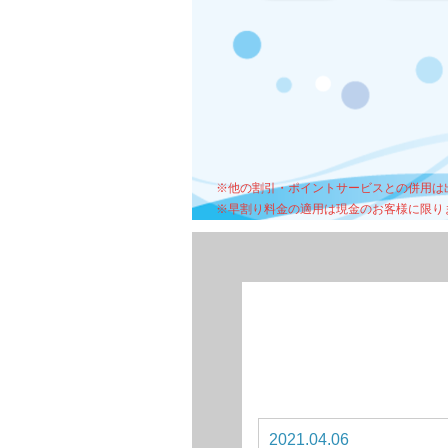
※他の割引・ポイントサービスとの併用は
※早割り料金の適用は現金のお客様に限り
2021.04.06