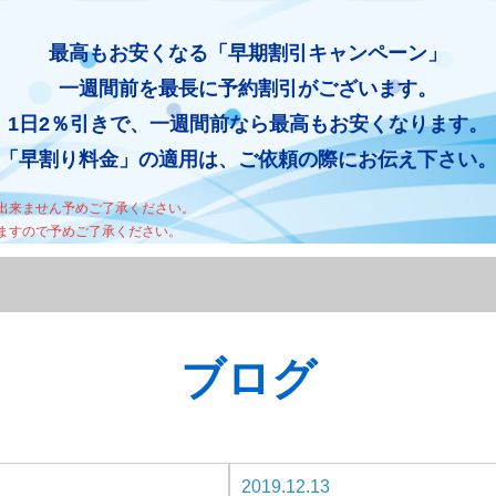
最高もお安くなる「早期割引キャンペーン」
一週間前を最長に予約割引がございます。
1日2％引きで、一週間前なら最高もお安くなります。
「早割り料金」の適用は、ご依頼の際にお伝え下さい
出来ません予めご了承ください。
ますので予めご了承ください。
ブログ
2019.12.13