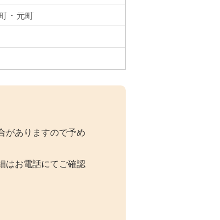
町・元町
合がありますので予め
細はお電話にてご確認