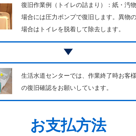
復旧作業例（トイレの詰まり）：紙・汚
場合には圧力ポンプで復旧します。異物
場合はトイレを脱着して除去します。
生活水道センターでは、作業終了時お客
の復旧確認をお願いしています。
お支払方法