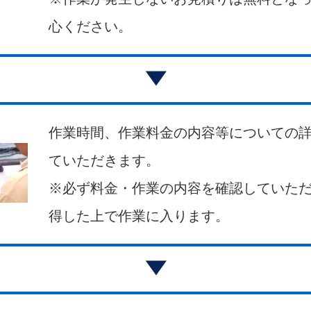
心ください。
作業時間、作業料金の内容等についての
ていただきます。
※必ず料金・作業の内容を確認していた
得した上で作業に入ります。