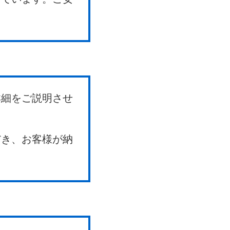
詳細をご説明させ
だき、お客様が納