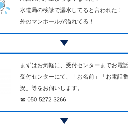
水道局の検診で漏水してると言われた！
外のマンホールが溢れてる！
まずはお気軽に、受付センターまでお電話
受付センターにて、「お名前」「お電話
況」等をお伺いします。
☎ 050-5272-3266