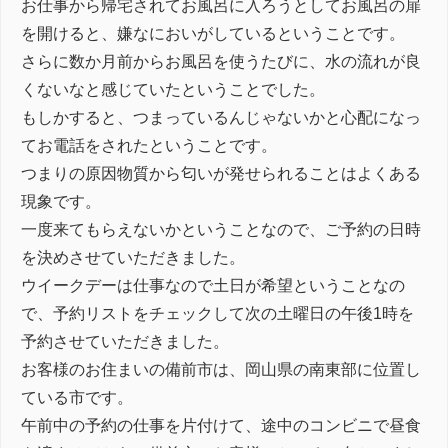
お仕事から帰宅されてお風呂に入ろうとしてお風呂の扉
を開けると、嫌なにおいがしているということです。
さらに数か月前からお風呂を使うたびに、水の流れが良
くないなと感じていたということでした。
もしかすると、つまっているんじゃないかと心配になっ
てお電話をされたということです。
つまりの原因物質から匂いが発せられることはよくある
現象です。
一度来てもらえないかということなので、ご予約の日時
を決めさせていただきました。
ウイークデーは仕事なので土日が希望ということなの
で、予約リストをチェックして次の土曜日の午後1時を
予約させていただきました。
お客様のお住まいの備前市は、岡山県の南東部に位置し
ている市です。
午前中の予約の仕事を片付けて、途中のコンビニで昼食