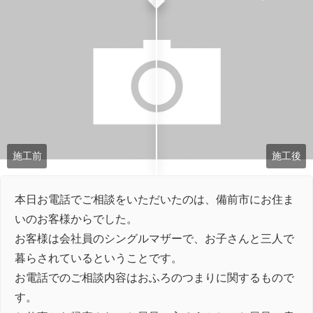
施工前
施工後
本日お電話でご相談をいただいたのは、備前市にお住ま
いのお客様からでした。
お客様は会社員のシングルマザーで、お子さんと三人で
暮らされているということです。
お電話でのご相談内容はおふろのつまりに関するもので
す。