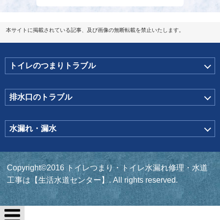
本サイトに掲載されている記事、及び画像の無断転載を禁止いたします。
トイレのつまりトラブル
排水口のトラブル
水漏れ・漏水
Copyright©2016 トイレつまり・トイレ水漏れ修理・水道
工事は【生活水道センター】. All rights reserved.