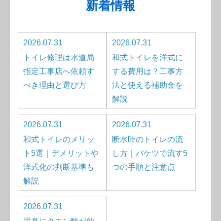
新着情報
2026.07.31
2026.07.31
トイレ修理は水道局
和式トイレを洋式に
指定工事店へ依頼す
する費用は？工事方
べき理由と選び方
法と使える補助金を
解説
2026.07.31
2026.07.31
和式トイレのメリッ
断水時のトイレの流
ト5選｜デメリットや
し方｜バケツで流す5
洋式化の判断基準も
つの手順と注意点
解説
2026.07.31