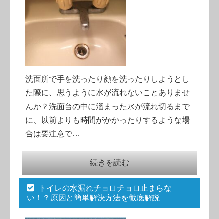
洗面所で手を洗ったり顔を洗ったりしようとし
た際に、思うように水が流れないことありませ
んか？洗面台の中に溜まった水が流れ切るまで
に、以前よりも時間がかかったりするような場
合は要注意で…
続きを読む
トイレの水漏れチョロチョロ止まらな
い！？原因と簡単解決方法を徹底解説