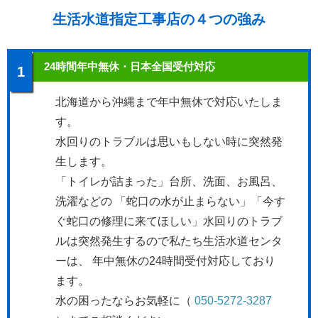
生活水道指定工事店の４つの強み
24時間年中無休・日本全国受付対応
1
北海道から沖縄まで年中無休で対応いたしま
す。
水回りのトラブルは思いもしない時に突然発
生します。
「トイレが詰まった」台所、洗面、お風呂、
洗濯などの 「蛇口の水が止まらない」「今す
ぐ蛇口の修理に来てほしい」水回りのトラブ
ルは突然発生するので私たち生活水道センタ
ーは、 年中無休の24時間受付対応しており
ます。
水の困ったならお気軽に（
050-5272-3287