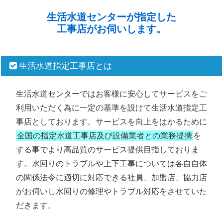
生活水道センターが指定した
工事店がお伺いします。
生活水道指定工事店とは
生活水道センターではお客様に安心してサービスをご
利用いただく為に一定の基準を設けて生活水道指定工
事店としております。サービスを向上をはかるために
全国の指定水道工事店及び設備業者との業務提携
を
する事でより高品質のサービス提供目指しておりま
す。水回りのトラブルや上下工事については各自自体
の関係法令に適切に対応できる社員、加盟店、協力店
がお伺いし水回りの修理やトラブル対応をさせていた
だきます。