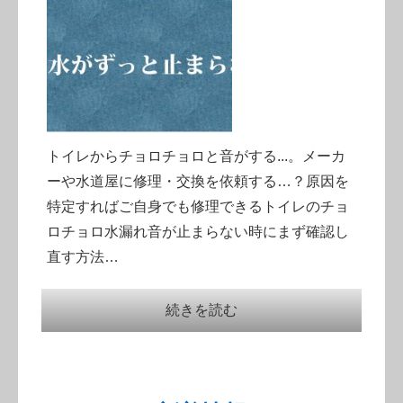
トイレからチョロチョロと音がする...。メーカ
ーや水道屋に修理・交換を依頼する…？原因を
特定すればご自身でも修理できるトイレのチョ
ロチョロ水漏れ音が止まらない時にまず確認し
直す方法…
続きを読む