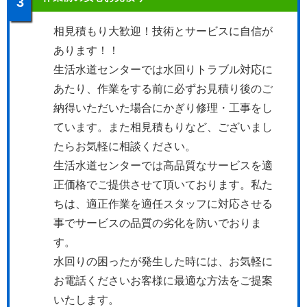
3
相見積もり大歓迎！技術とサービスに自信が
あります！！
生活水道センターでは水回りトラブル対応に
あたり、作業をする前に必ずお見積り後のご
納得いただいた場合にかぎり修理・工事をし
ています。また相見積もりなど、ございまし
たらお気軽に相談ください。
生活水道センターでは高品質なサービスを適
正価格でご提供させて頂いております。私た
ちは、適正作業を適任スタッフに対応させる
事でサービスの品質の劣化を防いでおりま
す。
水回りの困ったが発生した時には、お気軽に
お電話くださいお客様に最適な方法をご提案
いたします。