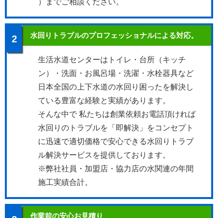
）までご相談ください。
水回りトラブルのプロフェッショナルによる対応。
2
生活水道センターはトイレ・台所（キッチ
ン）・洗面・お風呂場・洗濯・水栓器具など
日本全国の上下水道の水回り困ったを解決し
ている豊富な経験と実績があります。
そんな中で 私たちは創業依頼お電話頂ければ
水回りのトラブルを「即解決」をコンセプト
に迅速で適切価格で安心できる水回りトラブ
ル解決サービスを提供しております。
※弊社社員・加盟店・協力店の水関連の年間
施工実績合計。
作業前の安心お見積り