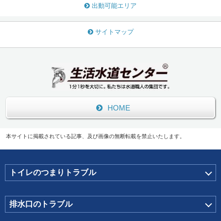
出動可能エリア
サイトマップ
HOME
本サイトに掲載されている記事、及び画像の無断転載を禁止いたします。
トイレのつまりトラブル
排水口のトラブル