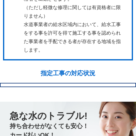
（ただし軽微な修理に関しては有資格者に限
りません）
水道事業者の給水区域内において、給水工事
をする事を許可を得て施工する事を認められ
た事業者を手配できる者が存在する地域を指
します。
指定工事の対応状況
急な水のトラブル!
持ち合わせがなくても安心！
カード払いOK！