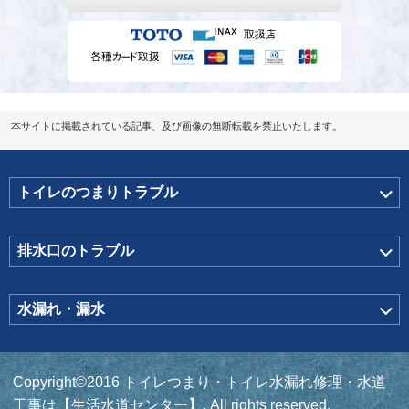
本サイトに掲載されている記事、及び画像の無断転載を禁止いたします。
トイレのつまりトラブル
排水口のトラブル
水漏れ・漏水
Copyright©2016 トイレつまり・トイレ水漏れ修理・水道
工事は【生活水道センター】. All rights reserved.