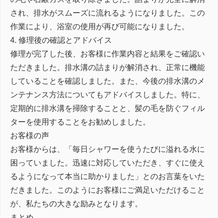
され、排水がスムーズに流れるようになりました。この
作業により、浴室の使用が再び可能になりました。
4. 修理後の確認とアドバイス
修理が完了した後、お客様に作業内容と結果をご確認い
ただきました。排水溝の詰まりが解消され、正常に機能
していることを確認しました。また、今後の排水溝のメ
ンテナンス方法についてもアドバイスしました。特に、
定期的に排水溝を掃除することと、髪の毛を防ぐフィル
ターを使用することをお勧めしました。
お客様の声
お客様からは、「毎日シャワーを使うたびに溢れる水に
困っていました。迅速に対応していただき、すぐに使え
るようになって本当に助かりました」とのお言葉をいた
だきました。このようにお客様にご満足いただけること
が、私たちの大きな励みとなります。
まとめ