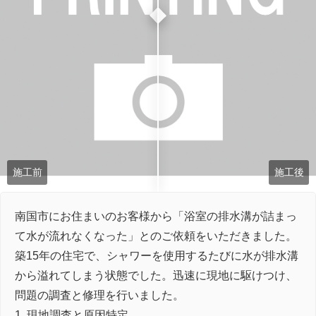
施工前
施工後
南国市にお住まいのお客様から「浴室の排水溝が詰まっ
て水が流れなくなった」とのご依頼をいただきました。
築15年の住宅で、シャワーを使用するたびに水が排水溝
から溢れてしまう状態でした。迅速に現地に駆けつけ、
問題の調査と修理を行いました。
1. 現地調査と原因特定