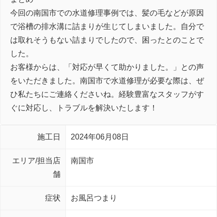
今回の南国市での水道修理事例では、髪の毛などが原因
で浴槽の排水溝に詰まりが生じてしまいました。自分で
は取れそうもない詰まりでしたので、困ったとのことで
した。
お客様からは、「対応が早くて助かりました。」との声
をいただきました。南国市で水道修理が必要な際は、ぜ
ひ私たちにご連絡くださいね。経験豊富なスタッフがす
ぐに対応し、トラブルを解決いたします！
施工日
2024年06月08日
エリア/担当店
南国市
舗
症状
お風呂つまり