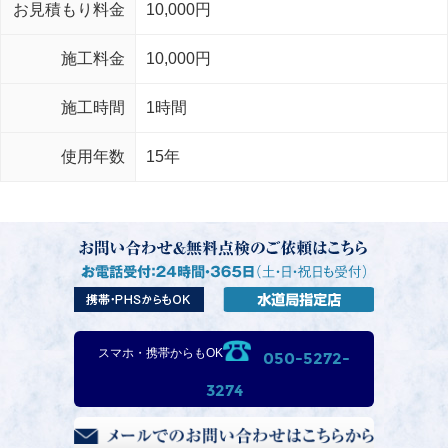
お見積もり料金
10,000円
施工料金
10,000円
施工時間
1時間
使用年数
15年
スマホ・携帯からもOK
050-5272-
3274