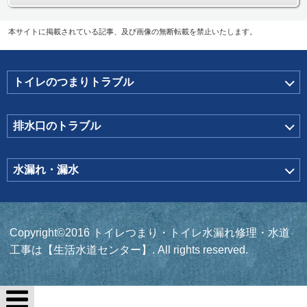
本サイトに掲載されている記事、及び画像の無断転載を禁止いたします。
トイレのつまりトラブル
排水口のトラブル
水漏れ・漏水
Copyright©2016 トイレつまり・トイレ水漏れ修理・水道
工事は【生活水道センター】. All rights reserved.