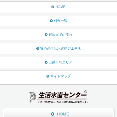
HOME
料金一覧
解決までの流れ
安心の生活水道指定工事店
出動可能エリア
サイトマップ
HOME