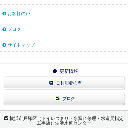
お客様の声
ブログ
サイトマップ
更新情報
ご利用者の声
ブログ
横浜市戸塚区（トイレつまり・水漏れ修理・水道局指定
工事店）生活水道センター