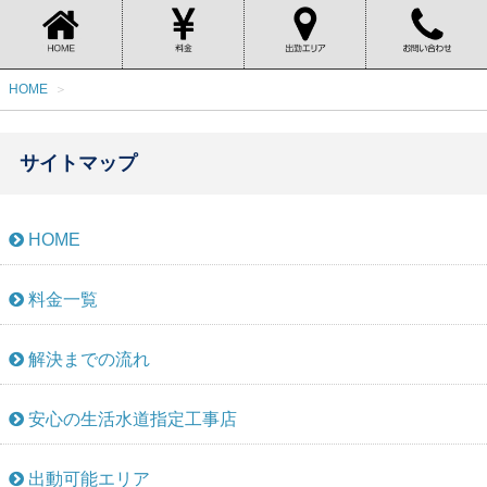
HOME
サイトマップ
HOME
料金一覧
解決までの流れ
安心の生活水道指定工事店
出動可能エリア