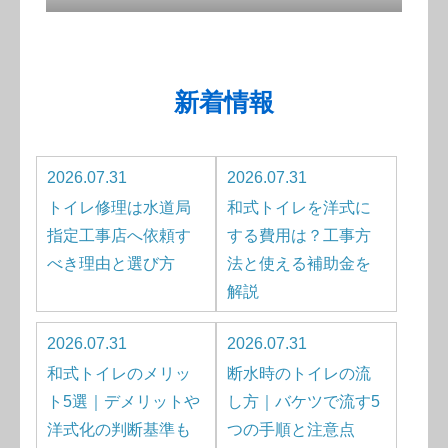
新着情報
2026.07.31
2026.07.31
トイレ修理は水道局
和式トイレを洋式に
指定工事店へ依頼す
する費用は？工事方
べき理由と選び方
法と使える補助金を
解説
2026.07.31
2026.07.31
和式トイレのメリッ
断水時のトイレの流
ト5選｜デメリットや
し方｜バケツで流す5
洋式化の判断基準も
つの手順と注意点