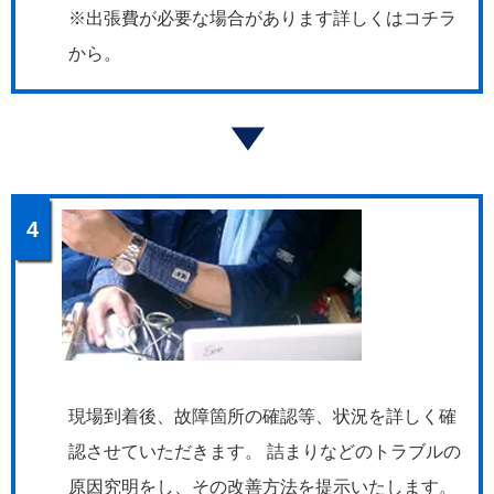
※出張費が必要な場合があります詳しくはコチラ
から。
4
現場到着後、故障箇所の確認等、状況を詳しく確
認させていただきます。 詰まりなどのトラブルの
原因究明をし、その改善方法を提示いたします。