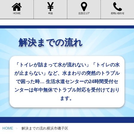
解決までの流れ
「トイレが詰まって水が流れない」「トイレの水
が止まらない」など、水まわりの突然のトラブル
で困った時… 生活水道センターの24時間受付セ
ンターは年中無休でトラブル対応を受付けており
ます。
HOME
解決までの流れ横浜市磯子区