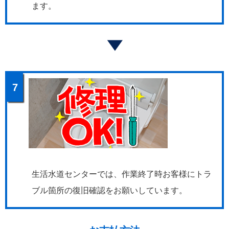
ます。
7
生活水道センターでは、作業終了時お客様にトラ
ブル箇所の復旧確認をお願いしています。