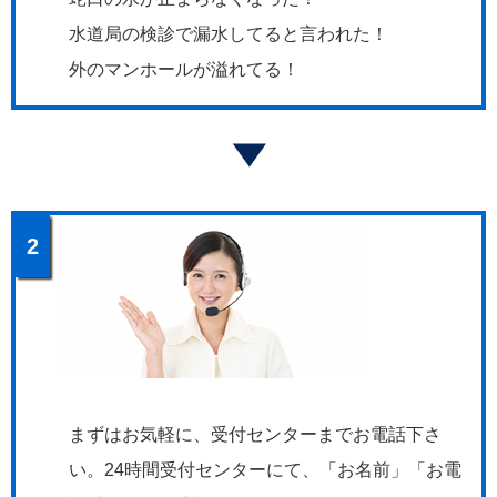
水道局の検診で漏水してると言われた！
外のマンホールが溢れてる！
2
まずはお気軽に、受付センターまでお電話下さ
い。24時間受付センターにて、「お名前」「お電