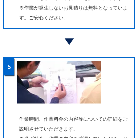
※作業が発生しないお見積りは無料となっていま
す。ご安心ください。
5
作業時間、作業料金の内容等についての詳細をご
説明させていただきます。