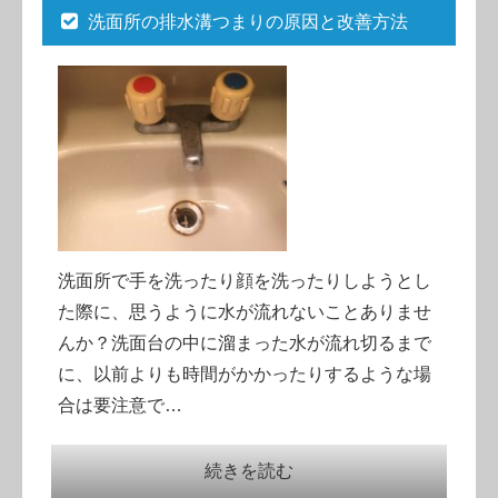
洗面所の排水溝つまりの原因と改善方法
洗面所で手を洗ったり顔を洗ったりしようとし
た際に、思うように水が流れないことありませ
んか？洗面台の中に溜まった水が流れ切るまで
に、以前よりも時間がかかったりするような場
合は要注意で…
続きを読む