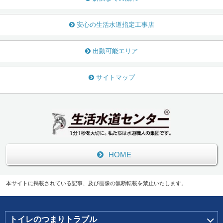
安心の生活水道指定工事店
出動可能エリア
サイトマップ
HOME
本サイトに掲載されている記事、及び画像の無断転載を禁止いたします。
トイレのつまりトラブル