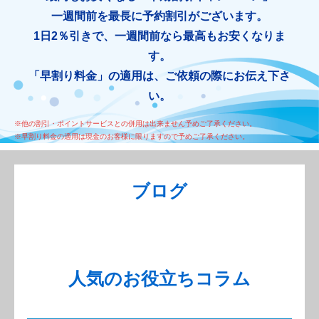
一週間前を最長に予約割引がございます。
1日2％引きで、一週間前なら最高もお安くなりま
す。
「早割り料金」の適用は、ご依頼の際にお伝え下さ
い。
※他の割引・ポイントサービスとの併用は出来ません予めご了承ください。
※早割り料金の適用は現金のお客様に限りますので予めご了承ください。
ブログ
人気のお役立ちコラム