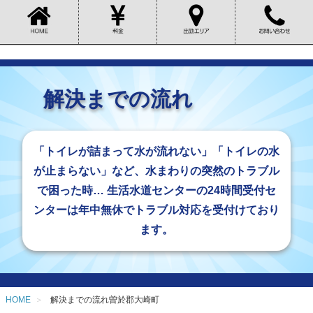
解決までの流れ
「トイレが詰まって水が流れない」「トイレの水
が止まらない」など、水まわりの突然のトラブル
で困った時… 生活水道センターの24時間受付セ
ンターは年中無休でトラブル対応を受付けており
ます。
HOME
解決までの流れ曽於郡大崎町