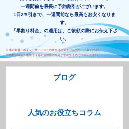
一週間前を最長に予約割引がございます。
1日2％引きで、一週間前なら最高もお安くなりま
す。
「早割り料金」の適用は、ご依頼の際にお伝え下さ
い。
※他の割引・ポイントサービスとの併用は出来ません予めご了承ください。
※早割り料金の適用は現金のお客様に限りますので予めご了承ください。
ブログ
人気のお役立ちコラム