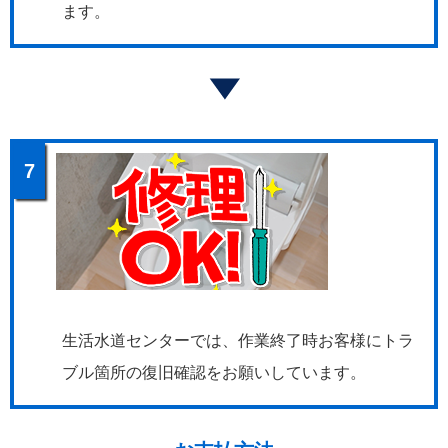
ます。
7
生活水道センターでは、作業終了時お客様にトラ
ブル箇所の復旧確認をお願いしています。