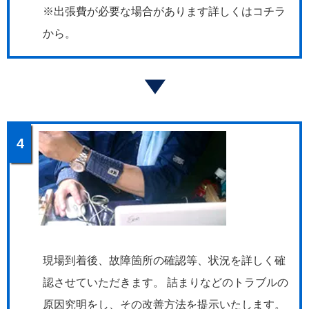
※出張費が必要な場合があります詳しくはコチラ
から。
4
現場到着後、故障箇所の確認等、状況を詳しく確
認させていただきます。 詰まりなどのトラブルの
原因究明をし、その改善方法を提示いたします。