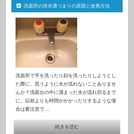
洗面所の排水溝つまりの原因と改善方法
洗面所で手を洗ったり顔を洗ったりしようとし
た際に、思うように水が流れないことありませ
んか？洗面台の中に溜まった水が流れ切るまで
に、以前よりも時間がかかったりするような場
合は要注意で…
続きを読む