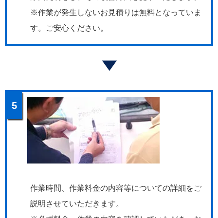
※作業が発生しないお見積りは無料となっていま
す。ご安心ください。
5
作業時間、作業料金の内容等についての詳細をご
説明させていただきます。