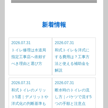
新着情報
2026.07.31
2026.07.31
トイレ修理は水道局
和式トイレを洋式に
指定工事店へ依頼す
する費用は？工事方
べき理由と選び方
法と使える補助金を
解説
2026.07.31
2026.07.31
和式トイレのメリッ
断水時のトイレの流
ト5選｜デメリットや
し方｜バケツで流す5
洋式化の判断基準も
つの手順と注意点