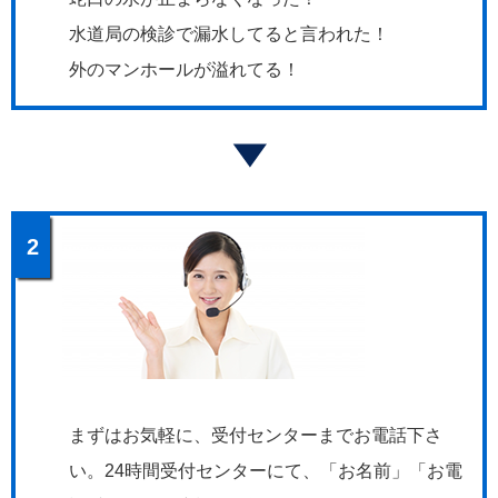
水道局の検診で漏水してると言われた！
外のマンホールが溢れてる！
2
まずはお気軽に、受付センターまでお電話下さ
い。24時間受付センターにて、「お名前」「お電