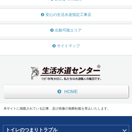
安心の生活水道指定工事店
出動可能エリア
サイトマップ
HOME
本サイトに掲載されている記事、及び画像の無断転載を禁止いたします。
トイレのつまりトラブル