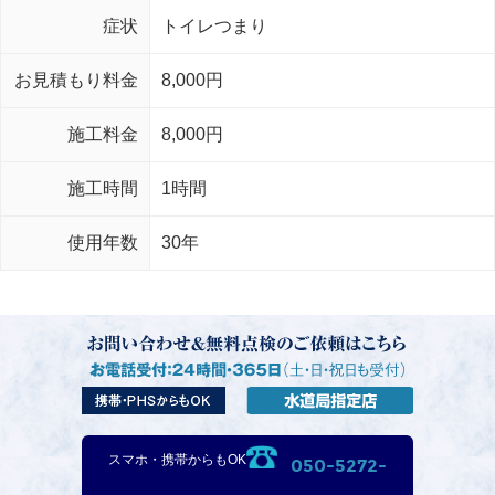
症状
トイレつまり
お見積もり料金
8,000円
施工料金
8,000円
施工時間
1時間
使用年数
30年
スマホ・携帯からもOK
050-5272-