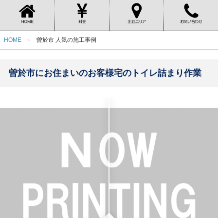
HOME
曽於市 人気の施工事例
曽於市にお住まいのお客様宅のトイレ詰まり作業