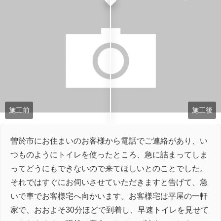
施工前
施工後
曽於市にお住まいのお客様から電話でご連絡があり、い
つものようにトイレを使ったところ、急に詰まってしま
ってどうにもできないので来てほしいとのことでした。
それではすぐにお伺いさせていただきますと告げて、急
いで車でお客様宅へ向かいます。お客様宅は平屋の一軒
家で、おおよそ30分ほどで到着し、早速トイレを見せて