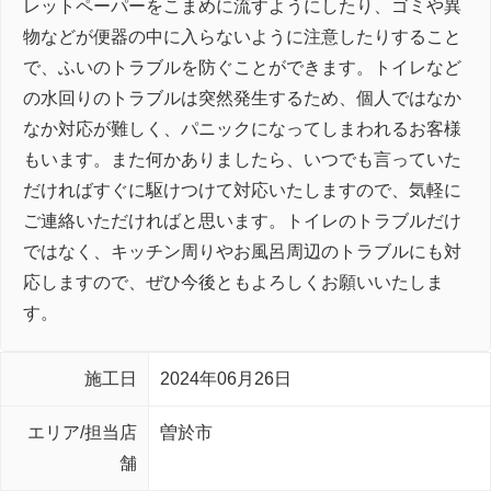
レットペーパーをこまめに流すようにしたり、ゴミや異
物などが便器の中に入らないように注意したりすること
で、ふいのトラブルを防ぐことができます。トイレなど
の水回りのトラブルは突然発生するため、個人ではなか
なか対応が難しく、パニックになってしまわれるお客様
もいます。また何かありましたら、いつでも言っていた
だければすぐに駆けつけて対応いたしますので、気軽に
ご連絡いただければと思います。トイレのトラブルだけ
ではなく、キッチン周りやお風呂周辺のトラブルにも対
応しますので、ぜひ今後ともよろしくお願いいたしま
す。
施工日
2024年06月26日
エリア/担当店
曽於市
舗