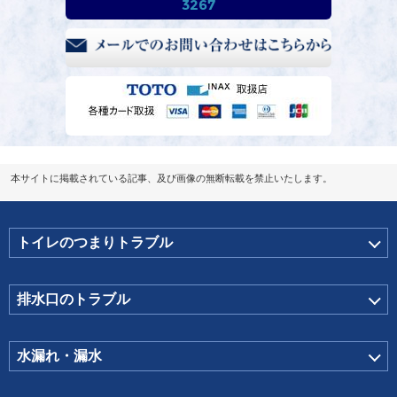
3267
本サイトに掲載されている記事、及び画像の無断転載を禁止いたします。
トイレのつまりトラブル
排水口のトラブル
水漏れ・漏水