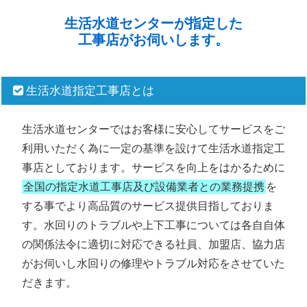
生活水道センターが指定した
工事店がお伺いします。
生活水道指定工事店とは
生活水道センターではお客様に安心してサービスをご
利用いただく為に一定の基準を設けて生活水道指定工
事店としております。サービスを向上をはかるために
全国の指定水道工事店及び設備業者との業務提携
を
する事でより高品質のサービス提供目指しておりま
す。水回りのトラブルや上下工事については各自自体
の関係法令に適切に対応できる社員、加盟店、協力店
がお伺いし水回りの修理やトラブル対応をさせていた
だきます。