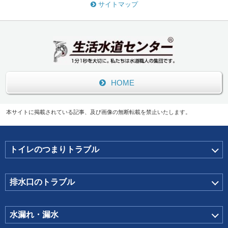
サイトマップ
HOME
本サイトに掲載されている記事、及び画像の無断転載を禁止いたします。
トイレのつまりトラブル
排水口のトラブル
水漏れ・漏水