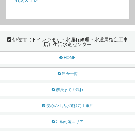
消臭スプレー
伊佐市（トイレつまり・水漏れ修理・水道局指定工事
店）生活水道センター
HOME
料金一覧
解決までの流れ
安心の生活水道指定工事店
出動可能エリア