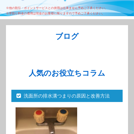
※他の割引・ポイントサービスとの併用は出来ません予めご了承ください。
※早割り料金の適用は現金のお客様に限りますので予めご了承ください。
ブログ
人気のお役立ちコラム
洗面所の排水溝つまりの原因と改善方法