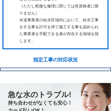
（ただし軽微な修理に関しては有資格者に限
りません）
水道事業者の給水区域内において、給水工事
をする事を許可を得て施工する事を認められ
た事業者を手配できる者が存在する地域を指
します。
指定工事の対応状況
急な水のトラブル!
持ち合わせがなくても安心！
カード払いOK！