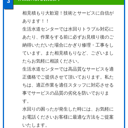
3
相見積もり大歓迎！技術とサービスに自信が
あります！！
生活水道センターでは水回りトラブル対応に
あたり、作業をする前に必ずお見積り後のご
納得いただいた場合にかぎり修理・工事をし
ています。また相見積もりなど、ございまし
たらお気軽に相談ください。
生活水道センターでは高品質なサービスを適
正価格でご提供させて頂いております。私た
ちは、適正作業を適任スタッフに対応させる
事でサービスの品質の劣化を防いでおりま
す。
水回りの困ったが発生した時には、お気軽に
お電話くださいお客様に最適な方法をご提案
いたします。