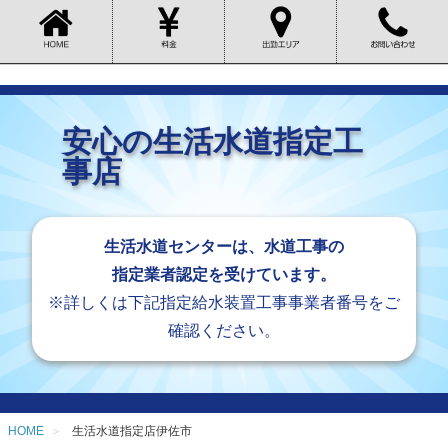
安心の生活水道指定工
事店
生活水道センターは、水道工事の
指定業者認定を受けています。
※詳しくは下記指定給水装置工事事業者番号をご
確認ください。
HOME
生活水道指定店伊佐市