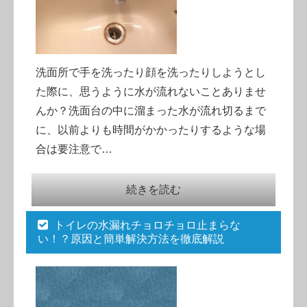
洗面所で手を洗ったり顔を洗ったりしようとし
た際に、思うように水が流れないことありませ
んか？洗面台の中に溜まった水が流れ切るまで
に、以前よりも時間がかかったりするような場
合は要注意で…
続きを読む
トイレの水漏れチョロチョロ止まらな
い！？原因と簡単解決方法を徹底解説