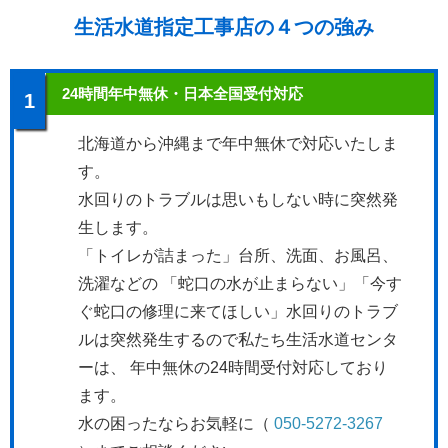
生活水道指定工事店の４つの強み
24時間年中無休・日本全国受付対応
1
北海道から沖縄まで年中無休で対応いたしま
す。
水回りのトラブルは思いもしない時に突然発
生します。
「トイレが詰まった」台所、洗面、お風呂、
洗濯などの 「蛇口の水が止まらない」「今す
ぐ蛇口の修理に来てほしい」水回りのトラブ
ルは突然発生するので私たち生活水道センタ
ーは、 年中無休の24時間受付対応しており
ます。
水の困ったならお気軽に（
050-5272-3267