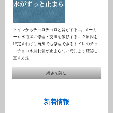
トイレからチョロチョロと音がする...。メーカ
ーや水道屋に修理・交換を依頼する…？原因を
特定すればご自身でも修理できるトイレのチョ
ロチョロ水漏れ音が止まらない時にまず確認し
直す方法…
続きを読む
新着情報