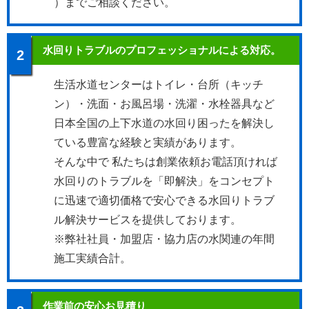
）までご相談ください。
水回りトラブルのプロフェッショナルによる対応。
2
生活水道センターはトイレ・台所（キッチ
ン）・洗面・お風呂場・洗濯・水栓器具など
日本全国の上下水道の水回り困ったを解決し
ている豊富な経験と実績があります。
そんな中で 私たちは創業依頼お電話頂ければ
水回りのトラブルを「即解決」をコンセプト
に迅速で適切価格で安心できる水回りトラブ
ル解決サービスを提供しております。
※弊社社員・加盟店・協力店の水関連の年間
施工実績合計。
作業前の安心お見積り