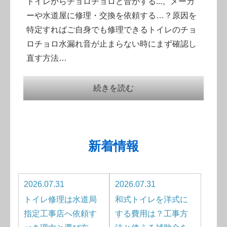
トイレからチョロチョロと音がする...。メーカ
ーや水道屋に修理・交換を依頼する…？原因を
特定すればご自身でも修理できるトイレのチョ
ロチョロ水漏れ音が止まらない時にまず確認し
直す方法…
続きを読む
新着情報
2026.07.31
2026.07.31
トイレ修理は水道局
和式トイレを洋式に
指定工事店へ依頼す
する費用は？工事方