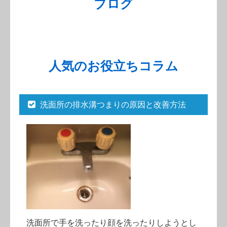
ブログ
人気のお役立ちコラム
洗面所の排水溝つまりの原因と改善方法
洗面所で手を洗ったり顔を洗ったりしようとし