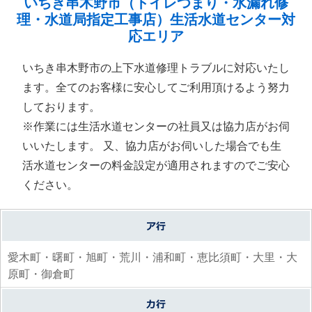
いちき串木野市（トイレつまり・水漏れ修
理・水道局指定工事店）生活水道センター対
応エリア
いちき串木野市の上下水道修理トラブルに対応いたし
ます。全てのお客様に安心してご利用頂けるよう努力
しております。
※作業には生活水道センターの社員又は協力店がお伺
いいたします。 又、協力店がお伺いした場合でも生
活水道センターの料金設定が適用されますのでご安心
ください。
愛木町・曙町・旭町・荒川・浦和町・恵比須町・大里・大
原町・御倉町