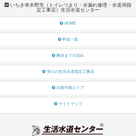
いちき串木野市（トイレつまり・水漏れ修理・水道局指
定工事店）生活水道センター
HOME
料金一覧
解決までの流れ
安心の生活水道指定工事店
出動可能エリア
サイトマップ