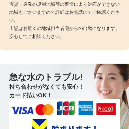
震災・原発の規制地域等の事情により対応ができない
地域もございますので詳細はお電話にてご確認くださ
い。
上記はお近くの地域担当者宅からの出動になります。
安心してご相談ください。
急な水のトラブル!
持ち合わせがなくても安心！
カード払いOK！