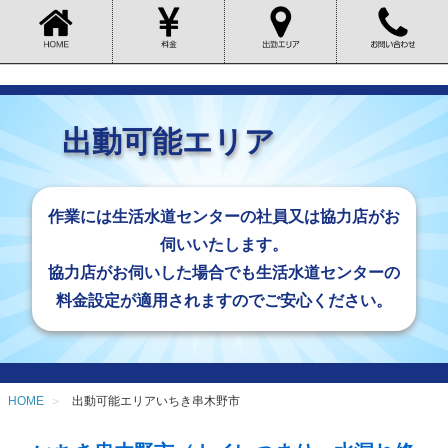
出動可能エリア
作業には生活水道センターの社員又は
協力店がお
伺いいたします。
協力店がお伺いした場合でも生活水道センターの
料金設定が適用されますのでご安心ください。
HOME
出動可能エリアいちき串木野市