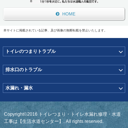
HOME
本サイトに掲載されている記事、及び画像の無断転載を禁止いたします。
トイレのつまりトラブル
排水口のトラブル
水漏れ・漏水
Copyright©2016 トイレつまり・トイレ水漏れ修理・水道
工事は【生活水道センター】. All rights reserved.