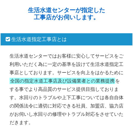
生活水道センターが指定した
工事店がお伺いします。
生活水道指定工事店とは
生活水道センターではお客様に安心してサービスをご
利用いただく為に一定の基準を設けて生活水道指定工
事店としております。サービスを向上をはかるために
全国の指定水道工事店及び設備業者との業務提携
を
する事でより高品質のサービス提供目指しておりま
す。水回りのトラブルや上下工事については各自自体
の関係法令に適切に対応できる社員、加盟店、協力店
がお伺いし水回りの修理やトラブル対応をさせていた
だきます。