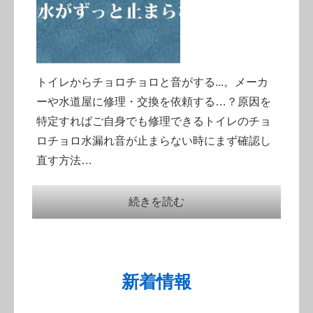
トイレからチョロチョロと音がする...。メーカ
ーや水道屋に修理・交換を依頼する…？原因を
特定すればご自身でも修理できるトイレのチョ
ロチョロ水漏れ音が止まらない時にまず確認し
直す方法…
続きを読む
新着情報