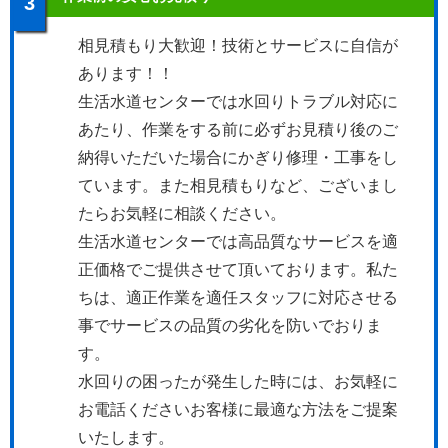
3
相見積もり大歓迎！技術とサービスに自信が
あります！！
生活水道センターでは水回りトラブル対応に
あたり、作業をする前に必ずお見積り後のご
納得いただいた場合にかぎり修理・工事をし
ています。また相見積もりなど、ございまし
たらお気軽に相談ください。
生活水道センターでは高品質なサービスを適
正価格でご提供させて頂いております。私た
ちは、適正作業を適任スタッフに対応させる
事でサービスの品質の劣化を防いでおりま
す。
水回りの困ったが発生した時には、お気軽に
お電話くださいお客様に最適な方法をご提案
いたします。