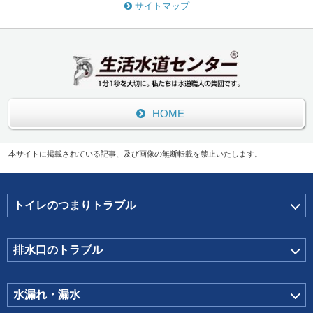
サイトマップ
HOME
本サイトに掲載されている記事、及び画像の無断転載を禁止いたします。
トイレのつまりトラブル
排水口のトラブル
水漏れ・漏水