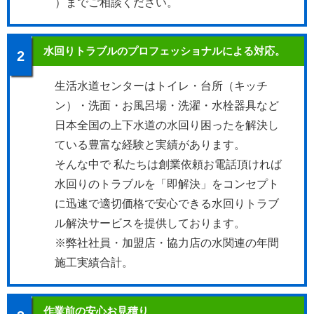
）までご相談ください。
水回りトラブルのプロフェッショナルによる対応。
2
生活水道センターはトイレ・台所（キッチ
ン）・洗面・お風呂場・洗濯・水栓器具など
日本全国の上下水道の水回り困ったを解決し
ている豊富な経験と実績があります。
そんな中で 私たちは創業依頼お電話頂ければ
水回りのトラブルを「即解決」をコンセプト
に迅速で適切価格で安心できる水回りトラブ
ル解決サービスを提供しております。
※弊社社員・加盟店・協力店の水関連の年間
施工実績合計。
作業前の安心お見積り