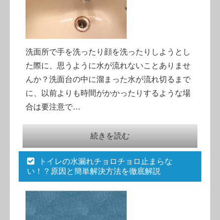
洗面所で手を洗ったり顔を洗ったりしようとし
た際に、思うように水が流れないことありませ
んか？洗面台の中に溜まった水が流れ切るまで
に、以前よりも時間がかかったりするような場
合は要注意で…
続きを読む
トイレの水漏れチョロチョロ止まらな
い！？原因と簡単解決方法を徹底解説