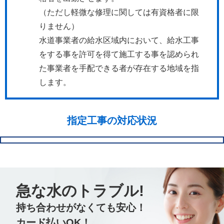
（ただし軽微な修理に関しては有資格者に限
りません）
水道事業者の給水区域内において、給水工事
をする事を許可を得て施工する事を認められ
た事業者を手配できる者が存在する地域を指
します。
指定工事の対応状況
急な水のトラブル!
持ち合わせがなくても安心！
カード払いOK！