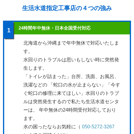
生活水道指定工事店の４つの強み
24時間年中無休・日本全国受付対応
1
北海道から沖縄まで年中無休で対応いたしま
す。
水回りのトラブルは思いもしない時に突然発
生します。
「トイレが詰まった」台所、洗面、お風呂、
洗濯などの 「蛇口の水が止まらない」「今す
ぐ蛇口の修理に来てほしい」水回りのトラブ
ルは突然発生するので私たち生活水道センタ
ーは、 年中無休の24時間受付対応しており
ます。
水の困ったならお気軽に（
050-5272-3267