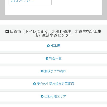
消臭スプレー
日置市（トイレつまり・水漏れ修理・水道局指定工事
店）生活水道センター
HOME
料金一覧
解決までの流れ
安心の生活水道指定工事店
出動可能エリア