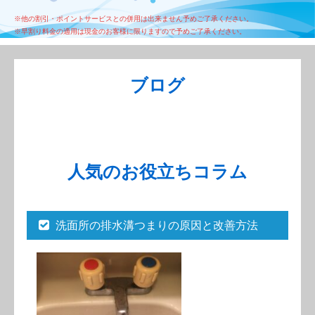
※他の割引・ポイントサービスとの併用は出来ません予めご了承ください。
※早割り料金の適用は現金のお客様に限りますので予めご了承ください。
ブログ
人気のお役立ちコラム
洗面所の排水溝つまりの原因と改善方法