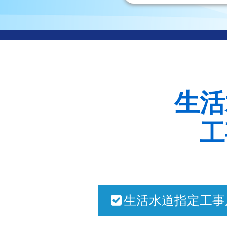
生活
工
生活水道指定工事