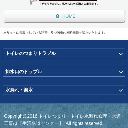
HOME
本サイトに掲載されている記事、及び画像の無断転載を禁止いたします。
トイレのつまりトラブル
排水口のトラブル
水漏れ・漏水
Copyright©2016 トイレつまり・トイレ水漏れ修理・水道
工事は【生活水道センター】. All rights reserved.