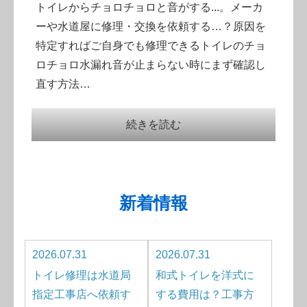
トイレからチョロチョロと音がする...。メーカ
ーや水道屋に修理・交換を依頼する…？原因を
特定すればご自身でも修理できるトイレのチョ
ロチョロ水漏れ音が止まらない時にまず確認し
直す方法…
続きを読む
新着情報
2026.07.31
2026.07.31
トイレ修理は水道局
和式トイレを洋式に
指定工事店へ依頼す
する費用は？工事方