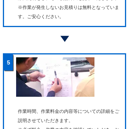
※作業が発生しないお見積りは無料となっていま
す。ご安心ください。
5
作業時間、作業料金の内容等についての詳細をご
説明させていただきます。