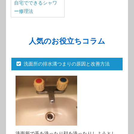
自宅でできるシャワ
ー修理法
人気のお役立ちコラム
洗面所の排水溝つまりの原因と改善方法
洗面所で手を洗ったり顔を洗ったりしようとし