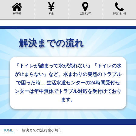
解決までの流れ
「トイレが詰まって水が流れない」「トイレの水
が止まらない」など、水まわりの突然のトラブル
で困った時… 生活水道センターの24時間受付セ
ンターは年中無休でトラブル対応を受付けており
ます。
HOME
解決までの流れ龍ケ崎市