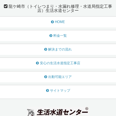
龍ケ崎市（トイレつまり・水漏れ修理・水道局指定工事
店）生活水道センター
HOME
料金一覧
解決までの流れ
安心の生活水道指定工事店
出動可能エリア
サイトマップ