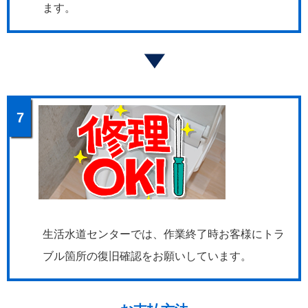
ます。
7
生活水道センターでは、作業終了時お客様にトラ
ブル箇所の復旧確認をお願いしています。