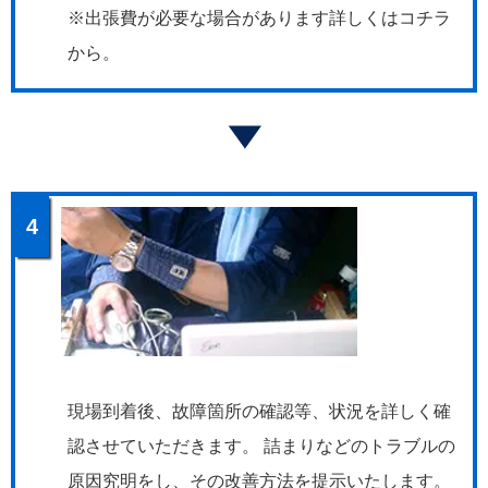
※出張費が必要な場合があります詳しくはコチラ
から。
4
現場到着後、故障箇所の確認等、状況を詳しく確
認させていただきます。 詰まりなどのトラブルの
原因究明をし、その改善方法を提示いたします。