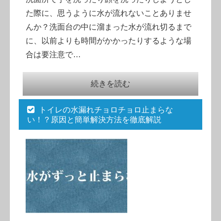
た際に、思うように水が流れないことありませ
んか？洗面台の中に溜まった水が流れ切るまで
に、以前よりも時間がかかったりするような場
合は要注意で…
続きを読む
トイレの水漏れチョロチョロ止まらな
い！？原因と簡単解決方法を徹底解説