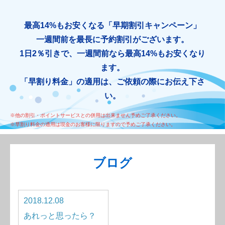
最高14%もお安くなる「早期割引キャンペーン」
一週間前を最長に予約割引がございます。
1日2％引きで、一週間前なら最高14%もお安くなり
ます。
「早割り料金」の適用は、ご依頼の際にお伝え下さ
い。
※他の割引・ポイントサービスとの併用は出来ません予めご了承ください。
※早割り料金の適用は現金のお客様に限りますので予めご了承ください。
ブログ
2018.12.08
あれっと思ったら？