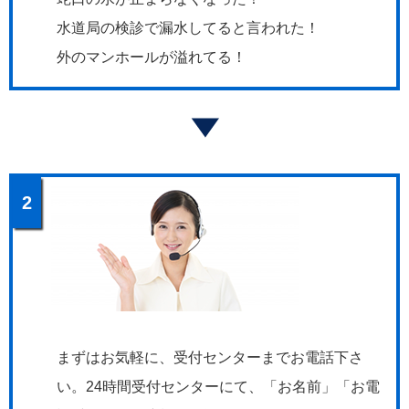
水道局の検診で漏水してると言われた！
外のマンホールが溢れてる！
2
まずはお気軽に、受付センターまでお電話下さ
い。24時間受付センターにて、「お名前」「お電