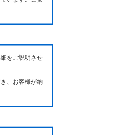
詳細をご説明させ
だき、お客様が納