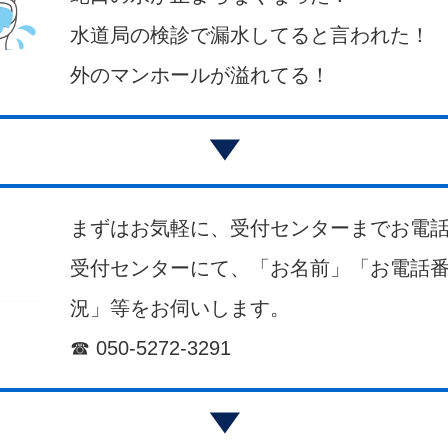
水道局の検診で漏水してると言われた！
外のマンホールが溢れてる！
まずはお気軽に、受付センターまでお電話
受付センターにて、「お名前」「お電話
況」等をお伺いします。
☎ 050-5272-3291