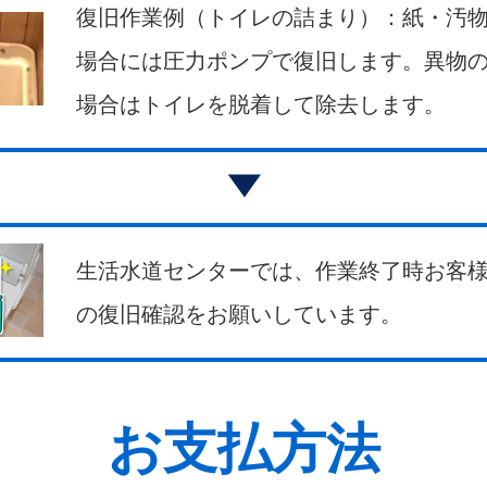
復旧作業例（トイレの詰まり）：紙・汚
場合には圧力ポンプで復旧します。異物
場合はトイレを脱着して除去します。
生活水道センターでは、作業終了時お客
の復旧確認をお願いしています。
お支払方法