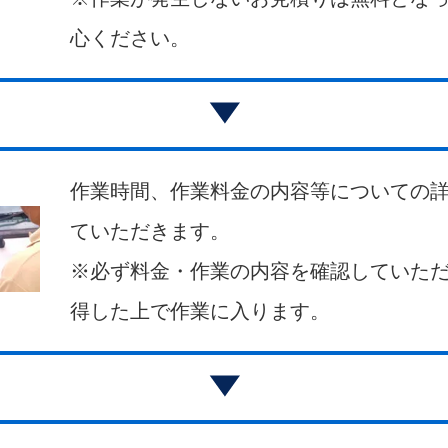
心ください。
作業時間、作業料金の内容等についての
ていただきます。
※必ず料金・作業の内容を確認していた
得した上で作業に入ります。