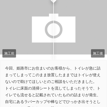
施工前
施工後
今回、姫路市にお住まいのお客様から、トイレが急に詰
まってしまってこのまま放置したままではトイレが使え
ないので助けてほしいとのご相談をいただきました。
トイレに床面の清掃シートを流してしまったそうで、ト
イレでも流せると記載されていたものの詰まりが発生、
自宅にあるラバーカップや棒などでひっかき出そうとし