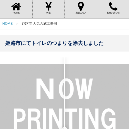
HOME
姫路市 人気の施工事例
姫路市にてトイレのつまりを除去しました