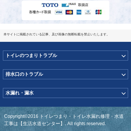
本サイトに掲載されている記事、及び画像の無断転載を禁止いたします。
トイレのつまりトラブル
排水口のトラブル
水漏れ・漏水
Copyright©2016 トイレつまり・トイレ水漏れ修理・水道
工事は【生活水道センター】. All rights reserved.