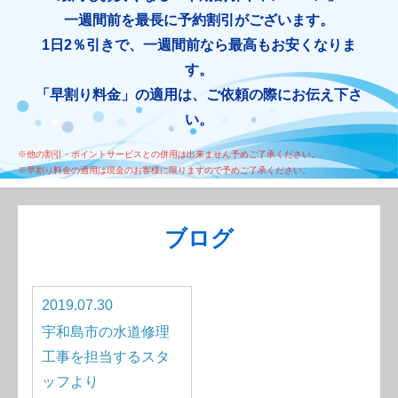
一週間前を最長に予約割引がございます。
1日2％引きで、一週間前なら最高もお安くなりま
す。
「早割り料金」の適用は、ご依頼の際にお伝え下さ
い。
※他の割引・ポイントサービスとの併用は出来ません予めご了承ください。
※早割り料金の適用は現金のお客様に限りますので予めご了承ください。
ブログ
2019.07.30
宇和島市の水道修理
工事を担当するスタ
ッフより