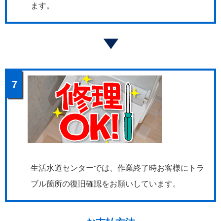
ます。
7
生活水道センターでは、作業終了時お客様にトラ
ブル箇所の復旧確認をお願いしています。