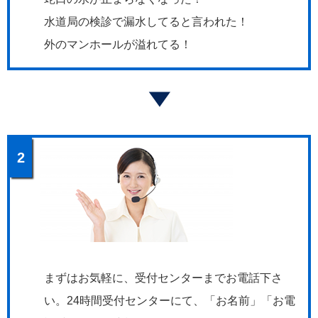
水道局の検診で漏水してると言われた！
外のマンホールが溢れてる！
2
まずはお気軽に、受付センターまでお電話下さ
い。24時間受付センターにて、「お名前」「お電