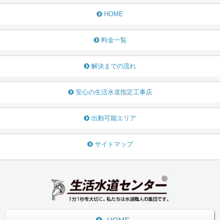
HOME
料金一覧
解決までの流れ
安心の生活水道指定工事店
出動可能エリア
サイトマップ