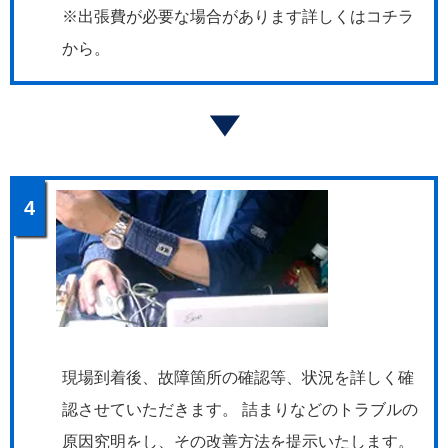
※出張費が必要な場合があります詳しくはコチラ
から。
4
現場到着後、故障箇所の確認等、状況を詳しく確
認させていただきます。 詰まりなどのトラブルの
原因究明をし、その改善方法を提示いたします。