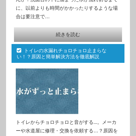
に、以前よりも時間がかかったりするような場
合は要注意で…
続きを読む
トイレの水漏れチョロチョロ止まらな
い！？原因と簡単解決方法を徹底解説
トイレからチョロチョロと音がする...。メーカ
ーや水道屋に修理・交換を依頼する…？原因を