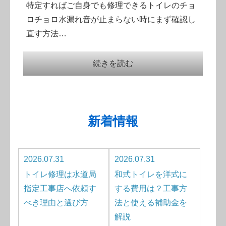
特定すればご自身でも修理できるトイレのチョ
ロチョロ水漏れ音が止まらない時にまず確認し
直す方法…
続きを読む
新着情報
2026.07.31
2026.07.31
トイレ修理は水道局
和式トイレを洋式に
指定工事店へ依頼す
する費用は？工事方
べき理由と選び方
法と使える補助金を
解説