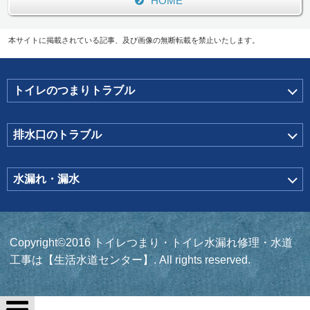
HOME
本サイトに掲載されている記事、及び画像の無断転載を禁止いたします。
トイレのつまりトラブル
排水口のトラブル
水漏れ・漏水
Copyright©2016 トイレつまり・トイレ水漏れ修理・水道
工事は【生活水道センター】. All rights reserved.