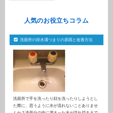
人気のお役立ちコラム
洗面所の排水溝つまりの原因と改善方法
洗面所で手を洗ったり顔を洗ったりしようとし
た際に、思うように水が流れないことありませ
んか？洗面台の中に溜まった水が流れ切るまで