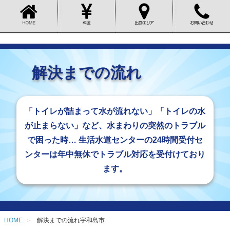
解決までの流れ
「トイレが詰まって水が流れない」「トイレの水
が止まらない」など、水まわりの突然のトラブル
で困った時… 生活水道センターの24時間受付セ
ンターは年中無休でトラブル対応を受付けており
ます。
HOME
解決までの流れ宇和島市