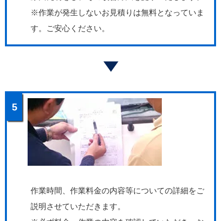
※作業が発生しないお見積りは無料となっていま
す。ご安心ください。
5
作業時間、作業料金の内容等についての詳細をご
説明させていただきます。